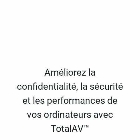
Améliorez la
confidentialité, la sécurité
et les performances de
vos ordinateurs avec
TotalAV™