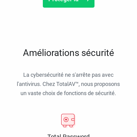
Améliorations sécurité
La cybersécurité ne s'arrête pas avec
l'antivirus. Chez TotalAV™, nous proposons
un vaste choix de fonctions de sécurité.
Total Password