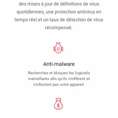
des mises à jour de définitions de virus
quotidiennes, une protection antivirus en
temps réel et un taux de détection de virus
récompensé.
Anti-malware
Recherchez et bloquez les logiciels
malveillants afin qu'ils n'infiltrent et
n'infectent pas votre appareil.