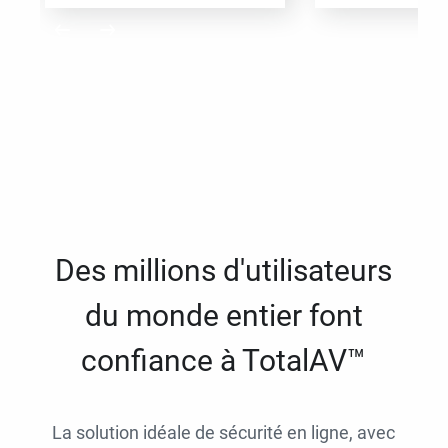
Des millions d'utilisateurs
du monde entier font
confiance à TotalAV™
La solution idéale de sécurité en ligne, avec