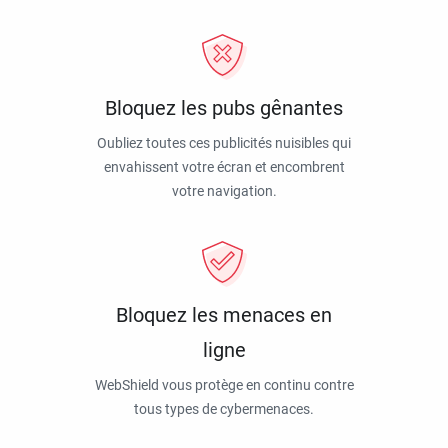
Bloquez les pubs gênantes
Oubliez toutes ces publicités nuisibles qui
envahissent votre écran et encombrent
votre navigation.
Bloquez les menaces en
ligne
WebShield vous protège en continu contre
tous types de cybermenaces.