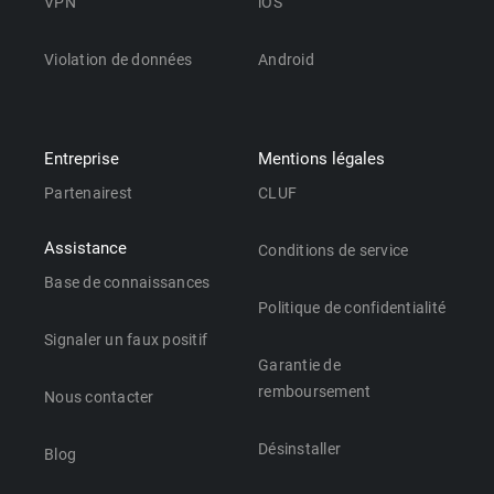
VPN
iOS
Violation de données
Android
Entreprise
Mentions légales
Partenairest
CLUF
Assistance
Conditions de service
Base de connaissances
Politique de confidentialité
Signaler un faux positif
Garantie de
remboursement
Nous contacter
Désinstaller
Blog