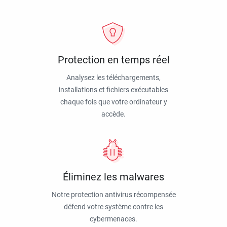
Protection en temps réel
Analysez les téléchargements,
installations et fichiers exécutables
chaque fois que votre ordinateur y
accède.
Éliminez les malwares
Notre protection antivirus récompensée
défend votre système contre les
cybermenaces.