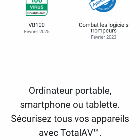
VB100
Combat les logiciels
trompeurs
Février 2025
Février 2023
Ordinateur portable,
smartphone ou tablette.
Sécurisez tous vos appareils
avec TotalAV™.