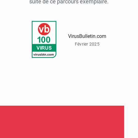
suite de ce parcours exemplaire.
VirusBulletin.com
Février 2025