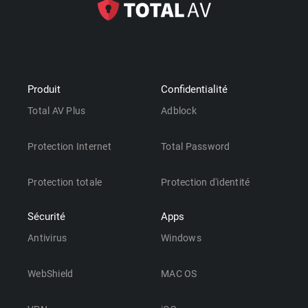
Produit
Confidentialité
Total AV Plus
Adblock
Protection Internet
Total Password
Protection totale
Protection d'identité
Sécurité
Apps
Antivirus
Windows
WebShield
MAC OS