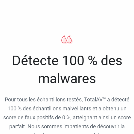
Détecte 100 % des
malwares
Pour tous les échantillons testés, TotalAV™ a détecté
100 % des échantillons malveillants et a obtenu un
score de faux positifs de 0 %, atteignant ainsi un score
parfait. Nous sommes impatients de découvrir la