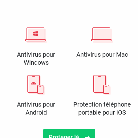
Antivirus pour
Antivirus pour Mac
Windows
Antivirus pour
Protection téléphone
Android
portable pour iOS
Proteger lá