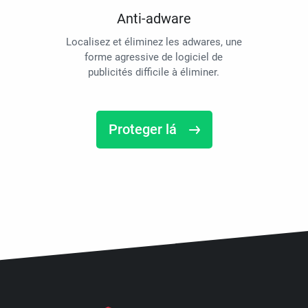
Anti-adware
Localisez et éliminez les adwares, une
forme agressive de logiciel de
publicités difficile à éliminer.
Proteger lá