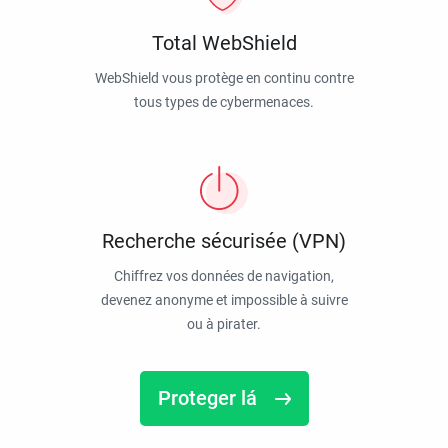
Total WebShield
WebShield vous protège en continu contre
tous types de cybermenaces.
Recherche sécurisée (VPN)
Chiffrez vos données de navigation,
devenez anonyme et impossible à suivre
ou à pirater.
Proteger lá