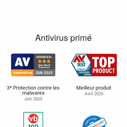
Antivirus primé
3* Protection contre les
Meilleur produit
malwares
Avril 2025
Juin 2025