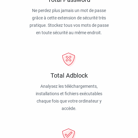
Ne perdez plus jamais un mot de passe
grâce à cette extension de sécurité très
pratique. Stockez tous vos mots de passe
en toute sécurité au même endroit.
Total Adblock
Analysez les téléchargements,
installations et fichiers exécutables
chaque fois que votre ordinateur y
accède.