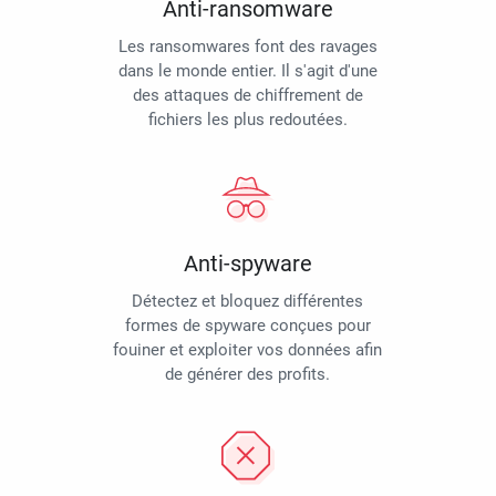
Anti-ransomware
Les ransomwares font des ravages
dans le monde entier. Il s'agit d'une
des attaques de chiffrement de
fichiers les plus redoutées.
Anti-spyware
Détectez et bloquez différentes
formes de spyware conçues pour
fouiner et exploiter vos données afin
de générer des profits.