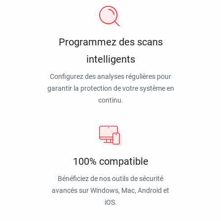
Programmez des scans
intelligents
Configurez des analyses régulières pour
garantir la protection de votre système en
continu.
100% compatible
Bénéficiez de nos outils de sécurité
avancés sur Windows, Mac, Android et
iOS.