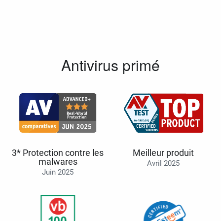
Antivirus primé
3* Protection contre les
Meilleur produit
malwares
Avril 2025
Juin 2025