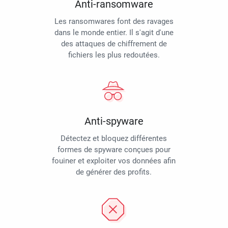
Anti-ransomware
Les ransomwares font des ravages
dans le monde entier. Il s'agit d'une
des attaques de chiffrement de
fichiers les plus redoutées.
Anti-spyware
Détectez et bloquez différentes
formes de spyware conçues pour
fouiner et exploiter vos données afin
de générer des profits.