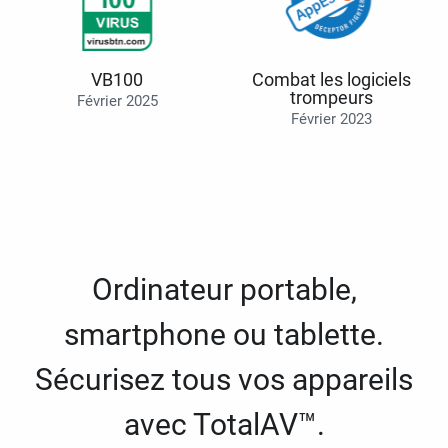
VB100
Combat les logiciels
trompeurs
Février 2025
Février 2023
Ordinateur portable,
smartphone ou tablette.
Sécurisez tous vos appareils
avec TotalAV™.