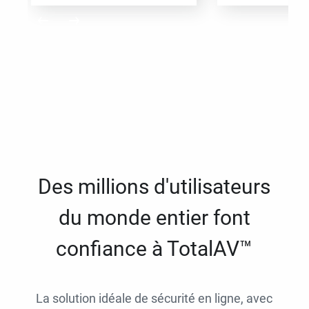
Des millions d'utilisateurs
du monde entier font
confiance à TotalAV™
La solution idéale de sécurité en ligne, avec