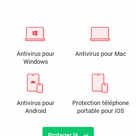
Antivirus pour
Antivirus pour Mac
Windows
Antivirus pour
Protection téléphone
Android
portable pour iOS
Proteger lá