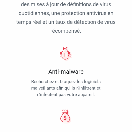
des mises à jour de définitions de virus
quotidiennes, une protection antivirus en
temps réel et un taux de détection de virus
récompensé.
Anti-malware
Recherchez et bloquez les logiciels
malveillants afin qu'ils n'infiltrent et
n'infectent pas votre appareil.