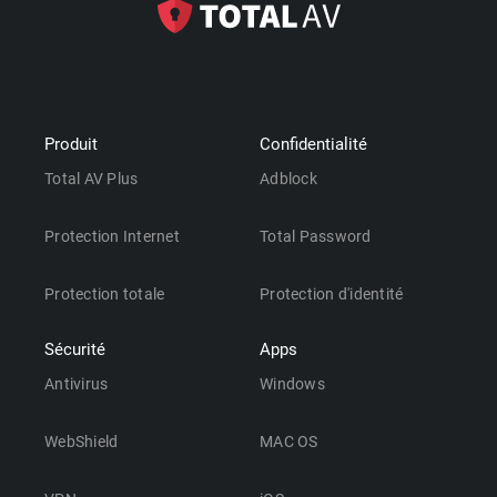
Produit
Confidentialité
Total AV Plus
Adblock
Protection Internet
Total Password
Protection totale
Protection d'identité
Sécurité
Apps
Antivirus
Windows
WebShield
MAC OS