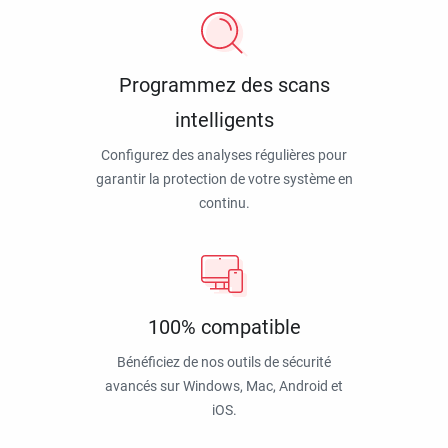
Programmez des scans
intelligents
Configurez des analyses régulières pour
garantir la protection de votre système en
continu.
100% compatible
Bénéficiez de nos outils de sécurité
avancés sur Windows, Mac, Android et
iOS.