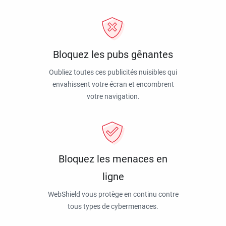
Bloquez les pubs gênantes
Oubliez toutes ces publicités nuisibles qui
envahissent votre écran et encombrent
votre navigation.
Bloquez les menaces en
ligne
WebShield vous protège en continu contre
tous types de cybermenaces.