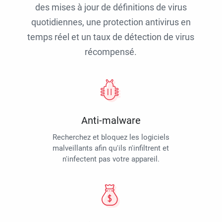
des mises à jour de définitions de virus
quotidiennes, une protection antivirus en
temps réel et un taux de détection de virus
récompensé.
Anti-malware
Recherchez et bloquez les logiciels
malveillants afin qu'ils n'infiltrent et
n'infectent pas votre appareil.