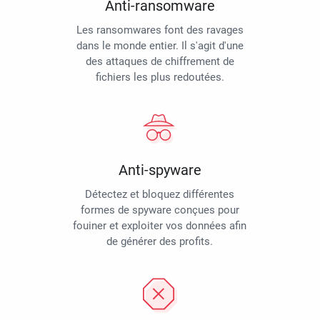
Anti-ransomware
Les ransomwares font des ravages
dans le monde entier. Il s'agit d'une
des attaques de chiffrement de
fichiers les plus redoutées.
Anti-spyware
Détectez et bloquez différentes
formes de spyware conçues pour
fouiner et exploiter vos données afin
de générer des profits.