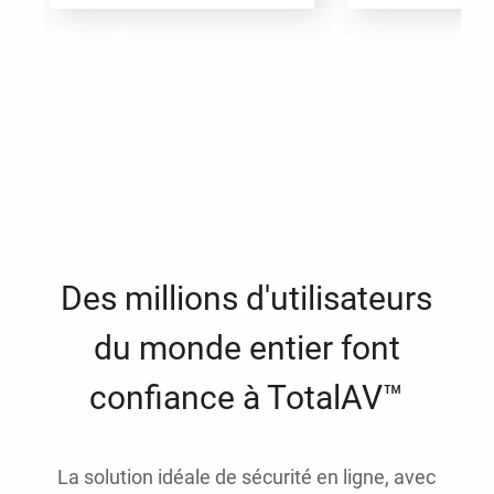
Des millions d'utilisateurs
du monde entier font
confiance à TotalAV™
La solution idéale de sécurité en ligne, avec