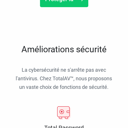
Améliorations sécurité
La cybersécurité ne s'arrête pas avec
l'antivirus. Chez TotalAV™, nous proposons
un vaste choix de fonctions de sécurité.
Total Password