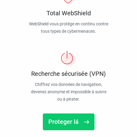
Total WebShield
WebShield vous protège en continu contre
tous types de cybermenaces.
Recherche sécurisée (VPN)
Chiffrez vos données de navigation,
devenez anonyme et impossible à suivre
ou à pirater.
Proteger lá