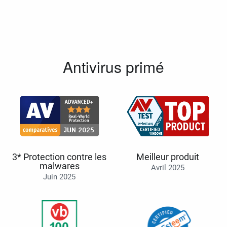
Antivirus primé
3* Protection contre les
Meilleur produit
malwares
Avril 2025
Juin 2025