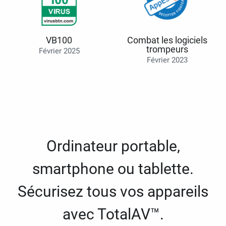
VB100
Combat les logiciels
trompeurs
Février 2025
Février 2023
Ordinateur portable,
smartphone ou tablette.
Sécurisez tous vos appareils
avec TotalAV™.