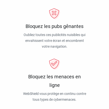
Bloquez les pubs gênantes
Oubliez toutes ces publicités nuisibles qui
envahissent votre écran et encombrent
votre navigation.
Bloquez les menaces en
ligne
WebShield vous protège en continu contre
tous types de cybermenaces.