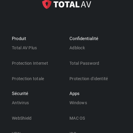
Produit
Confidentialité
Total AV Plus
Adblock
Protection Internet
Total Password
Protection totale
Protection d'identité
Sécurité
Apps
Antivirus
Windows
WebShield
MAC OS