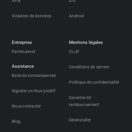
VPN
iOS
Violation de données
Android
Entreprise
Mentions légales
Partenairest
CLUF
Assistance
Conditions de service
Base de connaissances
Politique de confidentialité
Signaler un faux positif
Garantie de
remboursement
Nous contacter
Désinstaller
Blog