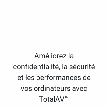
Améliorez la
confidentialité, la sécurité
et les performances de
vos ordinateurs avec
TotalAV™