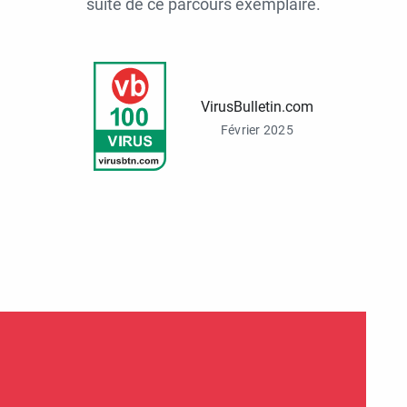
suite de ce parcours exemplaire.
VirusBulletin.com
Février 2025