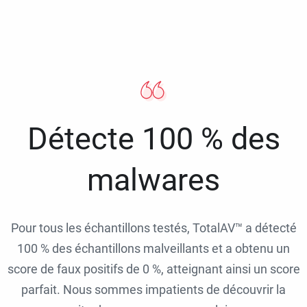
Détecte 100 % des
malwares
Pour tous les échantillons testés, TotalAV™ a détecté
100 % des échantillons malveillants et a obtenu un
score de faux positifs de 0 %, atteignant ainsi un score
parfait. Nous sommes impatients de découvrir la