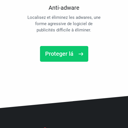
Anti-adware
Localisez et éliminez les adwares, une
forme agressive de logiciel de
publicités difficile à éliminer.
Proteger lá