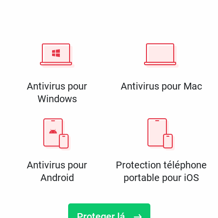
Antivirus pour
Antivirus pour Mac
Windows
Antivirus pour
Protection téléphone
Android
portable pour iOS
Proteger lá