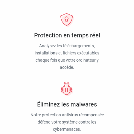
Protection en temps réel
Analysez les téléchargements,
installations et fichiers exécutables
chaque fois que votre ordinateur y
accède.
Éliminez les malwares
Notre protection antivirus récompensée
défend votre système contre les
cybermenaces.