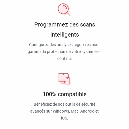
Programmez des scans
intelligents
Configurez des analyses régulières pour
garantir la protection de votre système en
continu.
100% compatible
Bénéficiez de nos outils de sécurité
avancés sur Windows, Mac, Android et
iOS.