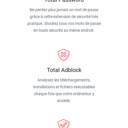
Ne perdez plus jamais un mot de passe
grâce à cette extension de sécurité très
pratique. Stockez tous vos mots de passe
en toute sécurité au même endroit.
Total Adblock
Analysez les téléchargements,
installations et fichiers exécutables
chaque fois que votre ordinateur y
accède.