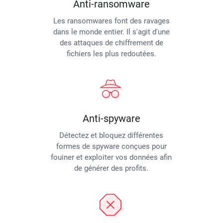
Anti-ransomware
Les ransomwares font des ravages
dans le monde entier. Il s'agit d'une
des attaques de chiffrement de
fichiers les plus redoutées.
Anti-spyware
Détectez et bloquez différentes
formes de spyware conçues pour
fouiner et exploiter vos données afin
de générer des profits.