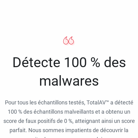
Détecte 100 % des
malwares
Pour tous les échantillons testés, TotalAV™ a détecté
100 % des échantillons malveillants et a obtenu un
score de faux positifs de 0 %, atteignant ainsi un score
parfait. Nous sommes impatients de découvrir la