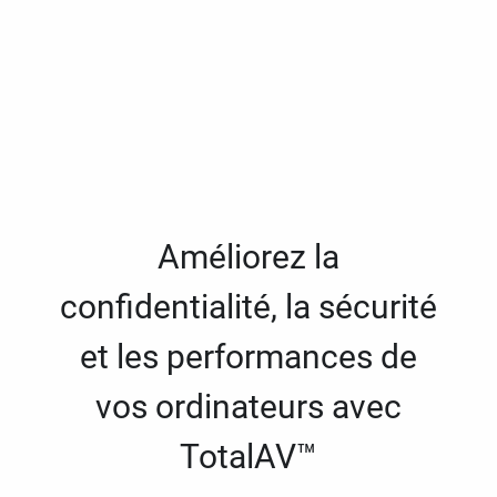
Améliorez la
confidentialité, la sécurité
et les performances de
vos ordinateurs avec
TotalAV™