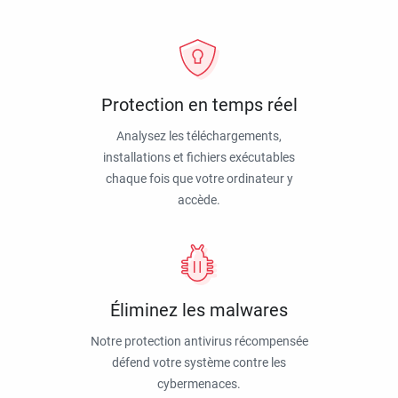
Protection en temps réel
Analysez les téléchargements,
installations et fichiers exécutables
chaque fois que votre ordinateur y
accède.
Éliminez les malwares
Notre protection antivirus récompensée
défend votre système contre les
cybermenaces.