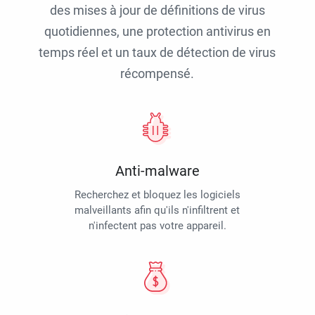
des mises à jour de définitions de virus
quotidiennes, une protection antivirus en
temps réel et un taux de détection de virus
récompensé.
Anti-malware
Recherchez et bloquez les logiciels
malveillants afin qu'ils n'infiltrent et
n'infectent pas votre appareil.