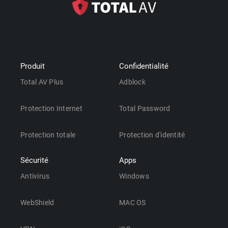
Produit
Confidentialité
Total AV Plus
Adblock
Protection Internet
Total Password
Protection totale
Protection d'identité
Sécurité
Apps
Antivirus
Windows
WebShield
MAC OS