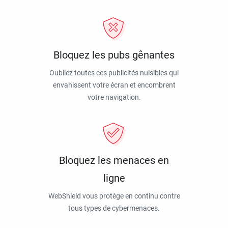
Bloquez les pubs gênantes
Oubliez toutes ces publicités nuisibles qui
envahissent votre écran et encombrent
votre navigation.
Bloquez les menaces en
ligne
WebShield vous protège en continu contre
tous types de cybermenaces.