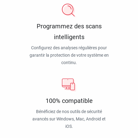
Programmez des scans
intelligents
Configurez des analyses régulières pour
garantir la protection de votre système en
continu.
100% compatible
Bénéficiez de nos outils de sécurité
avancés sur Windows, Mac, Android et
iOS.