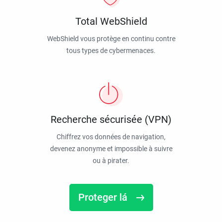
Total WebShield
WebShield vous protège en continu contre
tous types de cybermenaces.
Recherche sécurisée (VPN)
Chiffrez vos données de navigation,
devenez anonyme et impossible à suivre
ou à pirater.
Proteger lá