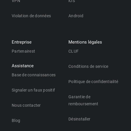
VPN
iOS
Violation de données
Android
Entreprise
Mentions légales
Partenairest
CLUF
Assistance
Conditions de service
Base de connaissances
Politique de confidentialité
Signaler un faux positif
Garantie de
remboursement
Nous contacter
Désinstaller
Blog