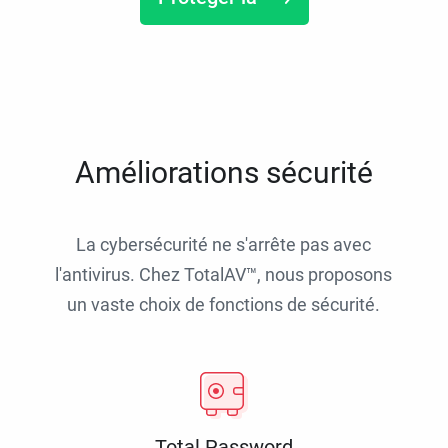
Améliorations sécurité
La cybersécurité ne s'arrête pas avec
l'antivirus. Chez TotalAV™, nous proposons
un vaste choix de fonctions de sécurité.
Total Password