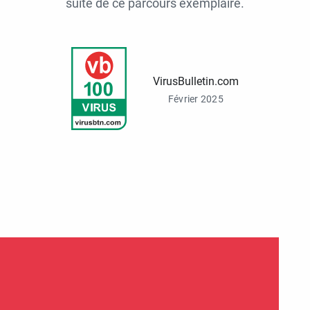
suite de ce parcours exemplaire.
VirusBulletin.com
Février 2025