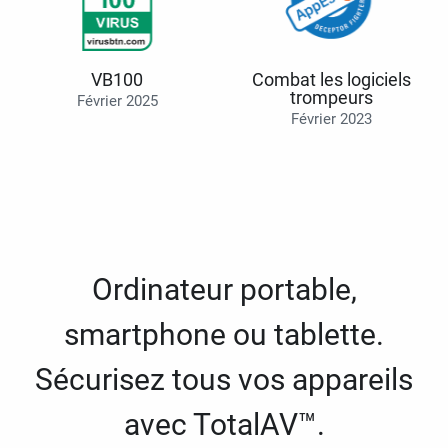
VB100
Combat les logiciels
trompeurs
Février 2025
Février 2023
Ordinateur portable,
smartphone ou tablette.
Sécurisez tous vos appareils
avec TotalAV™.