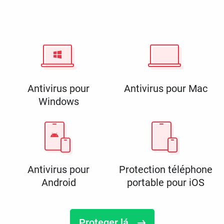
Antivirus pour
Antivirus pour Mac
Windows
Antivirus pour
Protection téléphone
Android
portable pour iOS
Proteger lá