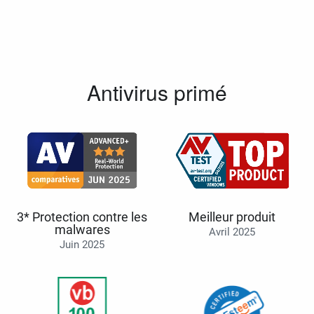
Antivirus primé
3* Protection contre les
Meilleur produit
malwares
Avril 2025
Juin 2025