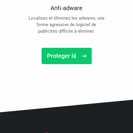
Anti-adware
Localisez et éliminez les adwares, une
forme agressive de logiciel de
publicités difficile à éliminer.
Proteger lá