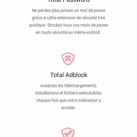
Ne perdez plus jamais un mot de passe
grâce à cette extension de sécurité très
pratique. Stockez tous vos mots de passe
en toute sécurité au même endroit.
Total Adblock
Analysez les téléchargements,
installations et fichiers exécutables
chaque fois que votre ordinateur y
accède.