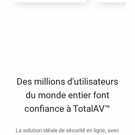
Des millions d'utilisateurs
du monde entier font
confiance à TotalAV™
La solution idéale de sécurité en ligne, avec