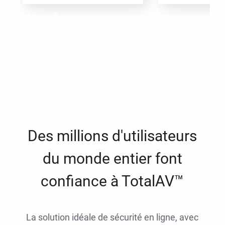
Des millions d'utilisateurs
du monde entier font
confiance à TotalAV™
La solution idéale de sécurité en ligne, avec