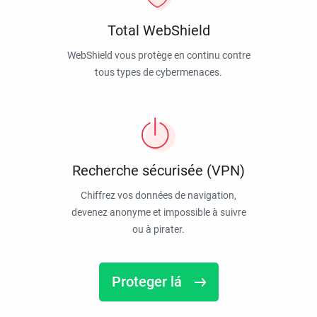
Total WebShield
WebShield vous protège en continu contre
tous types de cybermenaces.
Recherche sécurisée (VPN)
Chiffrez vos données de navigation,
devenez anonyme et impossible à suivre
ou à pirater.
Proteger lá