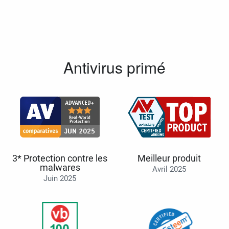
Antivirus primé
3* Protection contre les
Meilleur produit
malwares
Avril 2025
Juin 2025