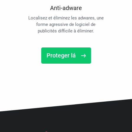
Anti-adware
Localisez et éliminez les adwares, une
forme agressive de logiciel de
publicités difficile à éliminer.
Proteger lá