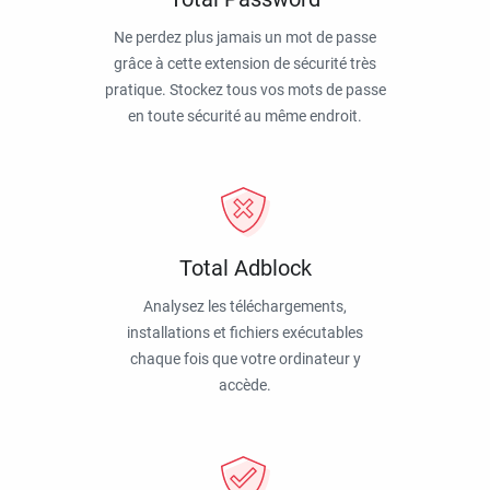
Ne perdez plus jamais un mot de passe
grâce à cette extension de sécurité très
pratique. Stockez tous vos mots de passe
en toute sécurité au même endroit.
Total Adblock
Analysez les téléchargements,
installations et fichiers exécutables
chaque fois que votre ordinateur y
accède.