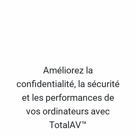
Améliorez la
confidentialité, la sécurité
et les performances de
vos ordinateurs avec
TotalAV™