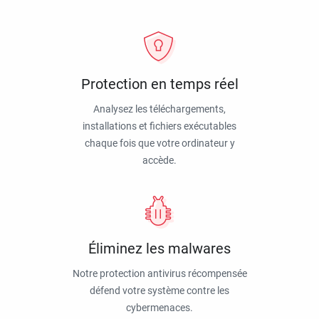
Protection en temps réel
Analysez les téléchargements,
installations et fichiers exécutables
chaque fois que votre ordinateur y
accède.
Éliminez les malwares
Notre protection antivirus récompensée
défend votre système contre les
cybermenaces.