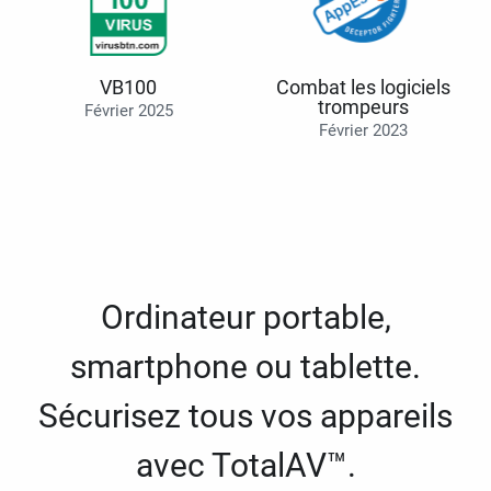
VB100
Combat les logiciels
trompeurs
Février 2025
Février 2023
Ordinateur portable,
smartphone ou tablette.
Sécurisez tous vos appareils
avec TotalAV™.