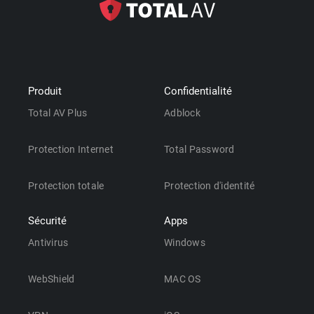
Produit
Confidentialité
Total AV Plus
Adblock
Protection Internet
Total Password
Protection totale
Protection d'identité
Sécurité
Apps
Antivirus
Windows
WebShield
MAC OS