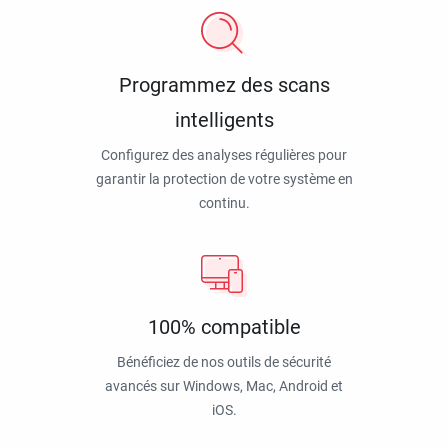
Programmez des scans
intelligents
Configurez des analyses régulières pour
garantir la protection de votre système en
continu.
100% compatible
Bénéficiez de nos outils de sécurité
avancés sur Windows, Mac, Android et
iOS.