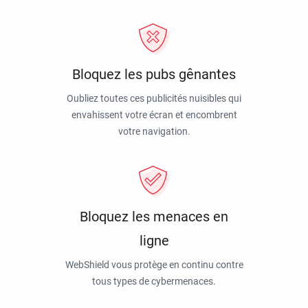
Bloquez les pubs gênantes
Oubliez toutes ces publicités nuisibles qui
envahissent votre écran et encombrent
votre navigation.
Bloquez les menaces en
ligne
WebShield vous protège en continu contre
tous types de cybermenaces.