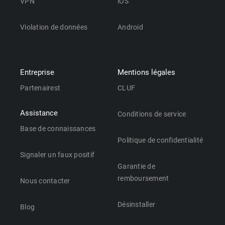
VPN
iOS
Violation de données
Android
Entreprise
Mentions légales
Partenairest
CLUF
Assistance
Conditions de service
Base de connaissances
Politique de confidentialité
Signaler un faux positif
Garantie de
remboursement
Nous contacter
Désinstaller
Blog