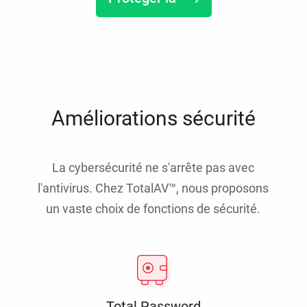
Améliorations sécurité
La cybersécurité ne s'arrête pas avec
l'antivirus. Chez TotalAV™, nous proposons
un vaste choix de fonctions de sécurité.
Total Password