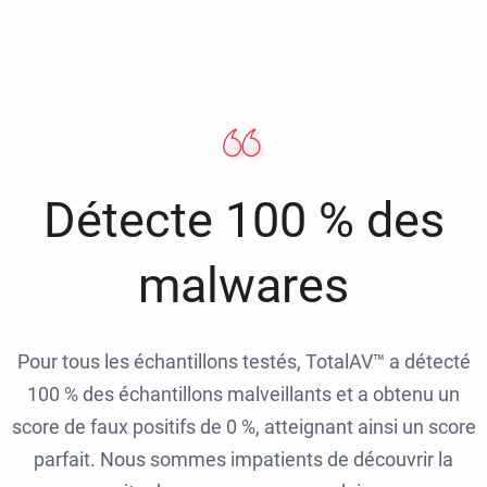
Détecte 100 % des
malwares
Pour tous les échantillons testés, TotalAV™ a détecté
100 % des échantillons malveillants et a obtenu un
score de faux positifs de 0 %, atteignant ainsi un score
parfait. Nous sommes impatients de découvrir la