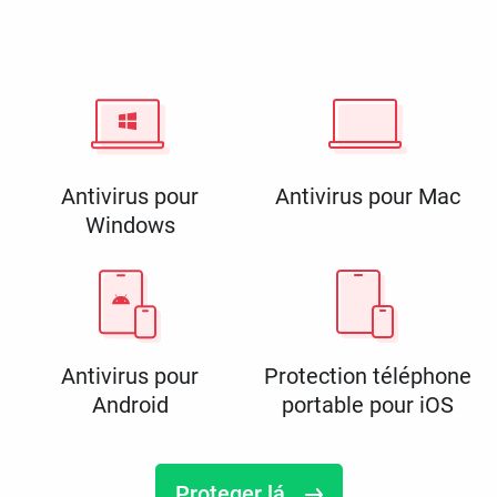
Antivirus pour
Antivirus pour Mac
Windows
Antivirus pour
Protection téléphone
Android
portable pour iOS
Proteger lá