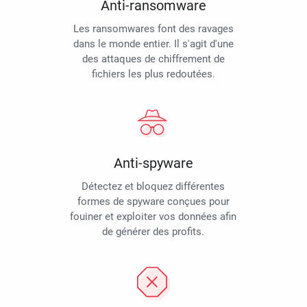
Anti-ransomware
Les ransomwares font des ravages
dans le monde entier. Il s'agit d'une
des attaques de chiffrement de
fichiers les plus redoutées.
Anti-spyware
Détectez et bloquez différentes
formes de spyware conçues pour
fouiner et exploiter vos données afin
de générer des profits.