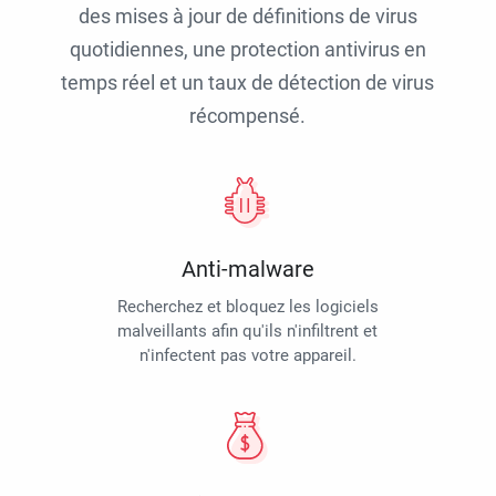
des mises à jour de définitions de virus
quotidiennes, une protection antivirus en
temps réel et un taux de détection de virus
récompensé.
Anti-malware
Recherchez et bloquez les logiciels
malveillants afin qu'ils n'infiltrent et
n'infectent pas votre appareil.