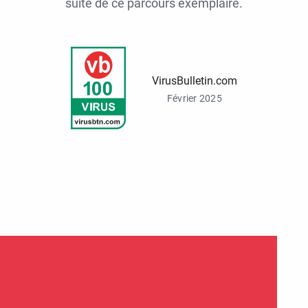
suite de ce parcours exemplaire.
VirusBulletin.com
Février 2025