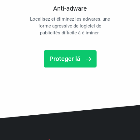
Anti-adware
Localisez et éliminez les adwares, une
forme agressive de logiciel de
publicités difficile à éliminer.
Proteger lá