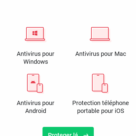
Antivirus pour
Antivirus pour Mac
Windows
Antivirus pour
Protection téléphone
Android
portable pour iOS
Proteger lá