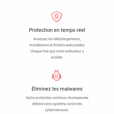
Protection en temps réel
Analysez les téléchargements,
installations et fichiers exécutables
chaque fois que votre ordinateur y
accède.
Éliminez les malwares
Notre protection antivirus récompensée
défend votre système contre les
cybermenaces.