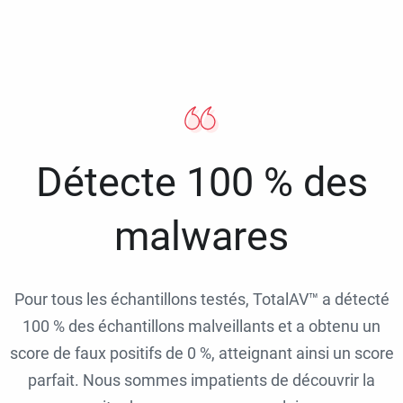
Détecte 100 % des
malwares
Pour tous les échantillons testés, TotalAV™ a détecté
100 % des échantillons malveillants et a obtenu un
score de faux positifs de 0 %, atteignant ainsi un score
parfait. Nous sommes impatients de découvrir la