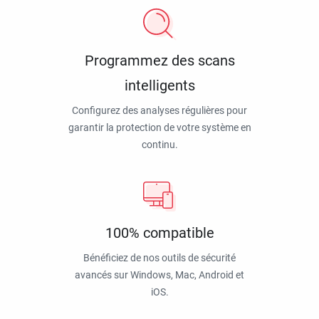
Programmez des scans
intelligents
Configurez des analyses régulières pour
garantir la protection de votre système en
continu.
100% compatible
Bénéficiez de nos outils de sécurité
avancés sur Windows, Mac, Android et
iOS.