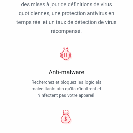
des mises à jour de définitions de virus
quotidiennes, une protection antivirus en
temps réel et un taux de détection de virus
récompensé.
Anti-malware
Recherchez et bloquez les logiciels
malveillants afin qu'ils n'infiltrent et
n'infectent pas votre appareil.