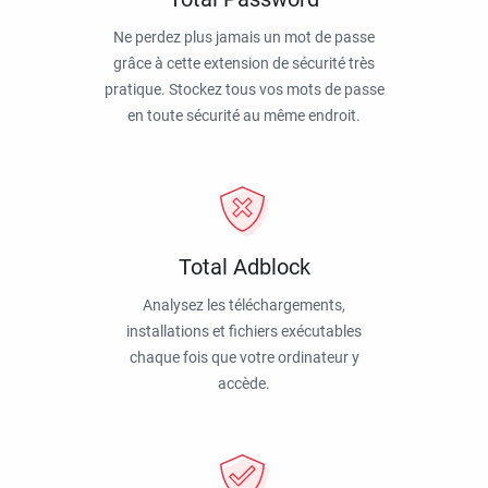
Ne perdez plus jamais un mot de passe
grâce à cette extension de sécurité très
pratique. Stockez tous vos mots de passe
en toute sécurité au même endroit.
Total Adblock
Analysez les téléchargements,
installations et fichiers exécutables
chaque fois que votre ordinateur y
accède.