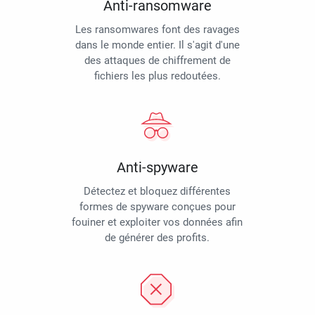
Anti-ransomware
Les ransomwares font des ravages
dans le monde entier. Il s'agit d'une
des attaques de chiffrement de
fichiers les plus redoutées.
Anti-spyware
Détectez et bloquez différentes
formes de spyware conçues pour
fouiner et exploiter vos données afin
de générer des profits.