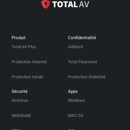
Produit
Confidentialité
Total AV Plus
Adblock
Protection Internet
Total Password
Protection totale
Protection d'identité
Sécurité
Apps
Antivirus
Windows
WebShield
MAC OS