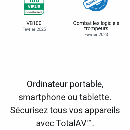
VB100
Combat les logiciels
trompeurs
Février 2025
Février 2023
Ordinateur portable,
smartphone ou tablette.
Sécurisez tous vos appareils
avec TotalAV™.