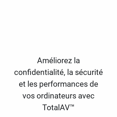
Améliorez la
confidentialité, la sécurité
et les performances de
vos ordinateurs avec
TotalAV™