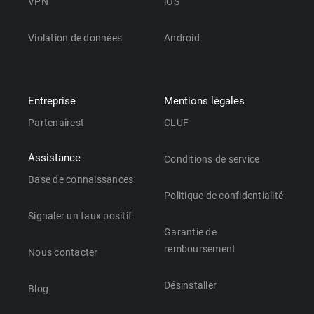
VPN
iOS
Violation de données
Android
Entreprise
Mentions légales
Partenairest
CLUF
Assistance
Conditions de service
Base de connaissances
Politique de confidentialité
Signaler un faux positif
Garantie de
remboursement
Nous contacter
Désinstaller
Blog