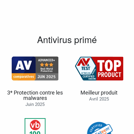
Antivirus primé
3* Protection contre les
Meilleur produit
malwares
Avril 2025
Juin 2025