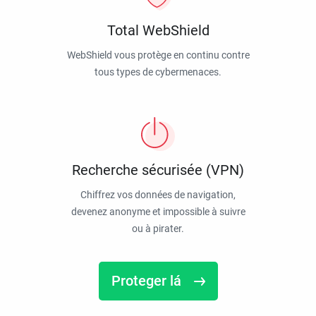
Total WebShield
WebShield vous protège en continu contre
tous types de cybermenaces.
Recherche sécurisée (VPN)
Chiffrez vos données de navigation,
devenez anonyme et impossible à suivre
ou à pirater.
Proteger lá