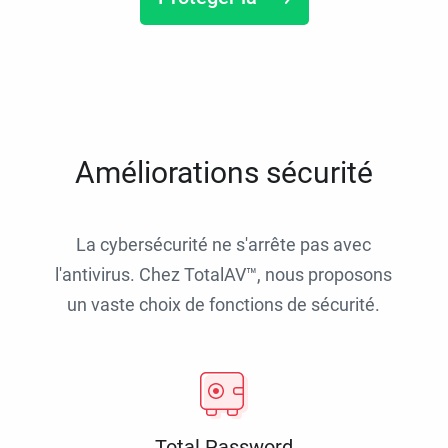
Améliorations sécurité
La cybersécurité ne s'arrête pas avec
l'antivirus. Chez TotalAV™, nous proposons
un vaste choix de fonctions de sécurité.
Total Password