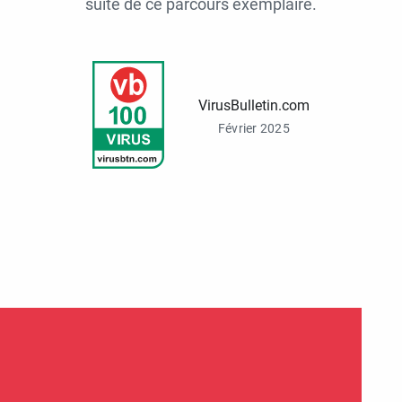
suite de ce parcours exemplaire.
VirusBulletin.com
Février 2025