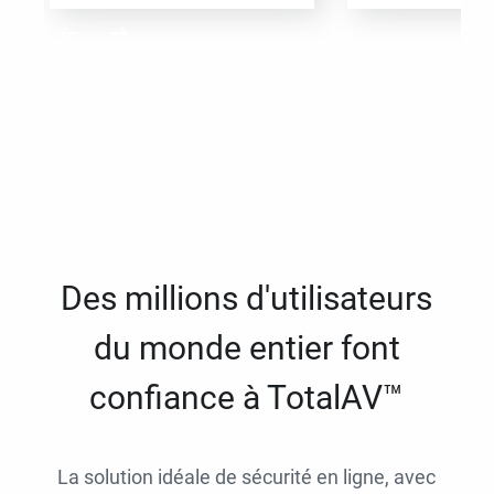
Des millions d'utilisateurs
du monde entier font
confiance à TotalAV™
La solution idéale de sécurité en ligne, avec