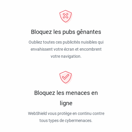
Bloquez les pubs gênantes
Oubliez toutes ces publicités nuisibles qui
envahissent votre écran et encombrent
votre navigation.
Bloquez les menaces en
ligne
WebShield vous protège en continu contre
tous types de cybermenaces.