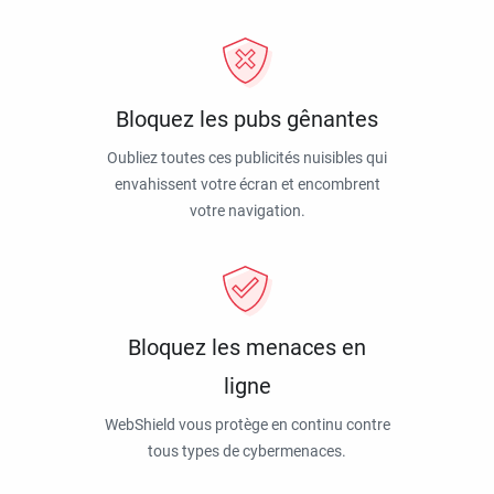
Bloquez les pubs gênantes
Oubliez toutes ces publicités nuisibles qui
envahissent votre écran et encombrent
votre navigation.
Bloquez les menaces en
ligne
WebShield vous protège en continu contre
tous types de cybermenaces.