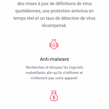
des mises à jour de définitions de virus
quotidiennes, une protection antivirus en
temps réel et un taux de détection de virus
récompensé.
Anti-malware
Recherchez et bloquez les logiciels
malveillants afin qu'ils n'infiltrent et
n'infectent pas votre appareil.