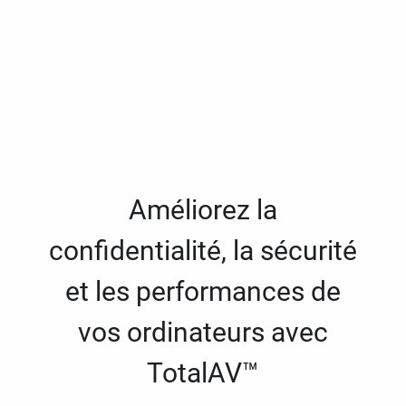
Améliorez la
confidentialité, la sécurité
et les performances de
vos ordinateurs avec
TotalAV™