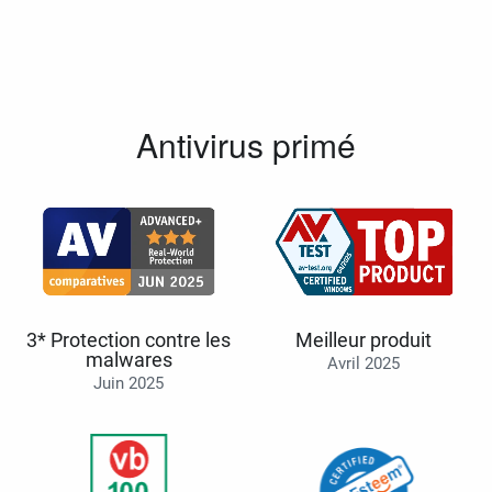
Antivirus primé
3* Protection contre les
Meilleur produit
malwares
Avril 2025
Juin 2025