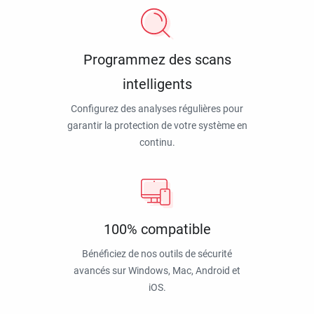
Programmez des scans
intelligents
Configurez des analyses régulières pour
garantir la protection de votre système en
continu.
100% compatible
Bénéficiez de nos outils de sécurité
avancés sur Windows, Mac, Android et
iOS.