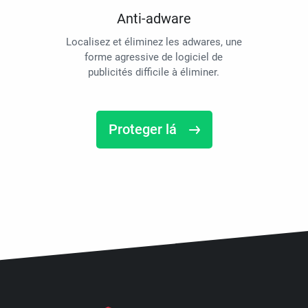
Anti-adware
Localisez et éliminez les adwares, une
forme agressive de logiciel de
publicités difficile à éliminer.
Proteger lá