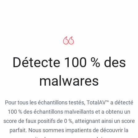
Détecte 100 % des
malwares
Pour tous les échantillons testés, TotalAV™ a détecté
100 % des échantillons malveillants et a obtenu un
score de faux positifs de 0 %, atteignant ainsi un score
parfait. Nous sommes impatients de découvrir la