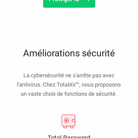
Améliorations sécurité
La cybersécurité ne s'arrête pas avec
l'antivirus. Chez TotalAV™, nous proposons
un vaste choix de fonctions de sécurité.
Total Password