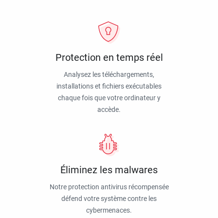
Protection en temps réel
Analysez les téléchargements,
installations et fichiers exécutables
chaque fois que votre ordinateur y
accède.
Éliminez les malwares
Notre protection antivirus récompensée
défend votre système contre les
cybermenaces.