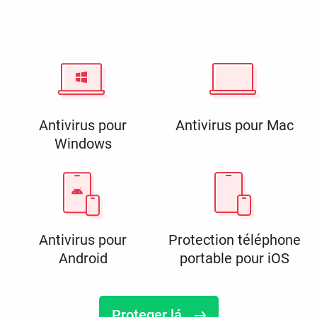
Antivirus pour
Antivirus pour Mac
Windows
Antivirus pour
Protection téléphone
Android
portable pour iOS
Proteger lá