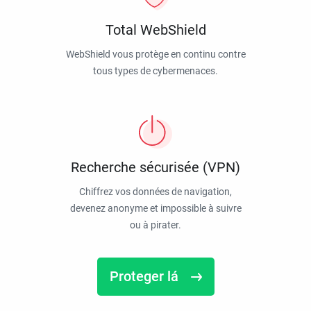
Total WebShield
WebShield vous protège en continu contre
tous types de cybermenaces.
Recherche sécurisée (VPN)
Chiffrez vos données de navigation,
devenez anonyme et impossible à suivre
ou à pirater.
Proteger lá