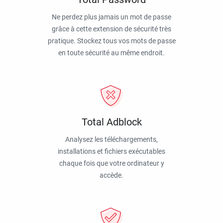
Ne perdez plus jamais un mot de passe
grâce à cette extension de sécurité très
pratique. Stockez tous vos mots de passe
en toute sécurité au même endroit.
Total Adblock
Analysez les téléchargements,
installations et fichiers exécutables
chaque fois que votre ordinateur y
accède.