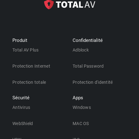
Produit
Confidentialité
Total AV Plus
Adblock
Protection Internet
Total Password
Protection totale
Protection d'identité
Sécurité
Apps
Antivirus
Windows
WebShield
MAC OS