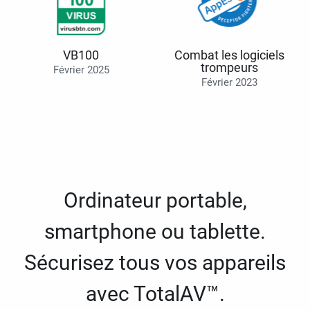
VB100
Combat les logiciels
trompeurs
Février 2025
Février 2023
Ordinateur portable,
smartphone ou tablette.
Sécurisez tous vos appareils
avec TotalAV™.