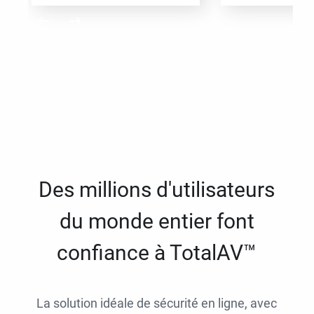
Des millions d'utilisateurs
du monde entier font
confiance à TotalAV™
La solution idéale de sécurité en ligne, avec