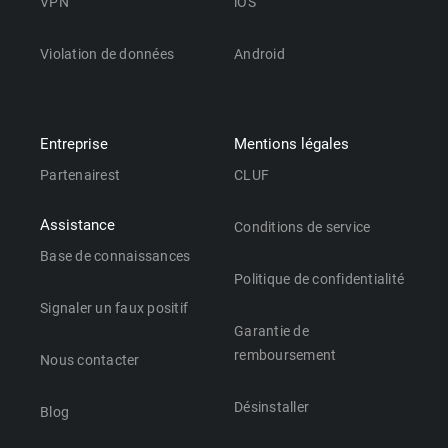
VPN
iOS
Violation de données
Android
Entreprise
Mentions légales
Partenairest
CLUF
Assistance
Conditions de service
Base de connaissances
Politique de confidentialité
Signaler un faux positif
Garantie de
remboursement
Nous contacter
Désinstaller
Blog