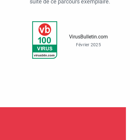
suite de ce parcours exemplaire.
VirusBulletin.com
Février 2025