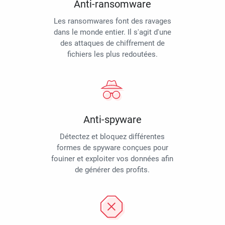
Anti-ransomware
Les ransomwares font des ravages
dans le monde entier. Il s'agit d'une
des attaques de chiffrement de
fichiers les plus redoutées.
Anti-spyware
Détectez et bloquez différentes
formes de spyware conçues pour
fouiner et exploiter vos données afin
de générer des profits.