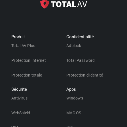
Produit
Confidentialité
Total AV Plus
Adblock
Protection Internet
Total Password
Protection totale
Protection d'identité
Sécurité
Apps
Antivirus
Windows
WebShield
MAC OS