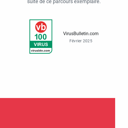
suite de ce parcours exemplaire.
VirusBulletin.com
Février 2025