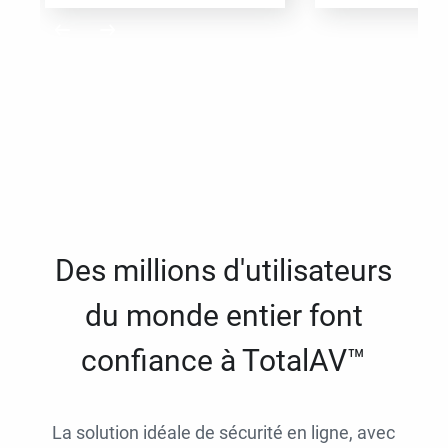
Des millions d'utilisateurs
du monde entier font
confiance à TotalAV™
La solution idéale de sécurité en ligne, avec