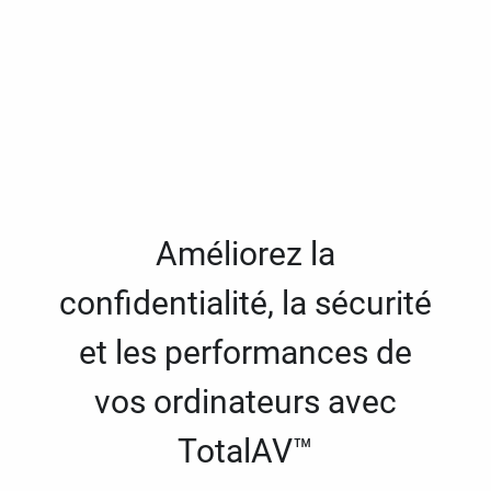
Améliorez la
confidentialité, la sécurité
et les performances de
vos ordinateurs avec
TotalAV™