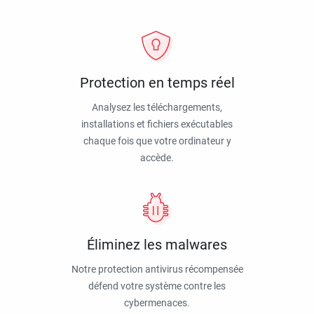
Protection en temps réel
Analysez les téléchargements,
installations et fichiers exécutables
chaque fois que votre ordinateur y
accède.
Éliminez les malwares
Notre protection antivirus récompensée
défend votre système contre les
cybermenaces.