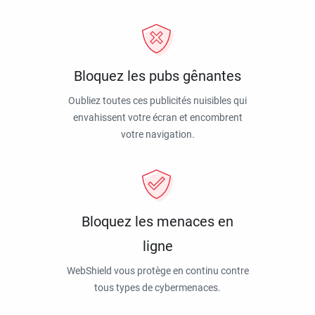
Bloquez les pubs gênantes
Oubliez toutes ces publicités nuisibles qui
envahissent votre écran et encombrent
votre navigation.
Bloquez les menaces en
ligne
WebShield vous protège en continu contre
tous types de cybermenaces.