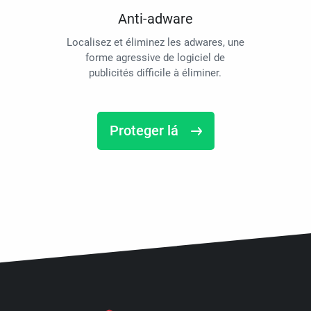
Anti-adware
Localisez et éliminez les adwares, une
forme agressive de logiciel de
publicités difficile à éliminer.
Proteger lá