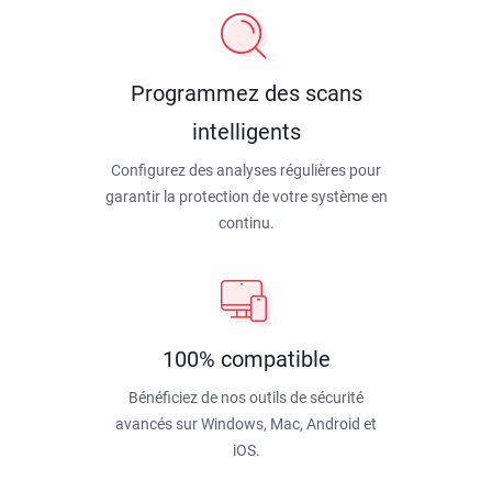
Programmez des scans
intelligents
Configurez des analyses régulières pour
garantir la protection de votre système en
continu.
100% compatible
Bénéficiez de nos outils de sécurité
avancés sur Windows, Mac, Android et
iOS.