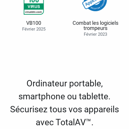
VB100
Combat les logiciels
trompeurs
Février 2025
Février 2023
Ordinateur portable,
smartphone ou tablette.
Sécurisez tous vos appareils
avec TotalAV™.