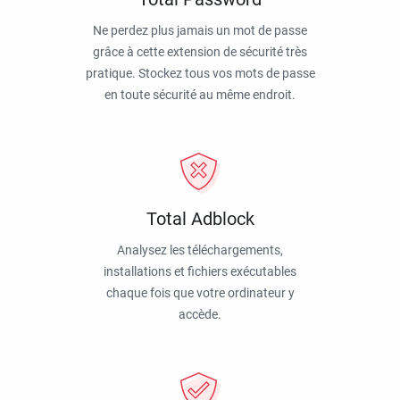
Ne perdez plus jamais un mot de passe
grâce à cette extension de sécurité très
pratique. Stockez tous vos mots de passe
en toute sécurité au même endroit.
Total Adblock
Analysez les téléchargements,
installations et fichiers exécutables
chaque fois que votre ordinateur y
accède.