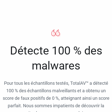
Détecte 100 % des
malwares
Pour tous les échantillons testés, TotalAV™ a détecté
100 % des échantillons malveillants et a obtenu un
score de faux positifs de 0 %, atteignant ainsi un score
parfait. Nous sommes impatients de découvrir la