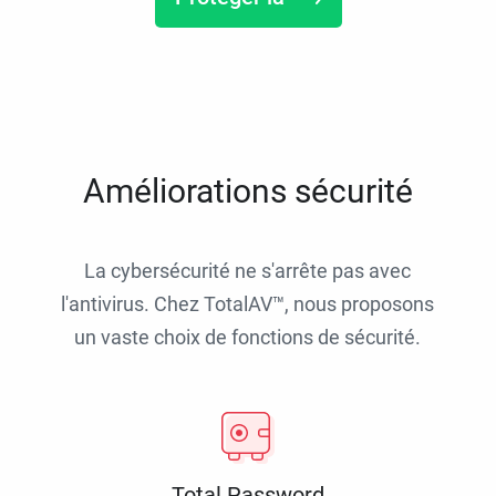
Améliorations sécurité
La cybersécurité ne s'arrête pas avec
l'antivirus. Chez TotalAV™, nous proposons
un vaste choix de fonctions de sécurité.
Total Password