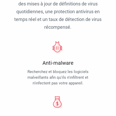
des mises à jour de définitions de virus
quotidiennes, une protection antivirus en
temps réel et un taux de détection de virus
récompensé.
Anti-malware
Recherchez et bloquez les logiciels
malveillants afin qu'ils n'infiltrent et
n'infectent pas votre appareil.