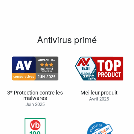
Antivirus primé
3* Protection contre les
Meilleur produit
malwares
Avril 2025
Juin 2025