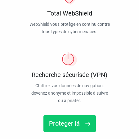
Total WebShield
WebShield vous protège en continu contre
tous types de cybermenaces.
Recherche sécurisée (VPN)
Chiffrez vos données de navigation,
devenez anonyme et impossible à suivre
ou à pirater.
Proteger lá