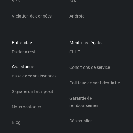
VPN
iOS
Violation de données
Android
Entreprise
Mentions légales
Partenairest
CLUF
Assistance
Conditions de service
Base de connaissances
Politique de confidentialité
Signaler un faux positif
Garantie de
remboursement
Nous contacter
Désinstaller
Blog