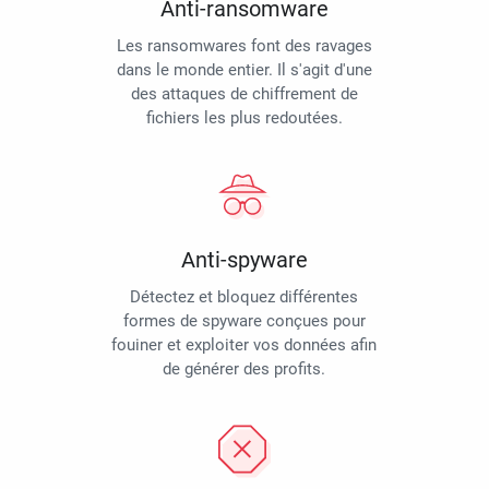
Anti-ransomware
Les ransomwares font des ravages
dans le monde entier. Il s'agit d'une
des attaques de chiffrement de
fichiers les plus redoutées.
Anti-spyware
Détectez et bloquez différentes
formes de spyware conçues pour
fouiner et exploiter vos données afin
de générer des profits.