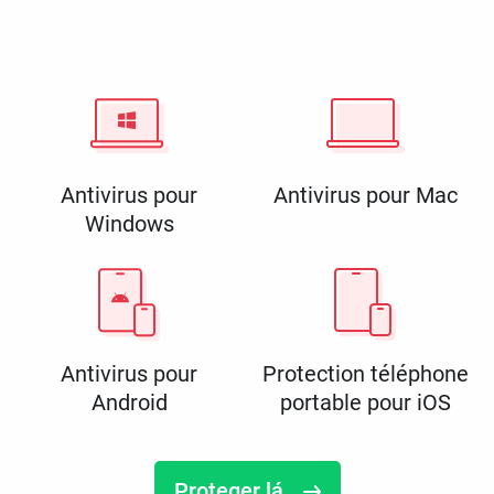
Antivirus pour
Antivirus pour Mac
Windows
Antivirus pour
Protection téléphone
Android
portable pour iOS
Proteger lá