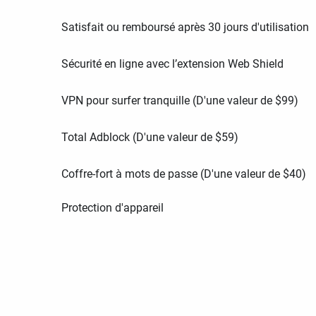
Satisfait ou remboursé après 30 jours d'utilisation
Sécurité en ligne avec l’extension Web Shield
VPN pour surfer tranquille (D'une valeur de
$
99
)
Total Adblock (D'une valeur de
$
59
)
Coffre-fort à mots de passe (D'une valeur de
$
40
)
Protection d'appareil