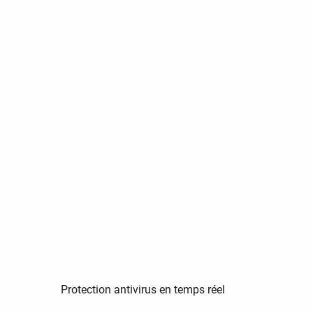
Protection antivirus en temps réel