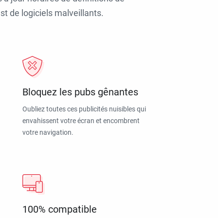
t de logiciels malveillants.
Bloquez les pubs gênantes
Oubliez toutes ces publicités nuisibles qui
envahissent votre écran et encombrent
votre navigation.
100% compatible