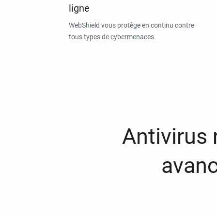
ligne
WebShield vous protège en continu contre
tous types de cybermenaces.
Antivirus
avanc