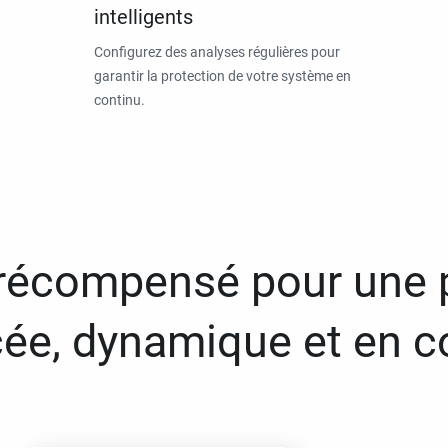
intelligents
Configurez des analyses régulières pour
garantir la protection de votre système en
continu.
 récompensé pour une 
ée, dynamique et en c