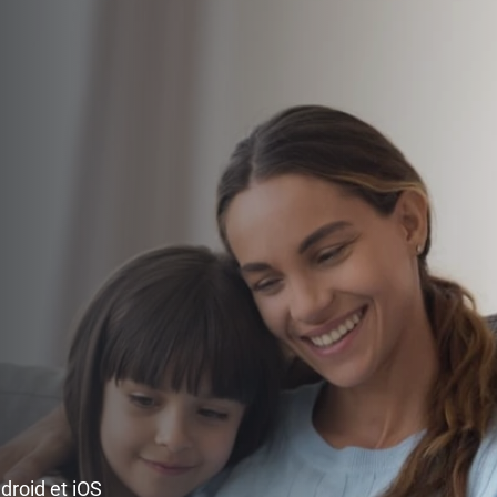
ndroid et iOS