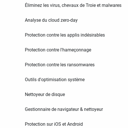
Éliminez les virus, chevaux de Troie et malwares
Analyse du cloud zero-day
Protection contre les applis indésirables
Protection contre l'hameçonnage
Protection contre les ransomwares
Outils d'optimisation système
Nettoyeur de disque
Gestionnaire de navigateur & nettoyeur
Protection sur iOS et Android