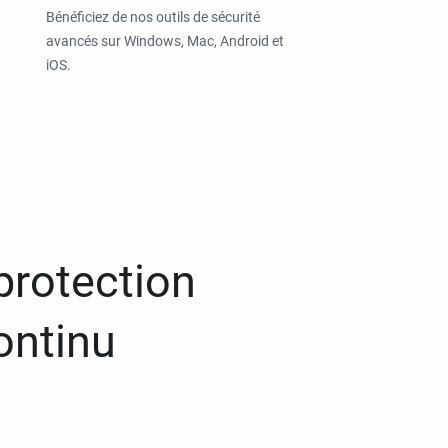
Bénéficiez de nos outils de sécurité
avancés sur Windows, Mac, Android et
iOS.
protection
ontinu