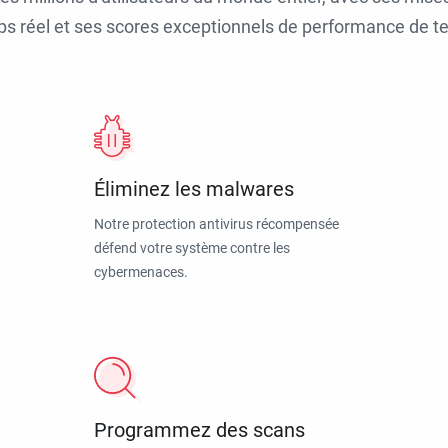
ps réel et ses scores exceptionnels de performance de tes
Éliminez les malwares
Notre protection antivirus récompensée
défend votre système contre les
cybermenaces.
Programmez des scans