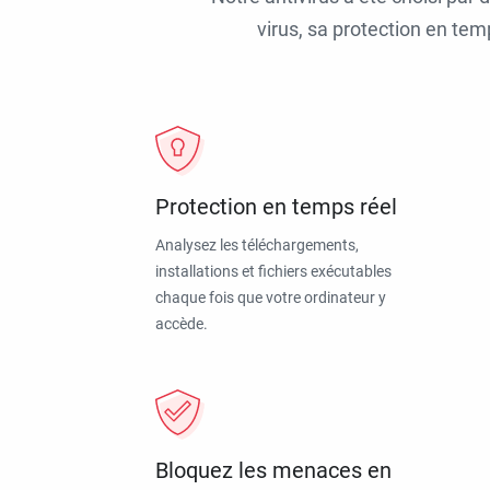
virus, sa protection en tem
Protection en temps réel
Analysez les téléchargements,
installations et fichiers exécutables
chaque fois que votre ordinateur y
accède.
Bloquez les menaces en