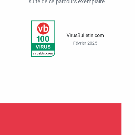
suite de ce parcours exemplaire.
VirusBulletin.com
Février 2025