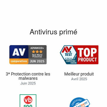
Antivirus primé
3* Protection contre les
Meilleur produit
malwares
Avril 2025
Juin 2025