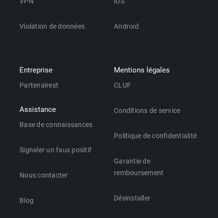
VPN
iOS
Violation de données
Android
Entreprise
Mentions légales
Partenairest
CLUF
Assistance
Conditions de service
Base de connaissances
Politique de confidentialité
Signaler un faux positif
Garantie de
remboursement
Nous contacter
Désinstaller
Blog