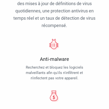
des mises à jour de définitions de virus
quotidiennes, une protection antivirus en
temps réel et un taux de détection de virus
récompensé.
Anti-malware
Recherchez et bloquez les logiciels
malveillants afin qu'ils n'infiltrent et
n'infectent pas votre appareil.