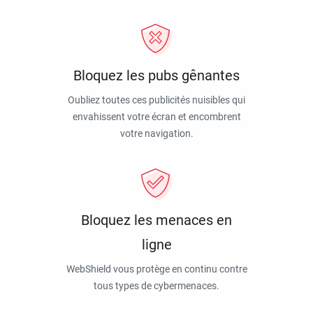
Bloquez les pubs gênantes
Oubliez toutes ces publicités nuisibles qui
envahissent votre écran et encombrent
votre navigation.
Bloquez les menaces en
ligne
WebShield vous protège en continu contre
tous types de cybermenaces.