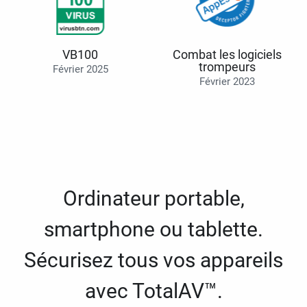
VB100
Combat les logiciels
trompeurs
Février 2025
Février 2023
Ordinateur portable,
smartphone ou tablette.
Sécurisez tous vos appareils
avec TotalAV™.