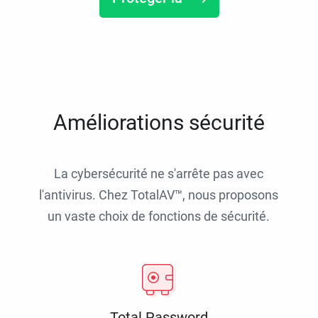
Améliorations sécurité
La cybersécurité ne s'arrête pas avec
l'antivirus. Chez TotalAV™, nous proposons
un vaste choix de fonctions de sécurité.
Total Password