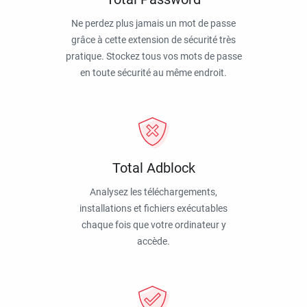
Ne perdez plus jamais un mot de passe
grâce à cette extension de sécurité très
pratique. Stockez tous vos mots de passe
en toute sécurité au même endroit.
Total Adblock
Analysez les téléchargements,
installations et fichiers exécutables
chaque fois que votre ordinateur y
accède.