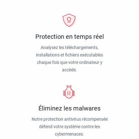
Protection en temps réel
Analysez les téléchargements,
installations et fichiers exécutables
chaque fois que votre ordinateur y
accède.
Éliminez les malwares
Notre protection antivirus récompensée
défend votre système contre les
cybermenaces.