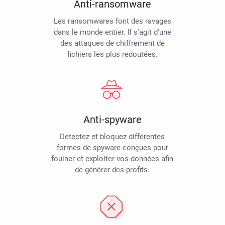
Anti-ransomware
Les ransomwares font des ravages
dans le monde entier. Il s'agit d'une
des attaques de chiffrement de
fichiers les plus redoutées.
Anti-spyware
Détectez et bloquez différentes
formes de spyware conçues pour
fouiner et exploiter vos données afin
de générer des profits.