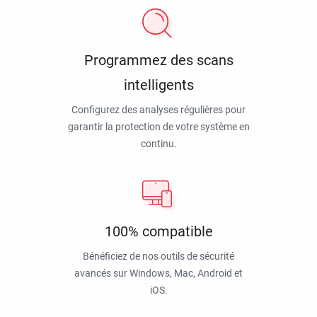
Programmez des scans
intelligents
Configurez des analyses régulières pour
garantir la protection de votre système en
continu.
100% compatible
Bénéficiez de nos outils de sécurité
avancés sur Windows, Mac, Android et
iOS.