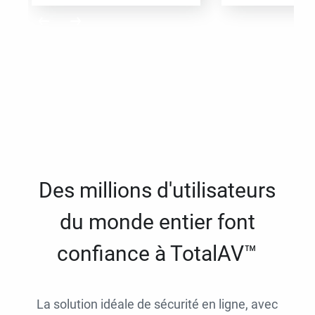
Des millions d'utilisateurs
du monde entier font
confiance à TotalAV™
La solution idéale de sécurité en ligne, avec