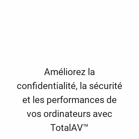
Améliorez la
confidentialité, la sécurité
et les performances de
vos ordinateurs avec
TotalAV™