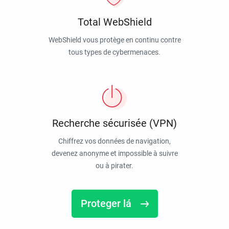
Total WebShield
WebShield vous protège en continu contre
tous types de cybermenaces.
Recherche sécurisée (VPN)
Chiffrez vos données de navigation,
devenez anonyme et impossible à suivre
ou à pirater.
Proteger lá