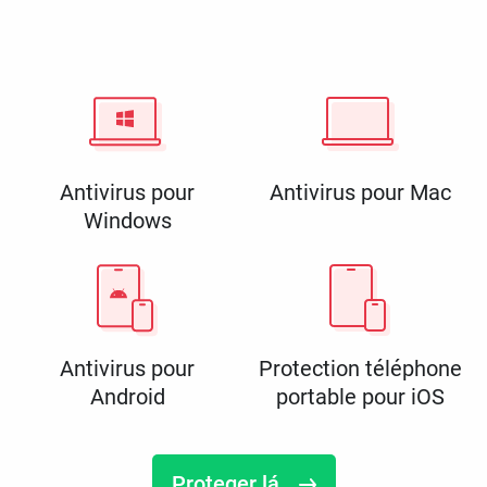
Antivirus pour
Antivirus pour Mac
Windows
Antivirus pour
Protection téléphone
Android
portable pour iOS
Proteger lá