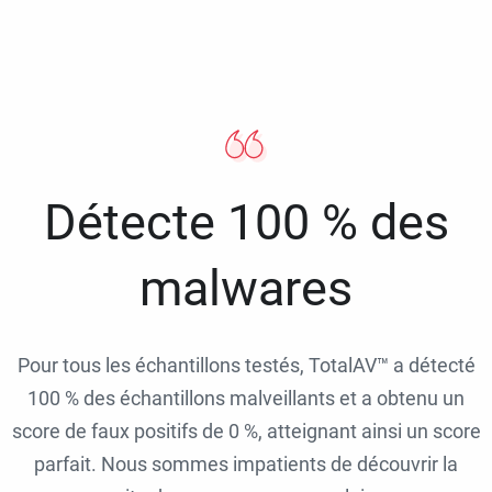
Détecte 100 % des
malwares
Pour tous les échantillons testés, TotalAV™ a détecté
100 % des échantillons malveillants et a obtenu un
score de faux positifs de 0 %, atteignant ainsi un score
parfait. Nous sommes impatients de découvrir la