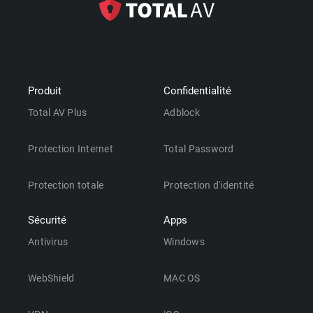
Produit
Confidentialité
Total AV Plus
Adblock
Protection Internet
Total Password
Protection totale
Protection d'identité
Sécurité
Apps
Antivirus
Windows
WebShield
MAC OS