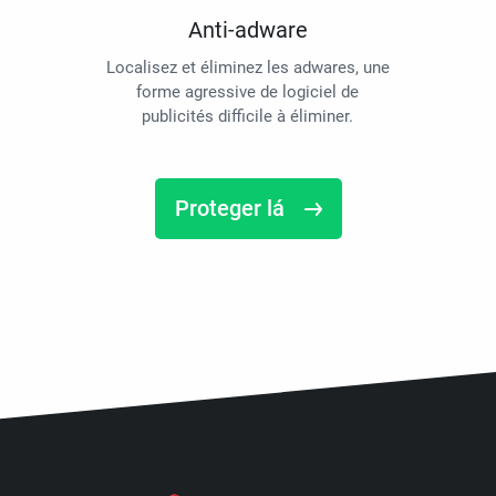
Anti-adware
Localisez et éliminez les adwares, une
forme agressive de logiciel de
publicités difficile à éliminer.
Proteger lá