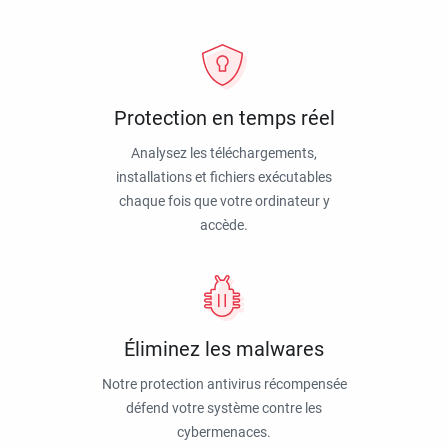
Protection en temps réel
Analysez les téléchargements,
installations et fichiers exécutables
chaque fois que votre ordinateur y
accède.
Éliminez les malwares
Notre protection antivirus récompensée
défend votre système contre les
cybermenaces.