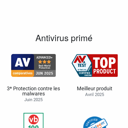
Antivirus primé
3* Protection contre les
Meilleur produit
malwares
Avril 2025
Juin 2025