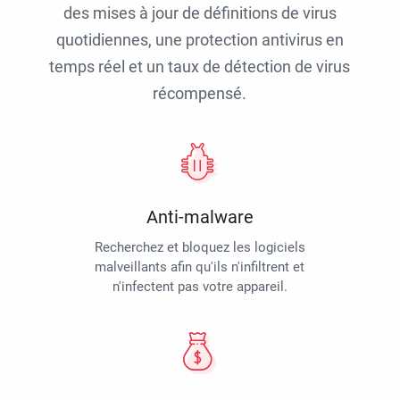
des mises à jour de définitions de virus
quotidiennes, une protection antivirus en
temps réel et un taux de détection de virus
récompensé.
Anti-malware
Recherchez et bloquez les logiciels
malveillants afin qu'ils n'infiltrent et
n'infectent pas votre appareil.