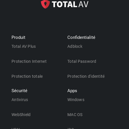
Produit
Confidentialité
Total AV Plus
Adblock
Protection Internet
Total Password
Protection totale
Protection d'identité
Sécurité
Apps
Antivirus
Windows
WebShield
MAC OS