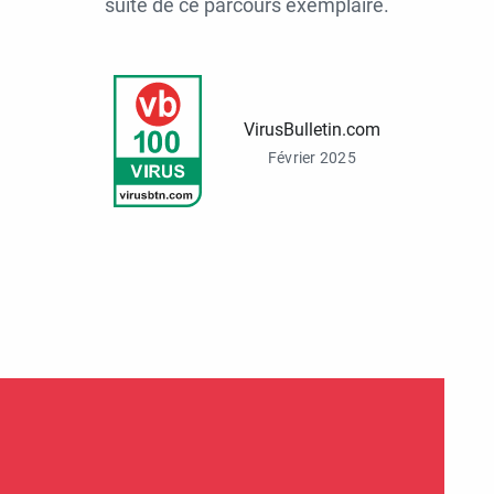
suite de ce parcours exemplaire.
VirusBulletin.com
Février 2025