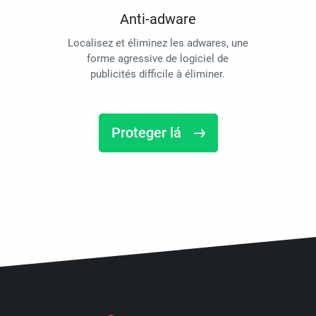
Anti-adware
Localisez et éliminez les adwares, une
forme agressive de logiciel de
publicités difficile à éliminer.
Proteger lá