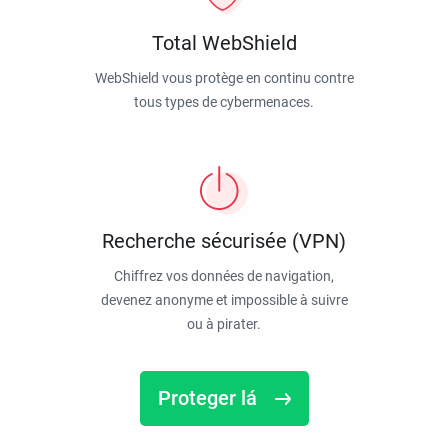
Total WebShield
WebShield vous protège en continu contre
tous types de cybermenaces.
Recherche sécurisée (VPN)
Chiffrez vos données de navigation,
devenez anonyme et impossible à suivre
ou à pirater.
Proteger lá