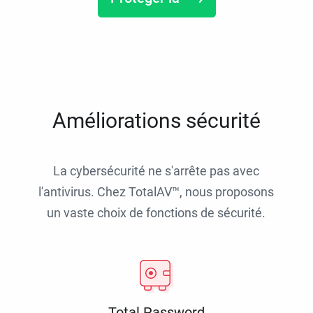
Améliorations sécurité
La cybersécurité ne s'arrête pas avec
l'antivirus. Chez TotalAV™, nous proposons
un vaste choix de fonctions de sécurité.
Total Password