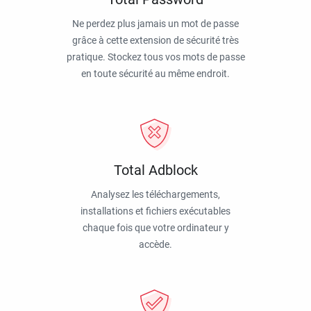
Ne perdez plus jamais un mot de passe
grâce à cette extension de sécurité très
pratique. Stockez tous vos mots de passe
en toute sécurité au même endroit.
Total Adblock
Analysez les téléchargements,
installations et fichiers exécutables
chaque fois que votre ordinateur y
accède.