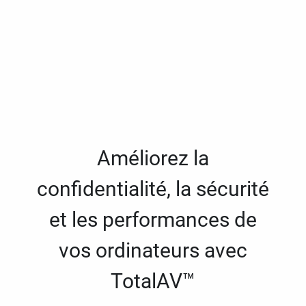
Améliorez la
confidentialité, la sécurité
et les performances de
vos ordinateurs avec
TotalAV™