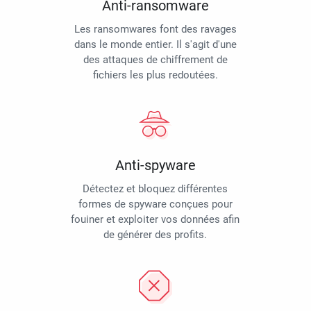
Anti-ransomware
Les ransomwares font des ravages
dans le monde entier. Il s'agit d'une
des attaques de chiffrement de
fichiers les plus redoutées.
Anti-spyware
Détectez et bloquez différentes
formes de spyware conçues pour
fouiner et exploiter vos données afin
de générer des profits.