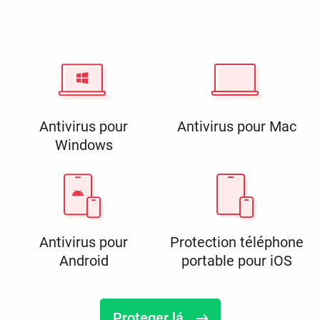
Antivirus pour
Antivirus pour Mac
Windows
Antivirus pour
Protection téléphone
Android
portable pour iOS
Proteger lá