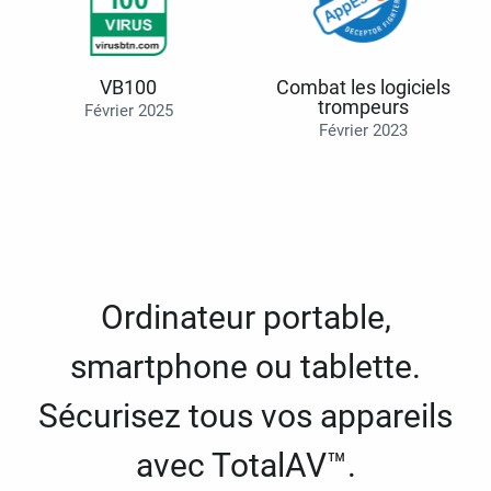
VB100
Combat les logiciels
trompeurs
Février 2025
Février 2023
Ordinateur portable,
smartphone ou tablette.
Sécurisez tous vos appareils
avec TotalAV™.