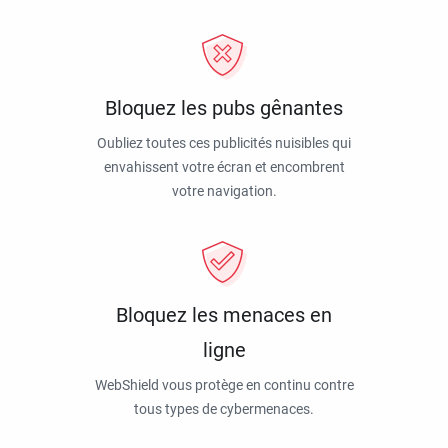
Bloquez les pubs gênantes
Oubliez toutes ces publicités nuisibles qui
envahissent votre écran et encombrent
votre navigation.
Bloquez les menaces en
ligne
WebShield vous protège en continu contre
tous types de cybermenaces.