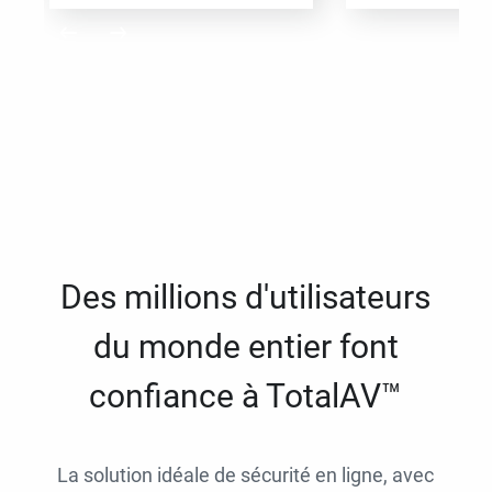
Des millions d'utilisateurs
du monde entier font
confiance à TotalAV™
La solution idéale de sécurité en ligne, avec