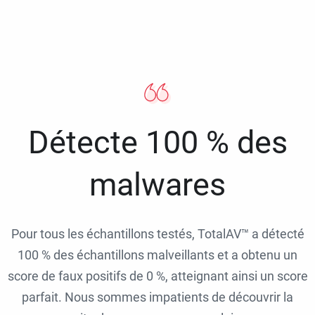
Détecte 100 % des
malwares
Pour tous les échantillons testés, TotalAV™ a détecté
100 % des échantillons malveillants et a obtenu un
score de faux positifs de 0 %, atteignant ainsi un score
parfait. Nous sommes impatients de découvrir la