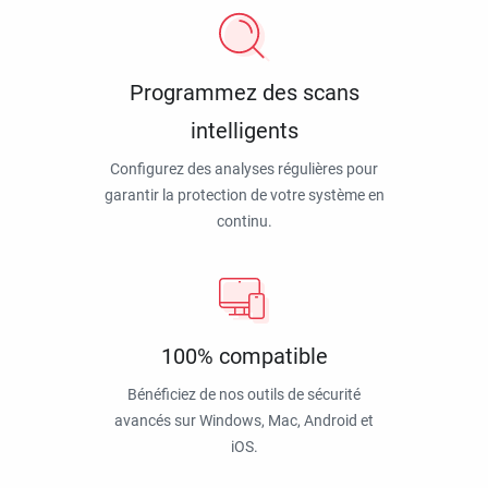
Programmez des scans
intelligents
Configurez des analyses régulières pour
garantir la protection de votre système en
continu.
100% compatible
Bénéficiez de nos outils de sécurité
avancés sur Windows, Mac, Android et
iOS.