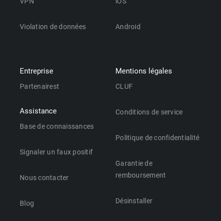
VPN
iOS
Violation de données
Android
Entreprise
Mentions légales
Partenairest
CLUF
Assistance
Conditions de service
Base de connaissances
Politique de confidentialité
Signaler un faux positif
Garantie de
remboursement
Nous contacter
Désinstaller
Blog