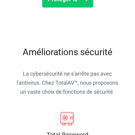
Améliorations sécurité
La cybersécurité ne s'arrête pas avec
l'antivirus. Chez TotalAV™, nous proposons
un vaste choix de fonctions de sécurité.
Total Password