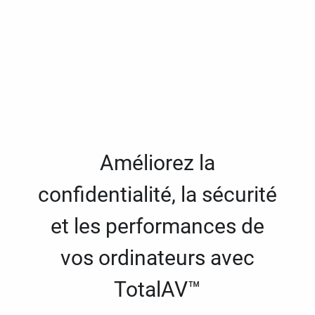
Améliorez la
confidentialité, la sécurité
et les performances de
vos ordinateurs avec
TotalAV™