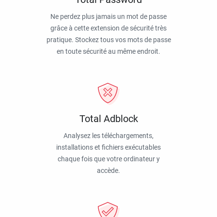
Ne perdez plus jamais un mot de passe
grâce à cette extension de sécurité très
pratique. Stockez tous vos mots de passe
en toute sécurité au même endroit.
Total Adblock
Analysez les téléchargements,
installations et fichiers exécutables
chaque fois que votre ordinateur y
accède.