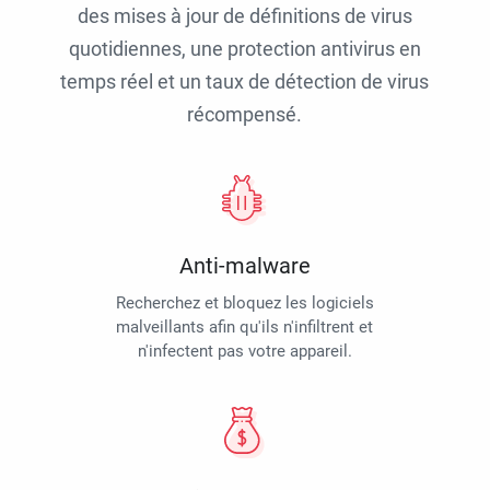
des mises à jour de définitions de virus
quotidiennes, une protection antivirus en
temps réel et un taux de détection de virus
récompensé.
Anti-malware
Recherchez et bloquez les logiciels
malveillants afin qu'ils n'infiltrent et
n'infectent pas votre appareil.