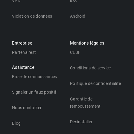
VPN
iOS
Violation de données
Android
Entreprise
Mentions légales
Partenairest
CLUF
Assistance
Conditions de service
Base de connaissances
Politique de confidentialité
Signaler un faux positif
Garantie de
remboursement
Nous contacter
Désinstaller
Blog