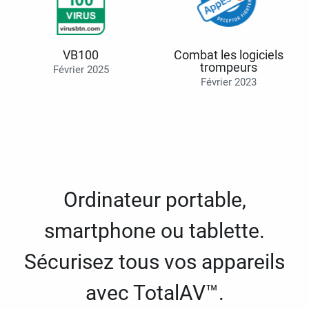
VB100
Combat les logiciels
trompeurs
Février 2025
Février 2023
Ordinateur portable,
smartphone ou tablette.
Sécurisez tous vos appareils
avec TotalAV™.