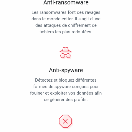
Anti-ransomware
Les ransomwares font des ravages
dans le monde entier. Il s'agit d'une
des attaques de chiffrement de
fichiers les plus redoutées.
Anti-spyware
Détectez et bloquez différentes
formes de spyware conçues pour
fouiner et exploiter vos données afin
de générer des profits.