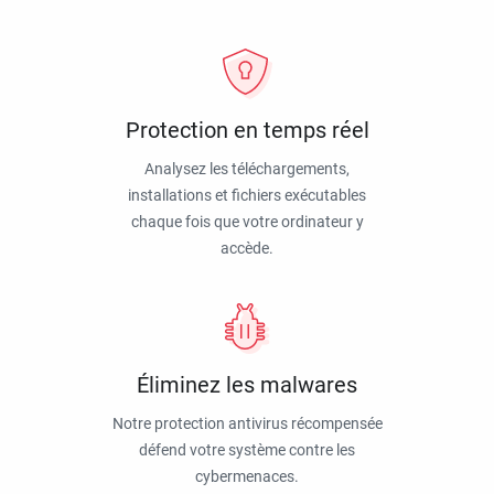
Protection en temps réel
Analysez les téléchargements,
installations et fichiers exécutables
chaque fois que votre ordinateur y
accède.
Éliminez les malwares
Notre protection antivirus récompensée
défend votre système contre les
cybermenaces.