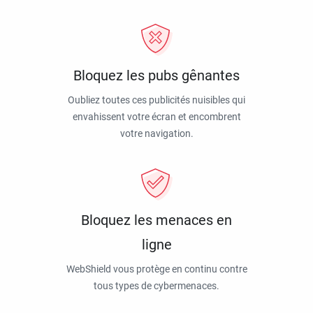
Bloquez les pubs gênantes
Oubliez toutes ces publicités nuisibles qui
envahissent votre écran et encombrent
votre navigation.
Bloquez les menaces en
ligne
WebShield vous protège en continu contre
tous types de cybermenaces.