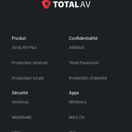
Produit
Confidentialité
Total AV Plus
Adblock
Protection Internet
Total Password
Protection totale
Protection d'identité
Sécurité
Apps
Antivirus
Windows
WebShield
MAC OS