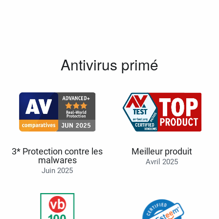
Antivirus primé
3* Protection contre les
Meilleur produit
malwares
Avril 2025
Juin 2025