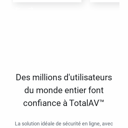
Des millions d'utilisateurs
du monde entier font
confiance à TotalAV™
La solution idéale de sécurité en ligne, avec