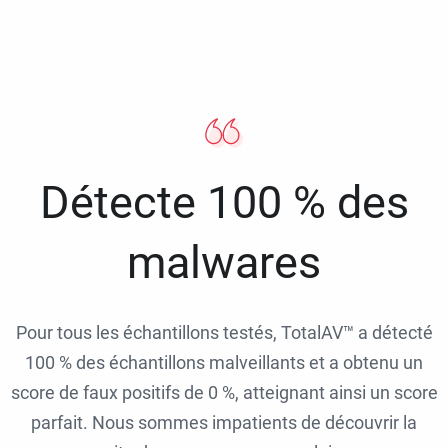
Détecte 100 % des
malwares
Pour tous les échantillons testés, TotalAV™ a détecté
100 % des échantillons malveillants et a obtenu un
score de faux positifs de 0 %, atteignant ainsi un score
parfait. Nous sommes impatients de découvrir la