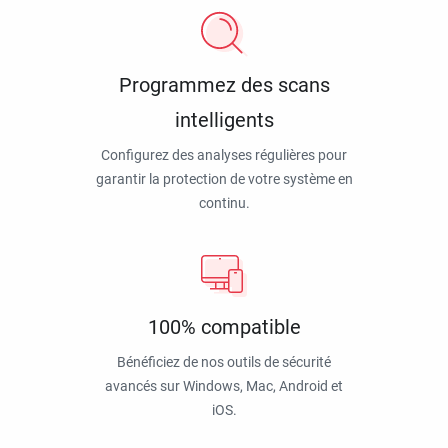
Programmez des scans
intelligents
Configurez des analyses régulières pour
garantir la protection de votre système en
continu.
100% compatible
Bénéficiez de nos outils de sécurité
avancés sur Windows, Mac, Android et
iOS.