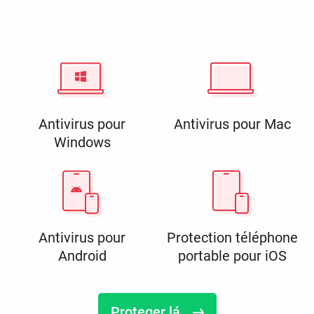
Antivirus pour
Antivirus pour Mac
Windows
Antivirus pour
Protection téléphone
Android
portable pour iOS
Proteger lá