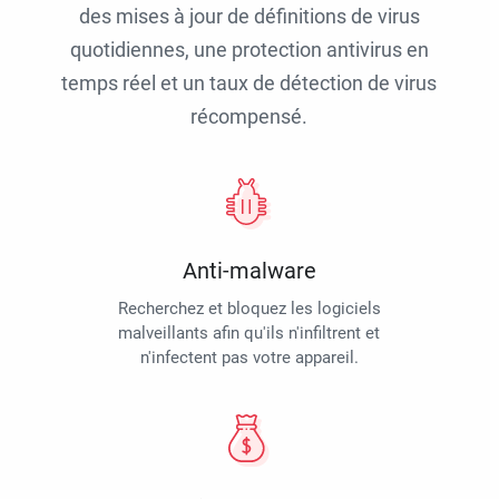
des mises à jour de définitions de virus
quotidiennes, une protection antivirus en
temps réel et un taux de détection de virus
récompensé.
Anti-malware
Recherchez et bloquez les logiciels
malveillants afin qu'ils n'infiltrent et
n'infectent pas votre appareil.