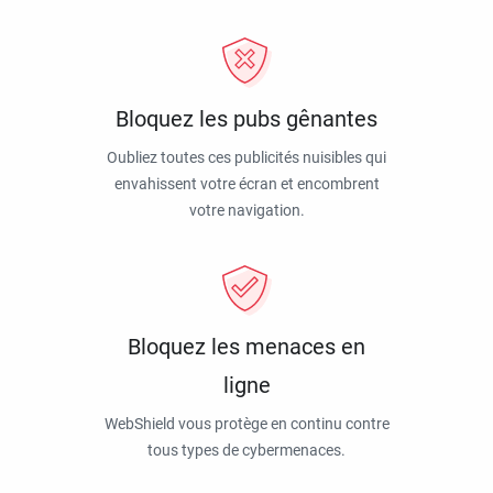
Bloquez les pubs gênantes
Oubliez toutes ces publicités nuisibles qui
envahissent votre écran et encombrent
votre navigation.
Bloquez les menaces en
ligne
WebShield vous protège en continu contre
tous types de cybermenaces.