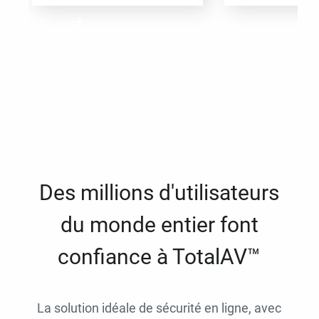
Des millions d'utilisateurs
du monde entier font
confiance à TotalAV™
La solution idéale de sécurité en ligne, avec