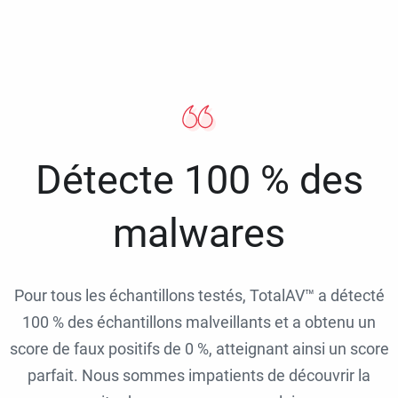
Détecte 100 % des
malwares
Pour tous les échantillons testés, TotalAV™ a détecté
100 % des échantillons malveillants et a obtenu un
score de faux positifs de 0 %, atteignant ainsi un score
parfait. Nous sommes impatients de découvrir la