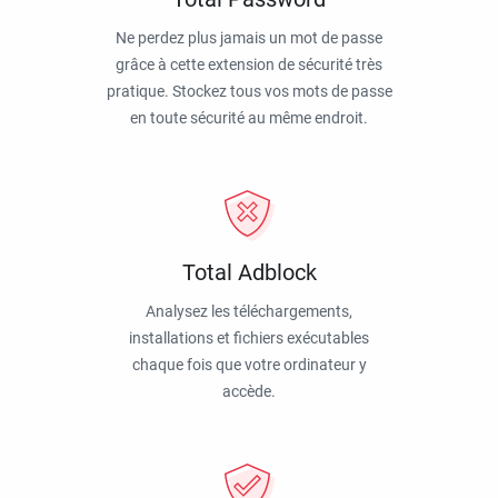
Ne perdez plus jamais un mot de passe
grâce à cette extension de sécurité très
pratique. Stockez tous vos mots de passe
en toute sécurité au même endroit.
Total Adblock
Analysez les téléchargements,
installations et fichiers exécutables
chaque fois que votre ordinateur y
accède.