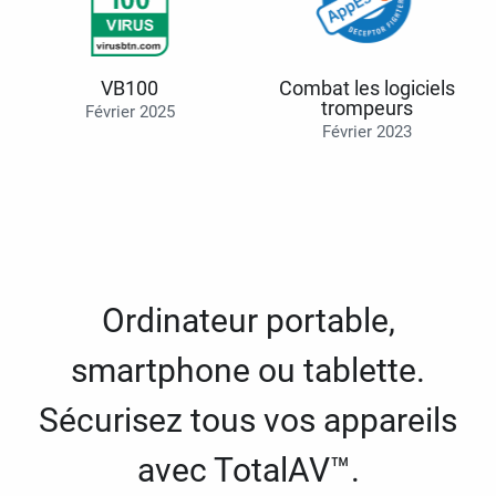
VB100
Combat les logiciels
trompeurs
Février 2025
Février 2023
Ordinateur portable,
smartphone ou tablette.
Sécurisez tous vos appareils
avec TotalAV™.