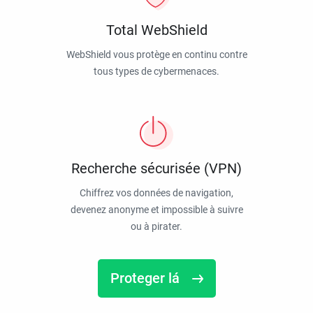
Total WebShield
WebShield vous protège en continu contre
tous types de cybermenaces.
Recherche sécurisée (VPN)
Chiffrez vos données de navigation,
devenez anonyme et impossible à suivre
ou à pirater.
Proteger lá