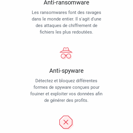
Anti-ransomware
Les ransomwares font des ravages
dans le monde entier. Il s'agit d'une
des attaques de chiffrement de
fichiers les plus redoutées.
Anti-spyware
Détectez et bloquez différentes
formes de spyware conçues pour
fouiner et exploiter vos données afin
de générer des profits.