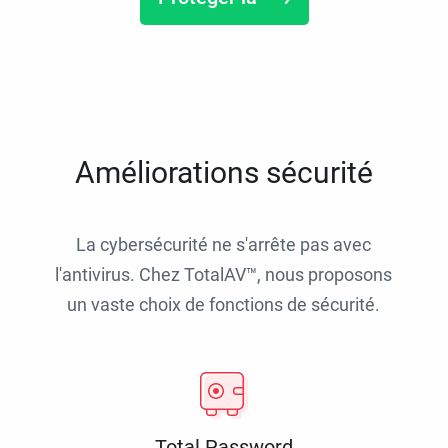
Améliorations sécurité
La cybersécurité ne s'arrête pas avec
l'antivirus. Chez TotalAV™, nous proposons
un vaste choix de fonctions de sécurité.
Total Password