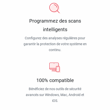
Programmez des scans
intelligents
Configurez des analyses régulières pour
garantir la protection de votre système en
continu.
100% compatible
Bénéficiez de nos outils de sécurité
avancés sur Windows, Mac, Android et
iOS.