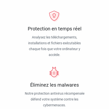
Protection en temps réel
Analysez les téléchargements,
installations et fichiers exécutables
chaque fois que votre ordinateur y
accède.
Éliminez les malwares
Notre protection antivirus récompensée
défend votre système contre les
cybermenaces.