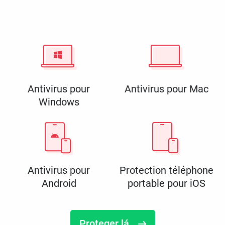
Antivirus pour
Antivirus pour Mac
Windows
Antivirus pour
Protection téléphone
Android
portable pour iOS
Proteger lá