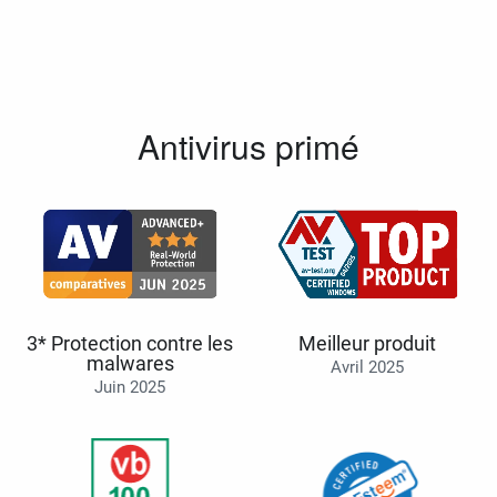
Antivirus primé
3* Protection contre les
Meilleur produit
malwares
Avril 2025
Juin 2025