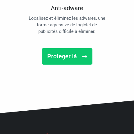
Anti-adware
Localisez et éliminez les adwares, une
forme agressive de logiciel de
publicités difficile à éliminer.
Proteger lá