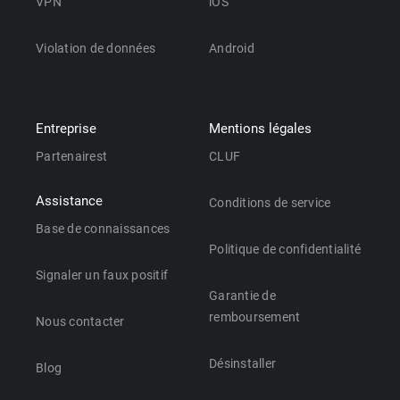
VPN
iOS
Violation de données
Android
Entreprise
Mentions légales
Partenairest
CLUF
Assistance
Conditions de service
Base de connaissances
Politique de confidentialité
Signaler un faux positif
Garantie de
remboursement
Nous contacter
Désinstaller
Blog