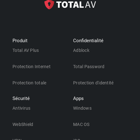
Produit
Confidentialité
Total AV Plus
Adblock
Protection Internet
Total Password
Protection totale
Protection d'identité
Sécurité
Apps
Antivirus
Windows
WebShield
MAC OS