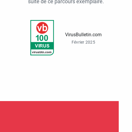
suite de ce parcours exemplaire.
VirusBulletin.com
Février 2025