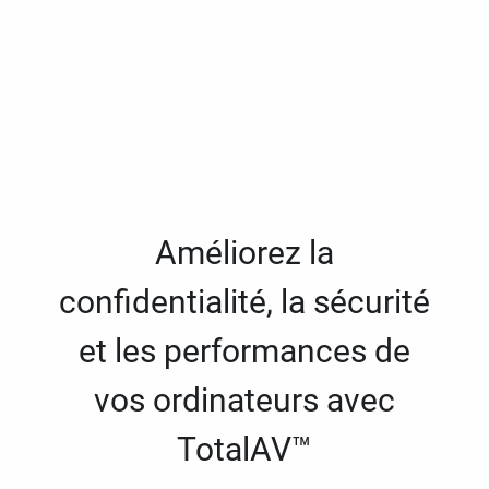
Améliorez la
confidentialité, la sécurité
et les performances de
vos ordinateurs avec
TotalAV™