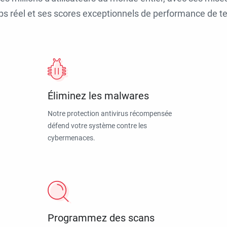
ps réel et ses scores exceptionnels de performance de tes
Éliminez les malwares
Notre protection antivirus récompensée
défend votre système contre les
cybermenaces.
Programmez des scans