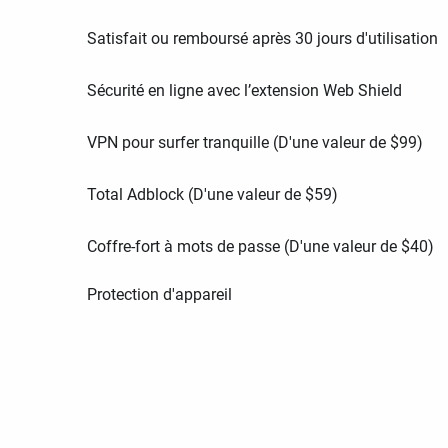
Satisfait ou remboursé après 30 jours d'utilisation
Sécurité en ligne avec l’extension Web Shield
VPN pour surfer tranquille (D'une valeur de
$
99
)
Total Adblock (D'une valeur de
$
59
)
Coffre-fort à mots de passe (D'une valeur de
$
40
)
Protection d'appareil