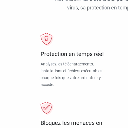
virus, sa protection en tem
Protection en temps réel
Analysez les téléchargements,
installations et fichiers exécutables
chaque fois que votre ordinateur y
accède.
Bloquez les menaces en