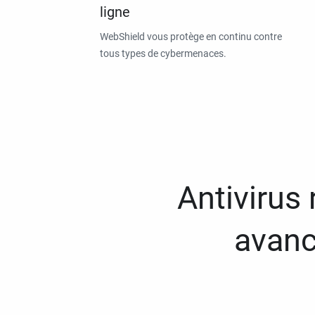
ligne
WebShield vous protège en continu contre
tous types de cybermenaces.
Antivirus
avanc