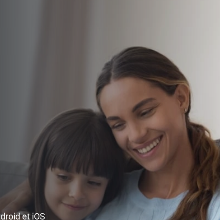
ndroid et iOS