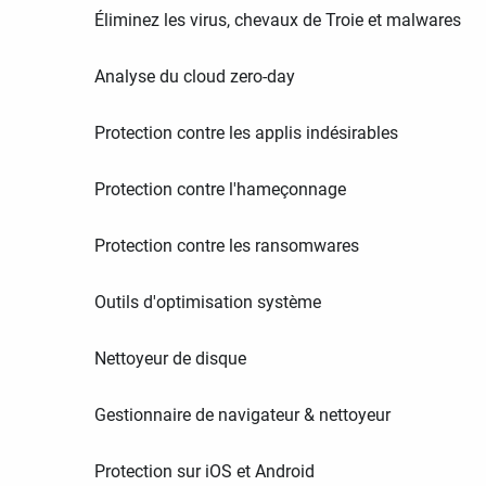
Éliminez les virus, chevaux de Troie et malwares
Analyse du cloud zero-day
Protection contre les applis indésirables
Protection contre l'hameçonnage
Protection contre les ransomwares
Outils d'optimisation système
Nettoyeur de disque
Gestionnaire de navigateur & nettoyeur
Protection sur iOS et Android