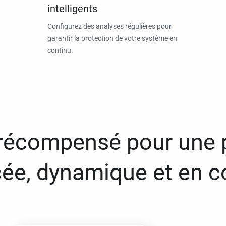
intelligents
Configurez des analyses régulières pour
garantir la protection de votre système en
continu.
 récompensé pour une 
ée, dynamique et en c