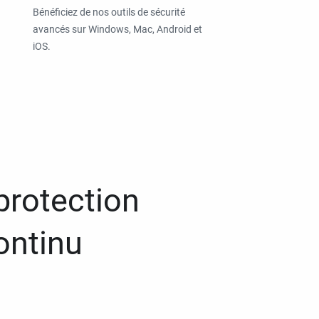
Bénéficiez de nos outils de sécurité
avancés sur Windows, Mac, Android et
iOS.
protection
ontinu