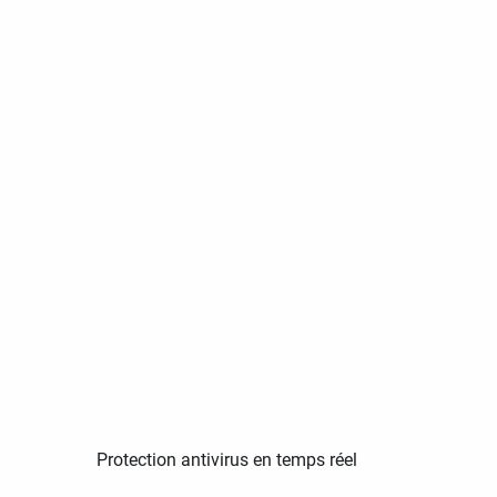
Protection antivirus en temps réel