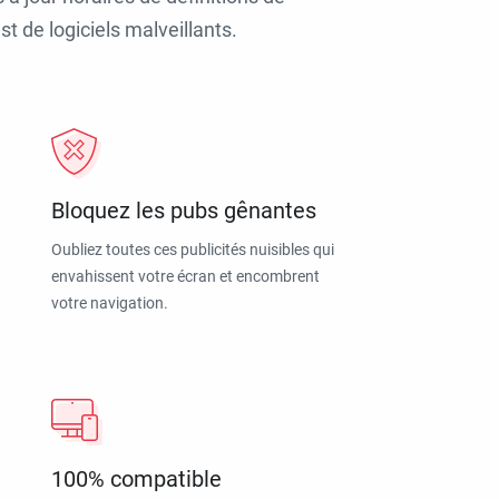
t de logiciels malveillants.
Bloquez les pubs gênantes
Oubliez toutes ces publicités nuisibles qui
envahissent votre écran et encombrent
votre navigation.
100% compatible