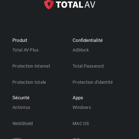
Produit
Confidentialité
Total AV Plus
Adblock
Protection Internet
Total Password
Protection totale
Protection d'identité
Sécurité
Apps
Antivirus
Windows
WebShield
MAC OS