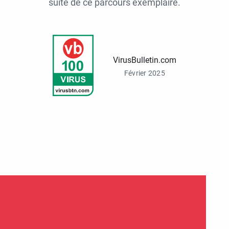
suite de ce parcours exemplaire.
VirusBulletin.com
Février 2025