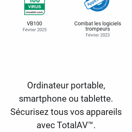
VB100
Combat les logiciels
trompeurs
Février 2025
Février 2023
Ordinateur portable,
smartphone ou tablette.
Sécurisez tous vos appareils
avec TotalAV™.