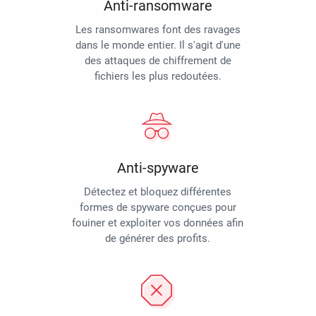
Anti-ransomware
Les ransomwares font des ravages
dans le monde entier. Il s'agit d'une
des attaques de chiffrement de
fichiers les plus redoutées.
Anti-spyware
Détectez et bloquez différentes
formes de spyware conçues pour
fouiner et exploiter vos données afin
de générer des profits.