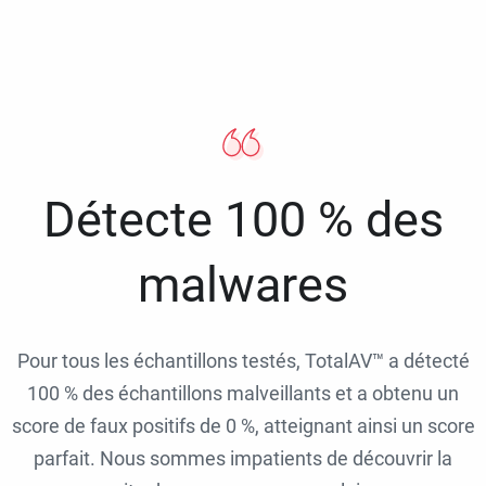
Détecte 100 % des
malwares
Pour tous les échantillons testés, TotalAV™ a détecté
100 % des échantillons malveillants et a obtenu un
score de faux positifs de 0 %, atteignant ainsi un score
parfait. Nous sommes impatients de découvrir la