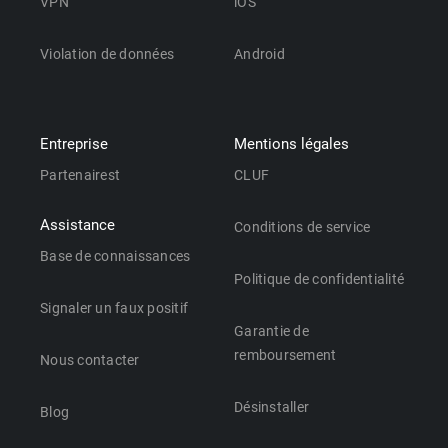
VPN
iOS
Violation de données
Android
Entreprise
Mentions légales
Partenairest
CLUF
Assistance
Conditions de service
Base de connaissances
Politique de confidentialité
Signaler un faux positif
Garantie de
remboursement
Nous contacter
Désinstaller
Blog