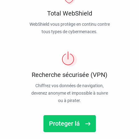
Total WebShield
WebShield vous protège en continu contre
tous types de cybermenaces.
Recherche sécurisée (VPN)
Chiffrez vos données de navigation,
devenez anonyme et impossible à suivre
ou à pirater.
Proteger lá