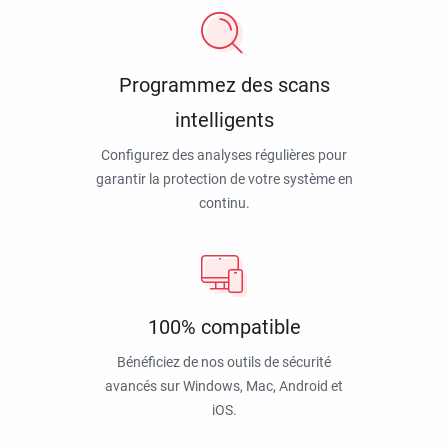
Programmez des scans
intelligents
Configurez des analyses régulières pour
garantir la protection de votre système en
continu.
100% compatible
Bénéficiez de nos outils de sécurité
avancés sur Windows, Mac, Android et
iOS.