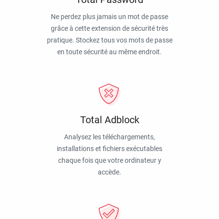
Ne perdez plus jamais un mot de passe
grâce à cette extension de sécurité très
pratique. Stockez tous vos mots de passe
en toute sécurité au même endroit.
Total Adblock
Analysez les téléchargements,
installations et fichiers exécutables
chaque fois que votre ordinateur y
accède.