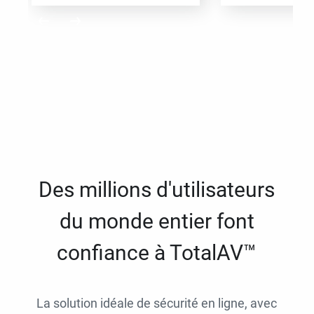
Des millions d'utilisateurs
du monde entier font
confiance à TotalAV™
La solution idéale de sécurité en ligne, avec