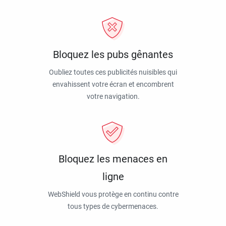
Bloquez les pubs gênantes
Oubliez toutes ces publicités nuisibles qui
envahissent votre écran et encombrent
votre navigation.
Bloquez les menaces en
ligne
WebShield vous protège en continu contre
tous types de cybermenaces.