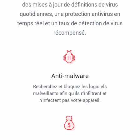
des mises à jour de définitions de virus
quotidiennes, une protection antivirus en
temps réel et un taux de détection de virus
récompensé.
Anti-malware
Recherchez et bloquez les logiciels
malveillants afin qu'ils n'infiltrent et
n'infectent pas votre appareil.