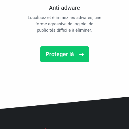
Anti-adware
Localisez et éliminez les adwares, une
forme agressive de logiciel de
publicités difficile à éliminer.
Proteger lá