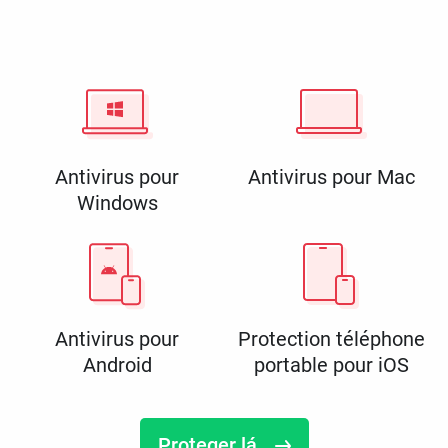
Antivirus pour
Antivirus pour Mac
Windows
Antivirus pour
Protection téléphone
Android
portable pour iOS
Proteger lá