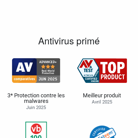
Antivirus primé
3* Protection contre les
Meilleur produit
malwares
Avril 2025
Juin 2025