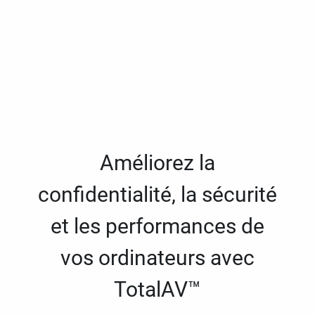
Améliorez la
confidentialité, la sécurité
et les performances de
vos ordinateurs avec
TotalAV™