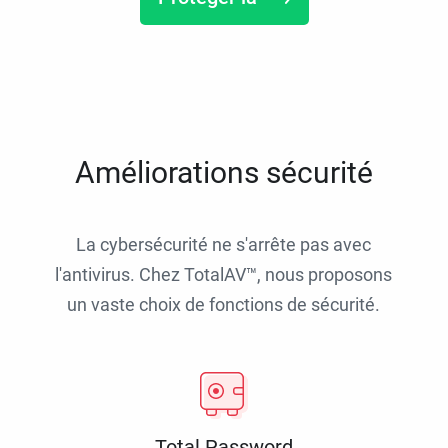
Améliorations sécurité
La cybersécurité ne s'arrête pas avec
l'antivirus. Chez TotalAV™, nous proposons
un vaste choix de fonctions de sécurité.
Total Password