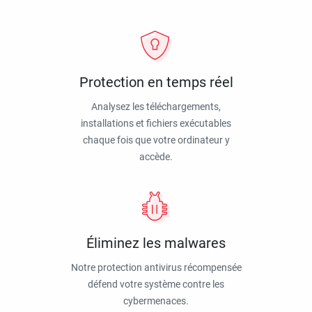
Protection en temps réel
Analysez les téléchargements,
installations et fichiers exécutables
chaque fois que votre ordinateur y
accède.
Éliminez les malwares
Notre protection antivirus récompensée
défend votre système contre les
cybermenaces.