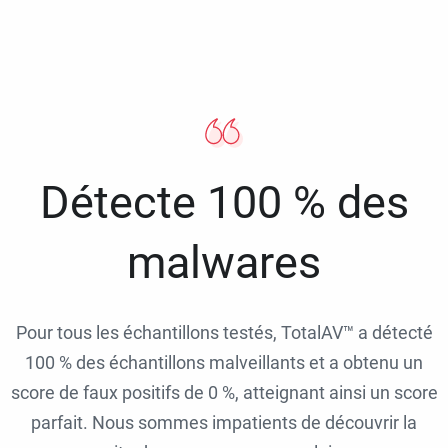
Détecte 100 % des
malwares
Pour tous les échantillons testés, TotalAV™ a détecté
100 % des échantillons malveillants et a obtenu un
score de faux positifs de 0 %, atteignant ainsi un score
parfait. Nous sommes impatients de découvrir la