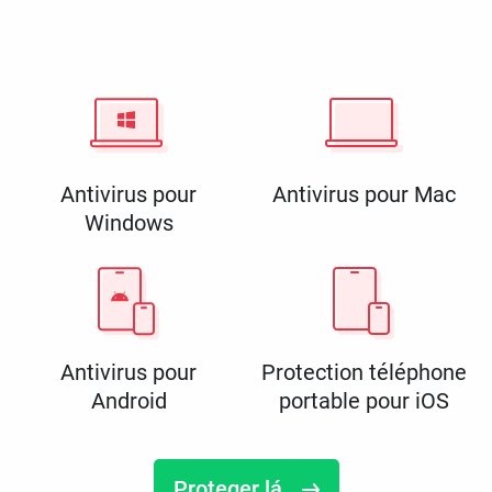
Antivirus pour
Antivirus pour Mac
Windows
Antivirus pour
Protection téléphone
Android
portable pour iOS
Proteger lá