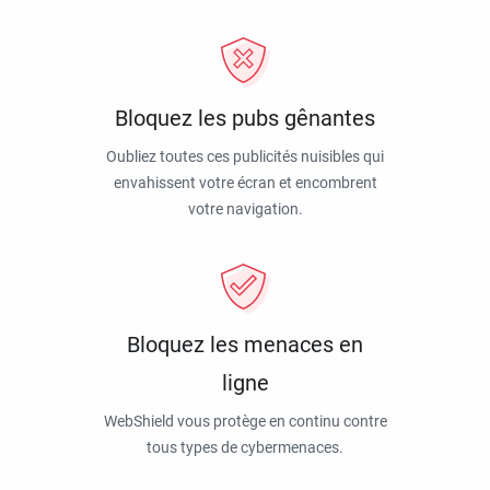
Bloquez les pubs gênantes
Oubliez toutes ces publicités nuisibles qui
envahissent votre écran et encombrent
votre navigation.
Bloquez les menaces en
ligne
WebShield vous protège en continu contre
tous types de cybermenaces.