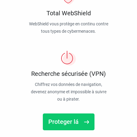
Total WebShield
WebShield vous protège en continu contre
tous types de cybermenaces.
Recherche sécurisée (VPN)
Chiffrez vos données de navigation,
devenez anonyme et impossible à suivre
ou à pirater.
Proteger lá