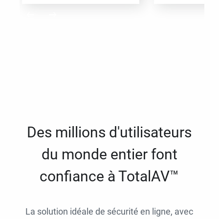
Des millions d'utilisateurs
du monde entier font
confiance à TotalAV™
La solution idéale de sécurité en ligne, avec