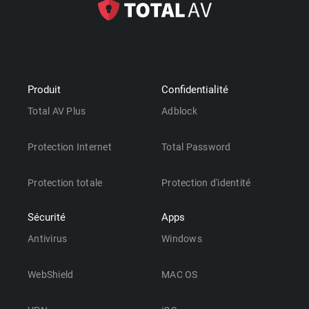
Produit
Confidentialité
Total AV Plus
Adblock
Protection Internet
Total Password
Protection totale
Protection d'identité
Sécurité
Apps
Antivirus
Windows
WebShield
MAC OS