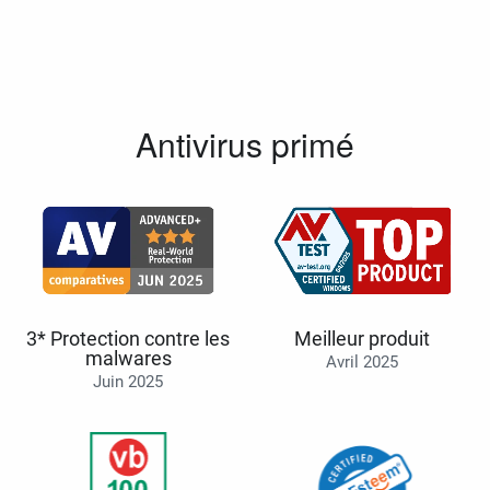
Antivirus primé
3* Protection contre les
Meilleur produit
malwares
Avril 2025
Juin 2025