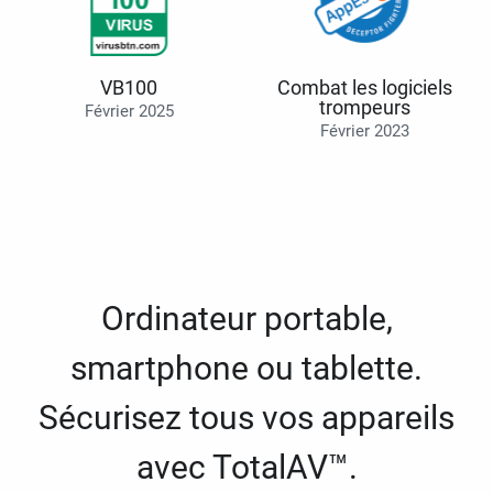
VB100
Combat les logiciels
trompeurs
Février 2025
Février 2023
Ordinateur portable,
smartphone ou tablette.
Sécurisez tous vos appareils
avec TotalAV™.