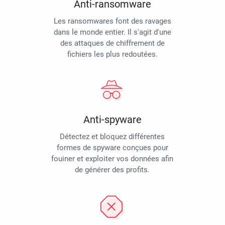
Anti-ransomware
Les ransomwares font des ravages
dans le monde entier. Il s'agit d'une
des attaques de chiffrement de
fichiers les plus redoutées.
Anti-spyware
Détectez et bloquez différentes
formes de spyware conçues pour
fouiner et exploiter vos données afin
de générer des profits.