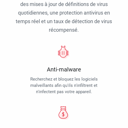
des mises à jour de définitions de virus
quotidiennes, une protection antivirus en
temps réel et un taux de détection de virus
récompensé.
Anti-malware
Recherchez et bloquez les logiciels
malveillants afin qu'ils n'infiltrent et
n'infectent pas votre appareil.