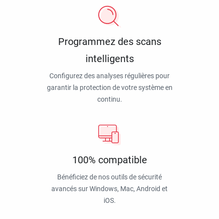
Programmez des scans
intelligents
Configurez des analyses régulières pour
garantir la protection de votre système en
continu.
100% compatible
Bénéficiez de nos outils de sécurité
avancés sur Windows, Mac, Android et
iOS.