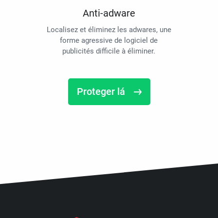
Anti-adware
Localisez et éliminez les adwares, une
forme agressive de logiciel de
publicités difficile à éliminer.
Proteger lá