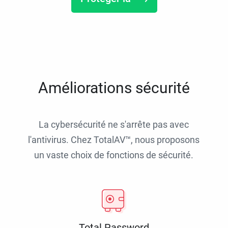
Améliorations sécurité
La cybersécurité ne s'arrête pas avec
l'antivirus. Chez TotalAV™, nous proposons
un vaste choix de fonctions de sécurité.
Total Password