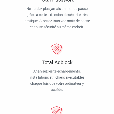
Ne perdez plus jamais un mot de passe
grâce à cette extension de sécurité très
pratique. Stockez tous vos mots de passe
en toute sécurité au même endroit.
Total Adblock
Analysez les téléchargements,
installations et fichiers exécutables
chaque fois que votre ordinateur y
accède.