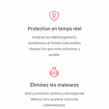
Protection en temps réel
Analysez les téléchargements,
installations et fichiers exécutables
chaque fois que votre ordinateur y
accède.
Éliminez les malwares
Notre protection antivirus récompensée
défend votre système contre les
cybermenaces.