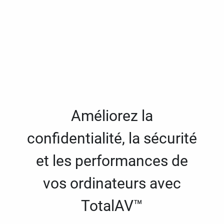
Améliorez la
confidentialité, la sécurité
et les performances de
vos ordinateurs avec
TotalAV™