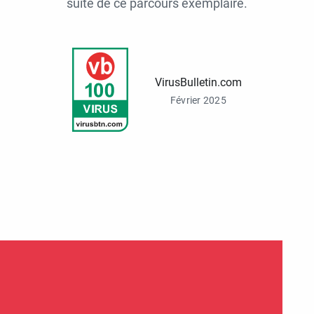
suite de ce parcours exemplaire.
VirusBulletin.com
Février 2025