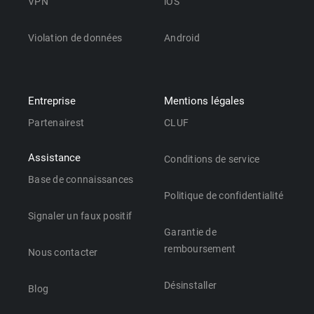
VPN
iOS
Violation de données
Android
Entreprise
Mentions légales
Partenairest
CLUF
Assistance
Conditions de service
Base de connaissances
Politique de confidentialité
Signaler un faux positif
Garantie de
remboursement
Nous contacter
Désinstaller
Blog