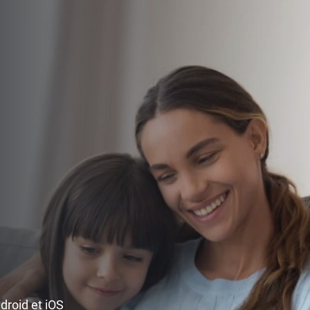
ndroid et iOS