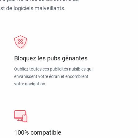
t de logiciels malveillants.
Bloquez les pubs gênantes
Oubliez toutes ces publicités nuisibles qui
envahissent votre écran et encombrent
votre navigation.
100% compatible