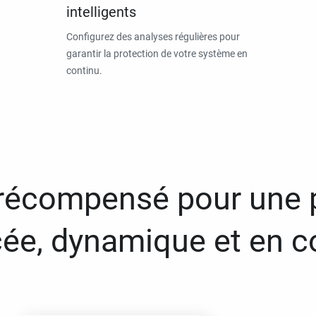
intelligents
Configurez des analyses régulières pour
garantir la protection de votre système en
continu.
 récompensé pour une 
ée, dynamique et en c