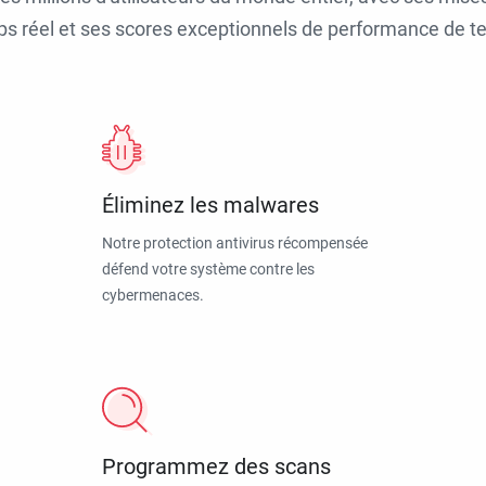
ps réel et ses scores exceptionnels de performance de tes
Éliminez les malwares
Notre protection antivirus récompensée
défend votre système contre les
cybermenaces.
Programmez des scans