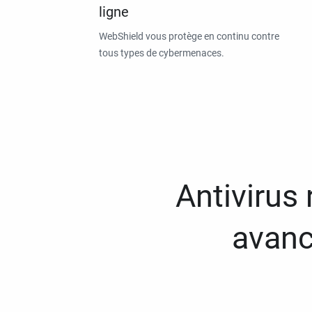
ligne
WebShield vous protège en continu contre
tous types de cybermenaces.
Antivirus
avanc