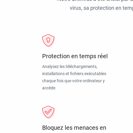
virus, sa protection en tem
Protection en temps réel
Analysez les téléchargements,
installations et fichiers exécutables
chaque fois que votre ordinateur y
accède.
Bloquez les menaces en