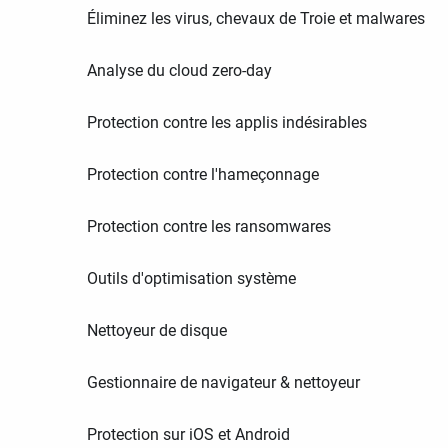
Éliminez les virus, chevaux de Troie et malwares
Analyse du cloud zero-day
Protection contre les applis indésirables
Protection contre l'hameçonnage
Protection contre les ransomwares
Outils d'optimisation système
Nettoyeur de disque
Gestionnaire de navigateur & nettoyeur
Protection sur iOS et Android