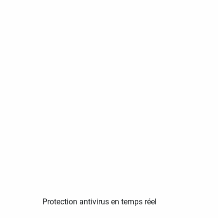
Protection antivirus en temps réel