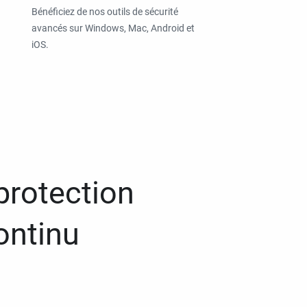
Bénéficiez de nos outils de sécurité
avancés sur Windows, Mac, Android et
iOS.
protection
ontinu