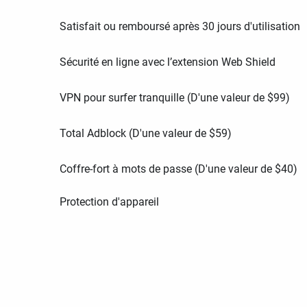
Satisfait ou remboursé après 30 jours d'utilisation
Sécurité en ligne avec l’extension Web Shield
VPN pour surfer tranquille (D'une valeur de
$
99
)
Total Adblock (D'une valeur de
$
59
)
Coffre-fort à mots de passe (D'une valeur de
$
40
)
Protection d'appareil