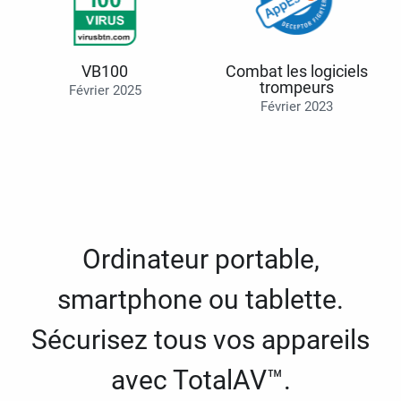
VB100
Combat les logiciels
trompeurs
Février 2025
Février 2023
Ordinateur portable,
smartphone ou tablette.
Sécurisez tous vos appareils
avec TotalAV™.