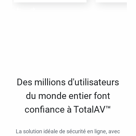
Des millions d'utilisateurs
du monde entier font
confiance à TotalAV™
La solution idéale de sécurité en ligne, avec