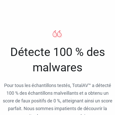
Détecte 100 % des
malwares
Pour tous les échantillons testés, TotalAV™ a détecté
100 % des échantillons malveillants et a obtenu un
score de faux positifs de 0 %, atteignant ainsi un score
parfait. Nous sommes impatients de découvrir la