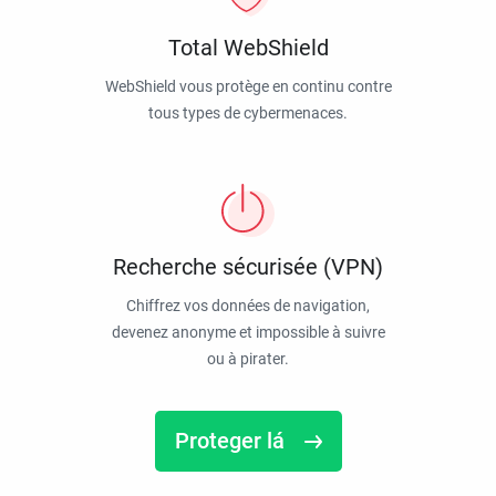
Total WebShield
WebShield vous protège en continu contre
tous types de cybermenaces.
Recherche sécurisée (VPN)
Chiffrez vos données de navigation,
devenez anonyme et impossible à suivre
ou à pirater.
Proteger lá