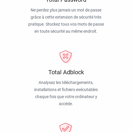
Ne perdez plus jamais un mot de passe
grâce à cette extension de sécurité très
pratique. Stockez tous vos mots de passe
en toute sécurité au même endroit.
Total Adblock
Analysez les téléchargements,
installations et fichiers exécutables
chaque fois que votre ordinateur y
accède.