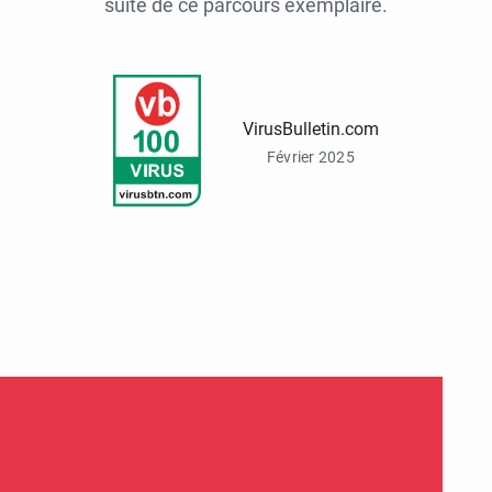
suite de ce parcours exemplaire.
VirusBulletin.com
Février 2025