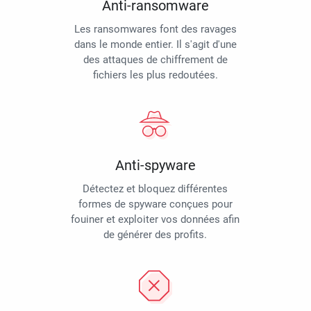
Anti-ransomware
Les ransomwares font des ravages
dans le monde entier. Il s'agit d'une
des attaques de chiffrement de
fichiers les plus redoutées.
Anti-spyware
Détectez et bloquez différentes
formes de spyware conçues pour
fouiner et exploiter vos données afin
de générer des profits.