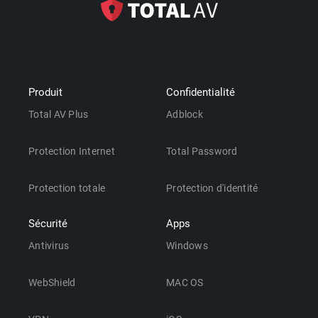
Produit
Confidentialité
Total AV Plus
Adblock
Protection Internet
Total Password
Protection totale
Protection d'identité
Sécurité
Apps
Antivirus
Windows
WebShield
MAC OS