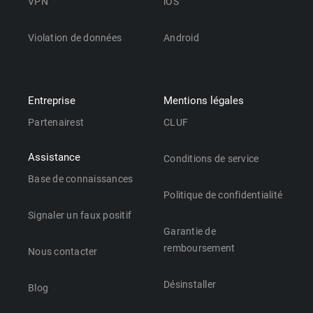
VPN
iOS
Violation de données
Android
Entreprise
Mentions légales
Partenairest
CLUF
Assistance
Conditions de service
Base de connaissances
Politique de confidentialité
Signaler un faux positif
Garantie de
remboursement
Nous contacter
Désinstaller
Blog