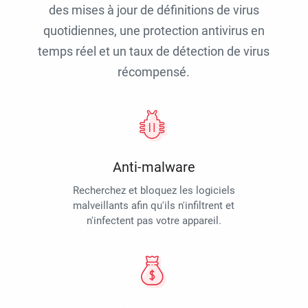
des mises à jour de définitions de virus
quotidiennes, une protection antivirus en
temps réel et un taux de détection de virus
récompensé.
Anti-malware
Recherchez et bloquez les logiciels
malveillants afin qu'ils n'infiltrent et
n'infectent pas votre appareil.