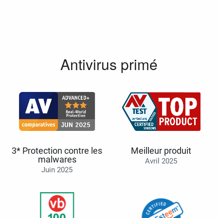
Antivirus primé
3* Protection contre les
Meilleur produit
malwares
Avril 2025
Juin 2025