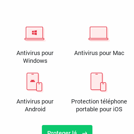
Antivirus pour
Antivirus pour Mac
Windows
Antivirus pour
Protection téléphone
Android
portable pour iOS
Proteger lá