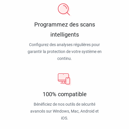
Programmez des scans
intelligents
Configurez des analyses régulières pour
garantir la protection de votre système en
continu.
100% compatible
Bénéficiez de nos outils de sécurité
avancés sur Windows, Mac, Android et
iOS.