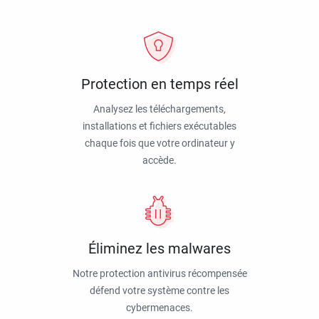
Protection en temps réel
Analysez les téléchargements,
installations et fichiers exécutables
chaque fois que votre ordinateur y
accède.
Éliminez les malwares
Notre protection antivirus récompensée
défend votre système contre les
cybermenaces.