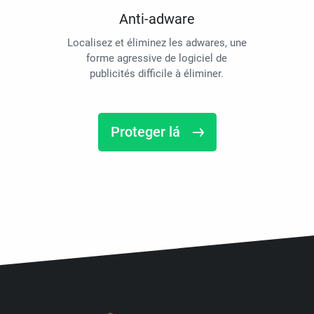
Anti-adware
Localisez et éliminez les adwares, une
forme agressive de logiciel de
publicités difficile à éliminer.
Proteger lá