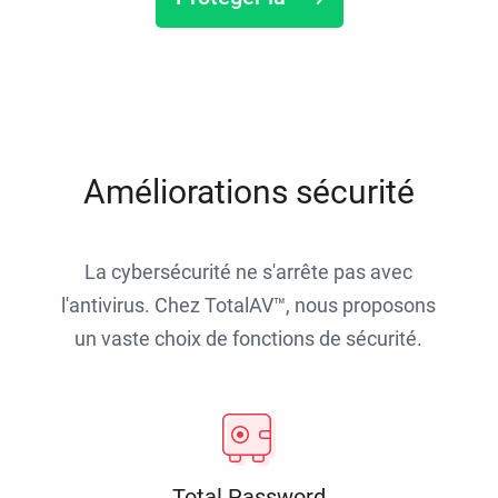
Améliorations sécurité
La cybersécurité ne s'arrête pas avec
l'antivirus. Chez TotalAV™, nous proposons
un vaste choix de fonctions de sécurité.
Total Password