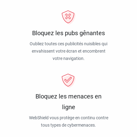
Bloquez les pubs gênantes
Oubliez toutes ces publicités nuisibles qui
envahissent votre écran et encombrent
votre navigation.
Bloquez les menaces en
ligne
WebShield vous protège en continu contre
tous types de cybermenaces.