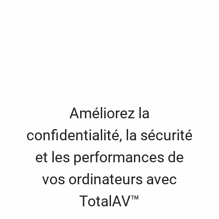
Améliorez la
confidentialité, la sécurité
et les performances de
vos ordinateurs avec
TotalAV™