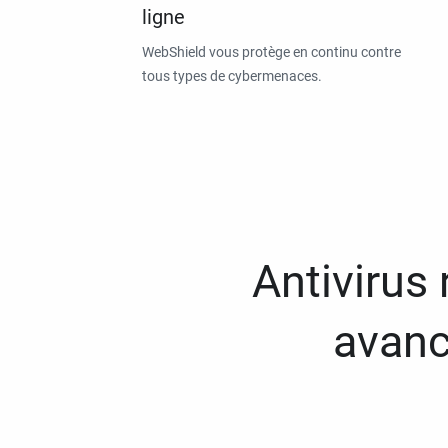
ligne
WebShield vous protège en continu contre
tous types de cybermenaces.
Antivirus
avanc