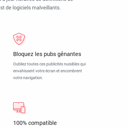
t de logiciels malveillants.
Bloquez les pubs gênantes
Oubliez toutes ces publicités nuisibles qui
envahissent votre écran et encombrent
votre navigation.
100% compatible