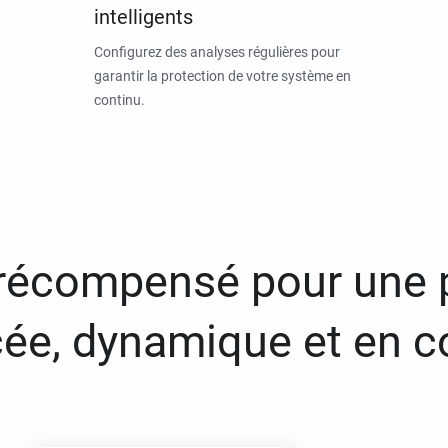
intelligents
Configurez des analyses régulières pour
garantir la protection de votre système en
continu.
 récompensé pour une 
ée, dynamique et en c