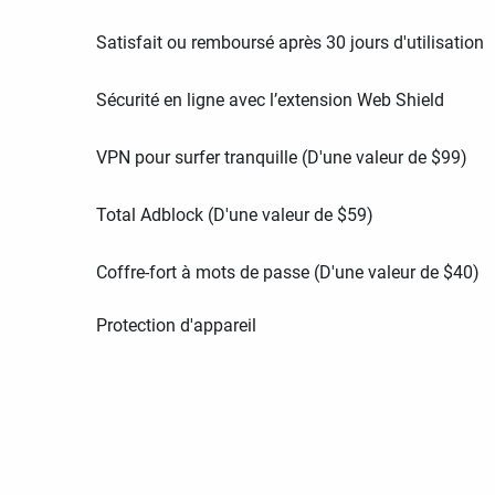
Satisfait ou remboursé après 30 jours d'utilisation
Sécurité en ligne avec l’extension Web Shield
VPN pour surfer tranquille (D'une valeur de
$
99
)
Total Adblock (D'une valeur de
$
59
)
Coffre-fort à mots de passe (D'une valeur de
$
40
)
Protection d'appareil