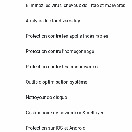
Éliminez les virus, chevaux de Troie et malwares
Analyse du cloud zero-day
Protection contre les applis indésirables
Protection contre l'hameçonnage
Protection contre les ransomwares
Outils d'optimisation système
Nettoyeur de disque
Gestionnaire de navigateur & nettoyeur
Protection sur iOS et Android