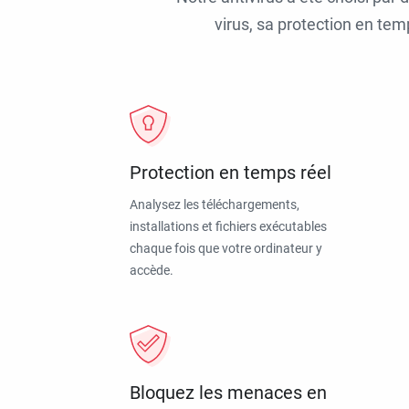
virus, sa protection en tem
Protection en temps réel
Analysez les téléchargements,
installations et fichiers exécutables
chaque fois que votre ordinateur y
accède.
Bloquez les menaces en