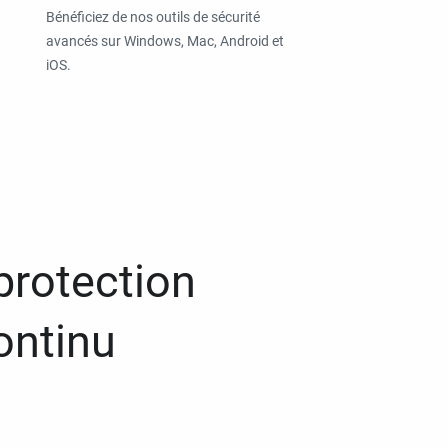
Bénéficiez de nos outils de sécurité
avancés sur Windows, Mac, Android et
iOS.
protection
ontinu