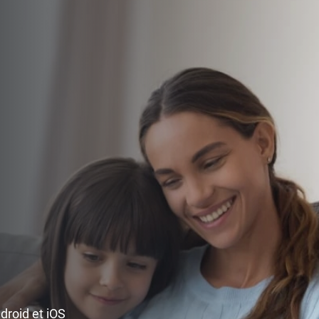
ndroid et iOS