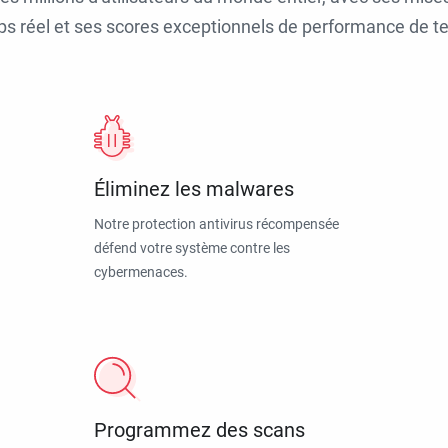
ps réel et ses scores exceptionnels de performance de tes
Éliminez les malwares
Notre protection antivirus récompensée
défend votre système contre les
cybermenaces.
Programmez des scans