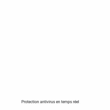
Protection antivirus en temps réel