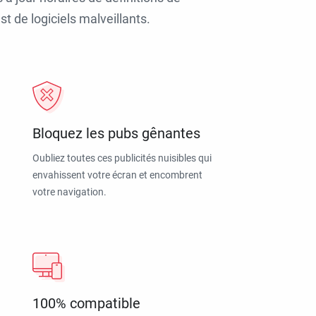
t de logiciels malveillants.
Bloquez les pubs gênantes
Oubliez toutes ces publicités nuisibles qui
envahissent votre écran et encombrent
votre navigation.
100% compatible