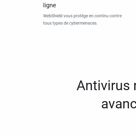
ligne
WebShield vous protège en continu contre
tous types de cybermenaces.
Antivirus
avanc