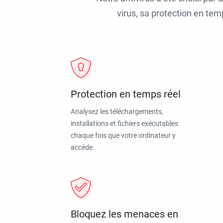
virus, sa protection en tem
Protection en temps réel
Analysez les téléchargements,
installations et fichiers exécutables
chaque fois que votre ordinateur y
accède.
Bloquez les menaces en