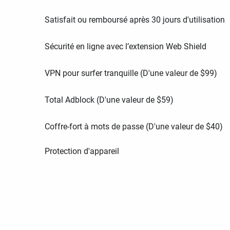
Satisfait ou remboursé après 30 jours d'utilisation
Sécurité en ligne avec l’extension Web Shield
VPN pour surfer tranquille (D'une valeur de
$
99
)
Total Adblock (D'une valeur de
$
59
)
Coffre-fort à mots de passe (D'une valeur de
$
40
)
Protection d'appareil