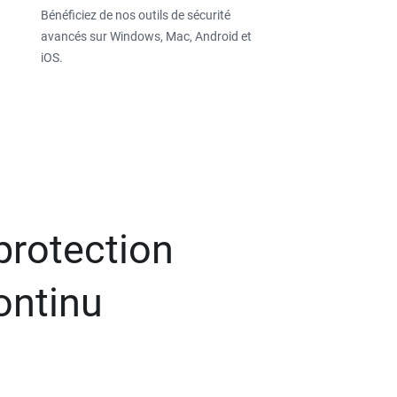
Bénéficiez de nos outils de sécurité
avancés sur Windows, Mac, Android et
iOS.
protection
ontinu