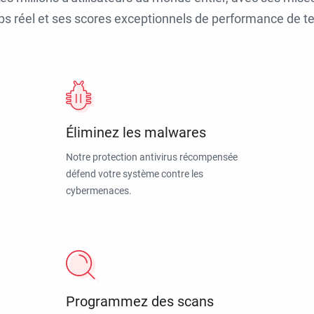
ps réel et ses scores exceptionnels de performance de tes
Éliminez les malwares
Notre protection antivirus récompensée
défend votre système contre les
cybermenaces.
Programmez des scans