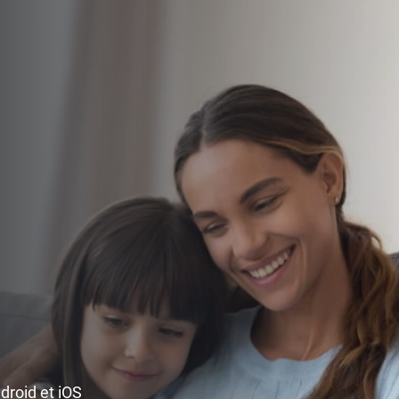
ndroid et iOS