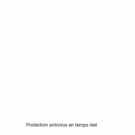
Protection antivirus en temps réel