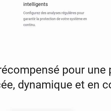
intelligents
Configurez des analyses régulières pour
garantir la protection de votre système en
continu.
 récompensé pour une 
ée, dynamique et en c