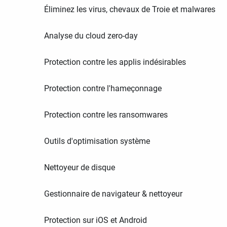
Éliminez les virus, chevaux de Troie et malwares
Analyse du cloud zero-day
Protection contre les applis indésirables
Protection contre l'hameçonnage
Protection contre les ransomwares
Outils d'optimisation système
Nettoyeur de disque
Gestionnaire de navigateur & nettoyeur
Protection sur iOS et Android