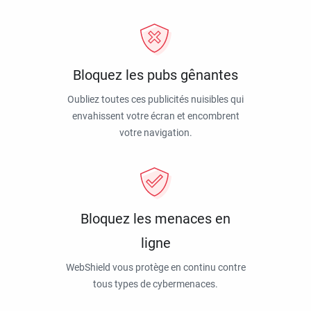
Bloquez les pubs gênantes
Oubliez toutes ces publicités nuisibles qui
envahissent votre écran et encombrent
votre navigation.
Bloquez les menaces en
ligne
WebShield vous protège en continu contre
tous types de cybermenaces.