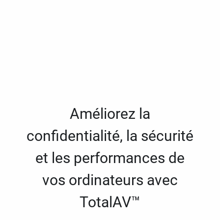
Améliorez la
confidentialité, la sécurité
et les performances de
vos ordinateurs avec
TotalAV™