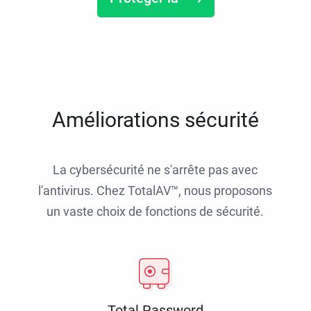
Améliorations sécurité
La cybersécurité ne s'arrête pas avec
l'antivirus. Chez TotalAV™, nous proposons
un vaste choix de fonctions de sécurité.
Total Password