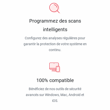
Programmez des scans
intelligents
Configurez des analyses régulières pour
garantir la protection de votre système en
continu.
100% compatible
Bénéficiez de nos outils de sécurité
avancés sur Windows, Mac, Android et
iOS.