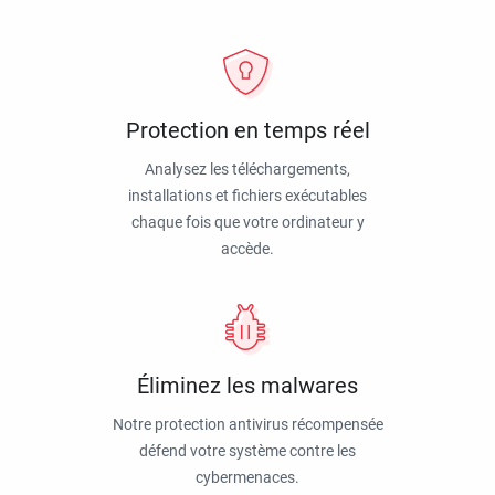
Protection en temps réel
Analysez les téléchargements,
installations et fichiers exécutables
chaque fois que votre ordinateur y
accède.
Éliminez les malwares
Notre protection antivirus récompensée
défend votre système contre les
cybermenaces.