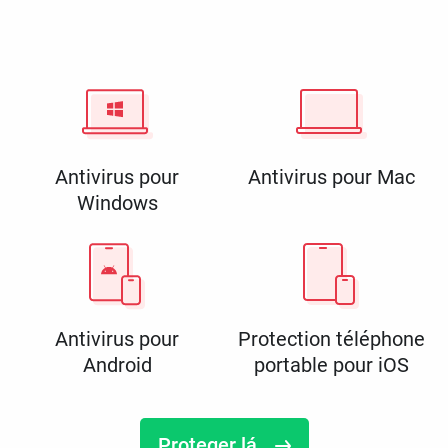
Antivirus pour
Antivirus pour Mac
Windows
Antivirus pour
Protection téléphone
Android
portable pour iOS
Proteger lá