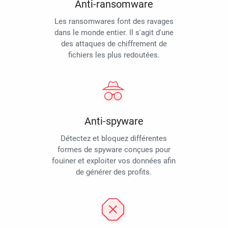
Anti-ransomware
Les ransomwares font des ravages
dans le monde entier. Il s'agit d'une
des attaques de chiffrement de
fichiers les plus redoutées.
Anti-spyware
Détectez et bloquez différentes
formes de spyware conçues pour
fouiner et exploiter vos données afin
de générer des profits.