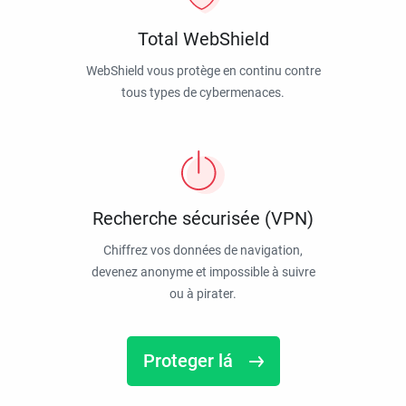
Total WebShield
WebShield vous protège en continu contre
tous types de cybermenaces.
Recherche sécurisée (VPN)
Chiffrez vos données de navigation,
devenez anonyme et impossible à suivre
ou à pirater.
Proteger lá