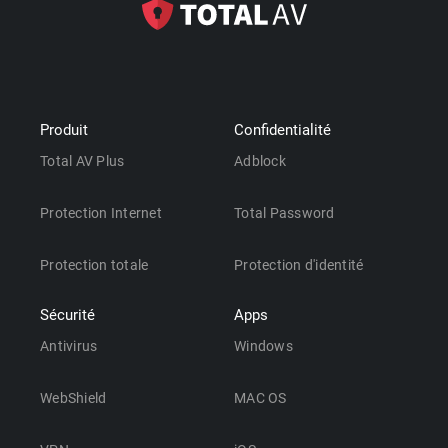
Produit
Confidentialité
Total AV Plus
Adblock
Protection Internet
Total Password
Protection totale
Protection d'identité
Sécurité
Apps
Antivirus
Windows
WebShield
MAC OS