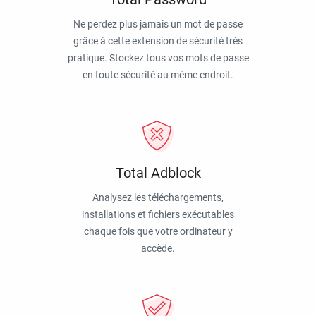
Ne perdez plus jamais un mot de passe
grâce à cette extension de sécurité très
pratique. Stockez tous vos mots de passe
en toute sécurité au même endroit.
Total Adblock
Analysez les téléchargements,
installations et fichiers exécutables
chaque fois que votre ordinateur y
accède.