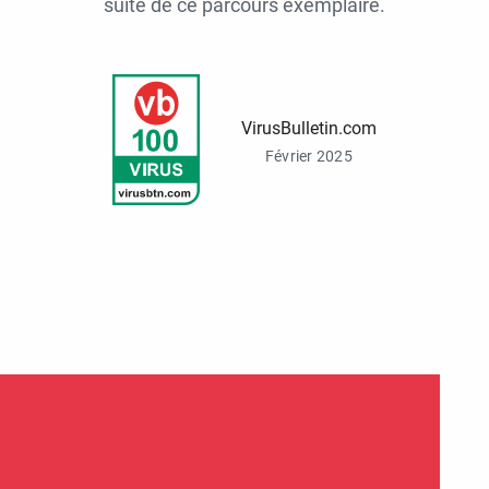
suite de ce parcours exemplaire.
VirusBulletin.com
Février 2025