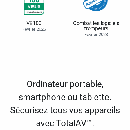
VB100
Combat les logiciels
trompeurs
Février 2025
Février 2023
Ordinateur portable,
smartphone ou tablette.
Sécurisez tous vos appareils
avec TotalAV™.