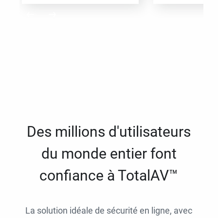
Des millions d'utilisateurs
du monde entier font
confiance à TotalAV™
La solution idéale de sécurité en ligne, avec