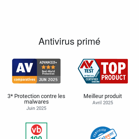
Antivirus primé
3* Protection contre les
Meilleur produit
malwares
Avril 2025
Juin 2025