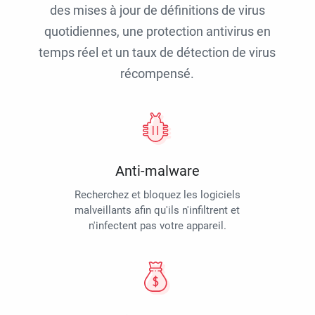
des mises à jour de définitions de virus
quotidiennes, une protection antivirus en
temps réel et un taux de détection de virus
récompensé.
Anti-malware
Recherchez et bloquez les logiciels
malveillants afin qu'ils n'infiltrent et
n'infectent pas votre appareil.