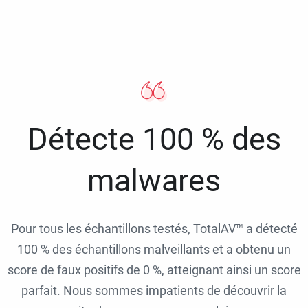
Détecte 100 % des
malwares
Pour tous les échantillons testés, TotalAV™ a détecté
100 % des échantillons malveillants et a obtenu un
score de faux positifs de 0 %, atteignant ainsi un score
parfait. Nous sommes impatients de découvrir la