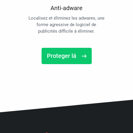
Anti-adware
Localisez et éliminez les adwares, une
forme agressive de logiciel de
publicités difficile à éliminer.
Proteger lá