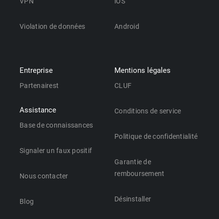
VPN
iOS
Violation de données
Android
Entreprise
Mentions légales
Partenairest
CLUF
Assistance
Conditions de service
Base de connaissances
Politique de confidentialité
Signaler un faux positif
Garantie de
remboursement
Nous contacter
Désinstaller
Blog