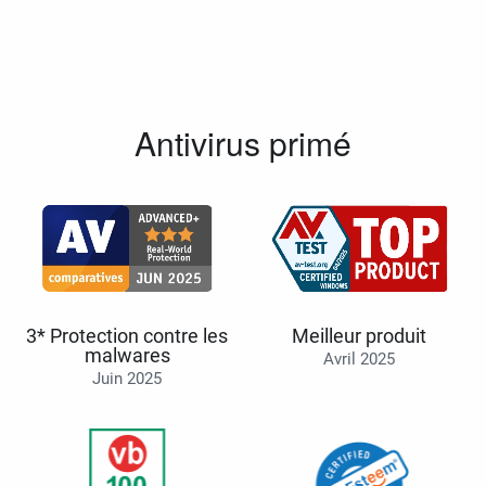
Antivirus primé
3* Protection contre les
Meilleur produit
malwares
Avril 2025
Juin 2025