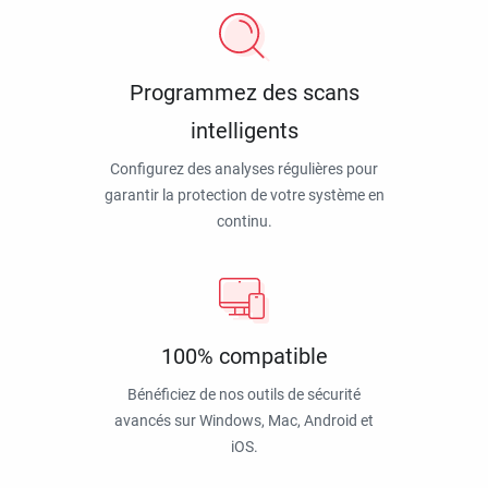
Programmez des scans
intelligents
Configurez des analyses régulières pour
garantir la protection de votre système en
continu.
100% compatible
Bénéficiez de nos outils de sécurité
avancés sur Windows, Mac, Android et
iOS.