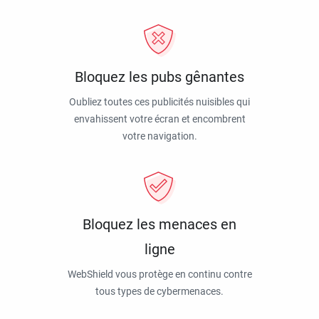
Bloquez les pubs gênantes
Oubliez toutes ces publicités nuisibles qui
envahissent votre écran et encombrent
votre navigation.
Bloquez les menaces en
ligne
WebShield vous protège en continu contre
tous types de cybermenaces.