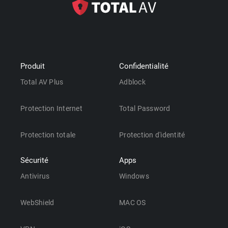
Produit
Confidentialité
Total AV Plus
Adblock
Protection Internet
Total Password
Protection totale
Protection d'identité
Sécurité
Apps
Antivirus
Windows
WebShield
MAC OS