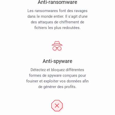
Anti-ransomware
Les ransomwares font des ravages
dans le monde entier. Il s'agit d'une
des attaques de chiffrement de
fichiers les plus redoutées.
Anti-spyware
Détectez et bloquez différentes
formes de spyware conçues pour
fouiner et exploiter vos données afin
de générer des profits.