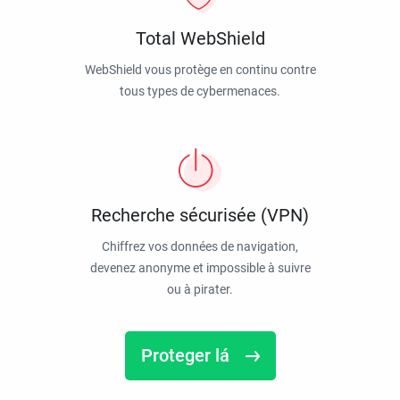
Total WebShield
WebShield vous protège en continu contre
tous types de cybermenaces.
Recherche sécurisée (VPN)
Chiffrez vos données de navigation,
devenez anonyme et impossible à suivre
ou à pirater.
Proteger lá