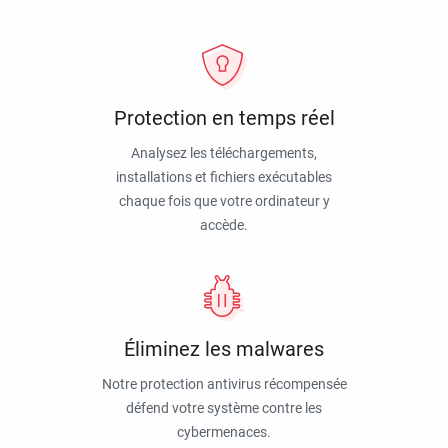
Protection en temps réel
Analysez les téléchargements,
installations et fichiers exécutables
chaque fois que votre ordinateur y
accède.
Éliminez les malwares
Notre protection antivirus récompensée
défend votre système contre les
cybermenaces.