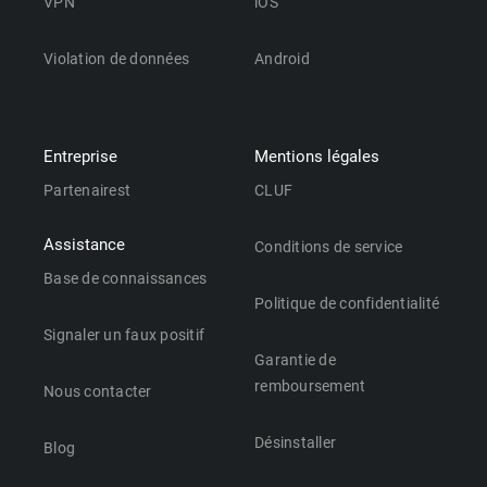
VPN
iOS
Violation de données
Android
Entreprise
Mentions légales
Partenairest
CLUF
Assistance
Conditions de service
Base de connaissances
Politique de confidentialité
Signaler un faux positif
Garantie de
remboursement
Nous contacter
Désinstaller
Blog