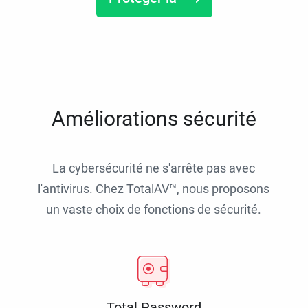
Améliorations sécurité
La cybersécurité ne s'arrête pas avec
l'antivirus. Chez TotalAV™, nous proposons
un vaste choix de fonctions de sécurité.
Total Password