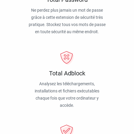
Ne perdez plus jamais un mot de passe
grâce à cette extension de sécurité très
pratique. Stockez tous vos mots de passe
en toute sécurité au même endroit.
Total Adblock
Analysez les téléchargements,
installations et fichiers exécutables
chaque fois que votre ordinateur y
accède.