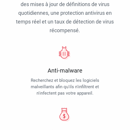
des mises à jour de définitions de virus
quotidiennes, une protection antivirus en
temps réel et un taux de détection de virus
récompensé.
Anti-malware
Recherchez et bloquez les logiciels
malveillants afin qu'ils n'infiltrent et
n'infectent pas votre appareil.