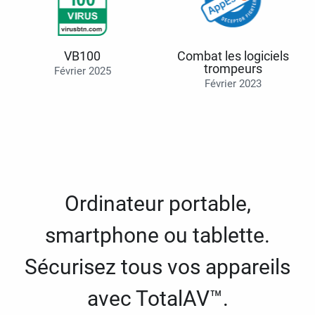
VB100
Combat les logiciels
trompeurs
Février 2025
Février 2023
Ordinateur portable,
smartphone ou tablette.
Sécurisez tous vos appareils
avec TotalAV™.