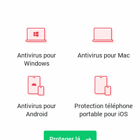
Antivirus pour
Antivirus pour Mac
Windows
Antivirus pour
Protection téléphone
Android
portable pour iOS
Proteger lá