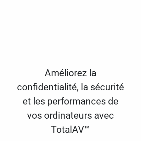
Améliorez la
confidentialité, la sécurité
et les performances de
vos ordinateurs avec
TotalAV™