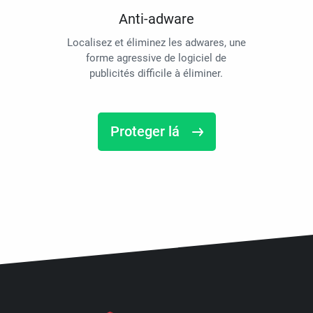
Anti-adware
Localisez et éliminez les adwares, une
forme agressive de logiciel de
publicités difficile à éliminer.
Proteger lá