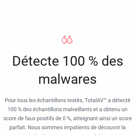
Détecte 100 % des
malwares
Pour tous les échantillons testés, TotalAV™ a détecté
100 % des échantillons malveillants et a obtenu un
score de faux positifs de 0 %, atteignant ainsi un score
parfait. Nous sommes impatients de découvrir la