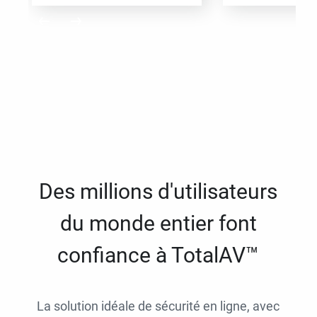
Des millions d'utilisateurs
du monde entier font
confiance à TotalAV™
La solution idéale de sécurité en ligne, avec