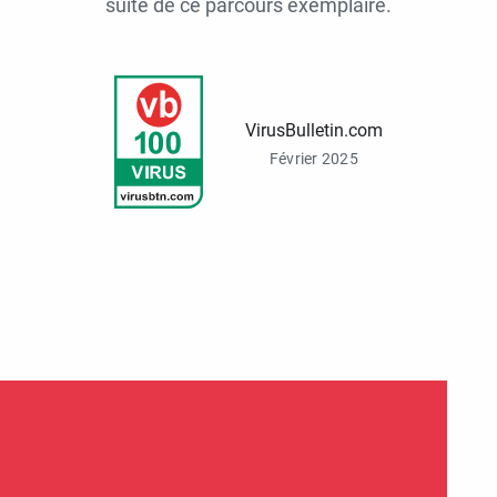
suite de ce parcours exemplaire.
VirusBulletin.com
Février 2025