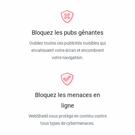
Bloquez les pubs gênantes
Oubliez toutes ces publicités nuisibles qui
envahissent votre écran et encombrent
votre navigation.
Bloquez les menaces en
ligne
WebShield vous protège en continu contre
tous types de cybermenaces.