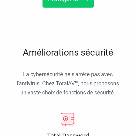
Améliorations sécurité
La cybersécurité ne s'arrête pas avec
l'antivirus. Chez TotalAV™, nous proposons
un vaste choix de fonctions de sécurité.
Total Password