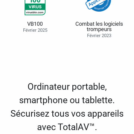
VB100
Combat les logiciels
trompeurs
Février 2025
Février 2023
Ordinateur portable,
smartphone ou tablette.
Sécurisez tous vos appareils
avec TotalAV™.