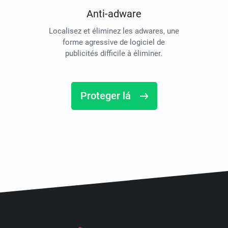
Anti-adware
Localisez et éliminez les adwares, une
forme agressive de logiciel de
publicités difficile à éliminer.
Proteger lá