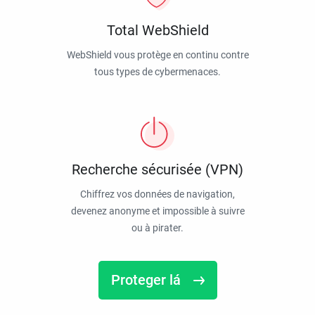
Total WebShield
WebShield vous protège en continu contre
tous types de cybermenaces.
Recherche sécurisée (VPN)
Chiffrez vos données de navigation,
devenez anonyme et impossible à suivre
ou à pirater.
Proteger lá