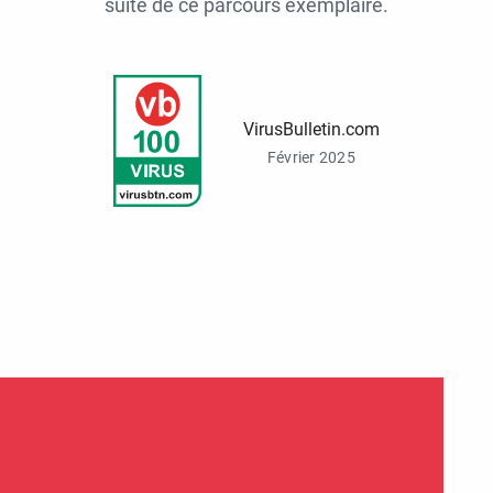
suite de ce parcours exemplaire.
VirusBulletin.com
Février 2025