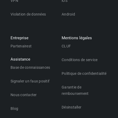
VPN
iOS
Violation de données
Android
Entreprise
Mentions légales
Partenairest
CLUF
Assistance
Conditions de service
Base de connaissances
Politique de confidentialité
Signaler un faux positif
Garantie de
remboursement
Nous contacter
Désinstaller
Blog