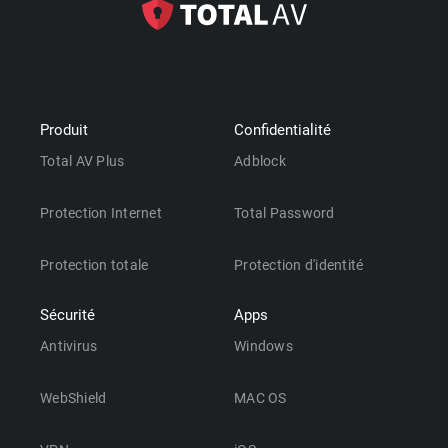
Produit
Confidentialité
Total AV Plus
Adblock
Protection Internet
Total Password
Protection totale
Protection d'identité
Sécurité
Apps
Antivirus
Windows
WebShield
MAC OS