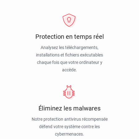
Protection en temps réel
Analysez les téléchargements,
installations et fichiers exécutables
chaque fois que votre ordinateur y
accède.
Éliminez les malwares
Notre protection antivirus récompensée
défend votre système contre les
cybermenaces.