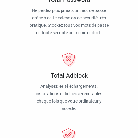
Ne perdez plus jamais un mot de passe
grâce à cette extension de sécurité très
pratique. Stockez tous vos mots de passe
en toute sécurité au même endroit.
Total Adblock
Analysez les téléchargements,
installations et fichiers exécutables
chaque fois que votre ordinateur y
accède.