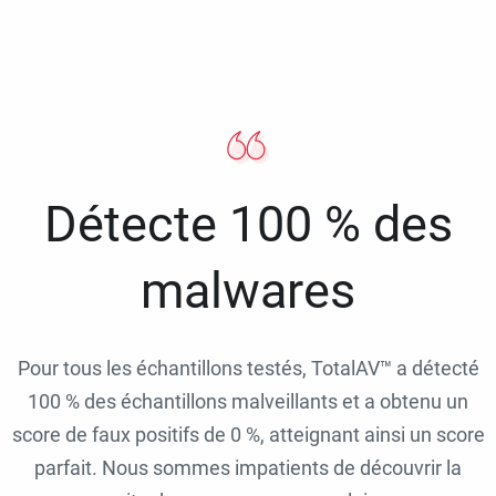
Détecte 100 % des
malwares
Pour tous les échantillons testés, TotalAV™ a détecté
100 % des échantillons malveillants et a obtenu un
score de faux positifs de 0 %, atteignant ainsi un score
parfait. Nous sommes impatients de découvrir la