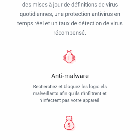
des mises à jour de définitions de virus
quotidiennes, une protection antivirus en
temps réel et un taux de détection de virus
récompensé.
Anti-malware
Recherchez et bloquez les logiciels
malveillants afin qu'ils n'infiltrent et
n'infectent pas votre appareil.