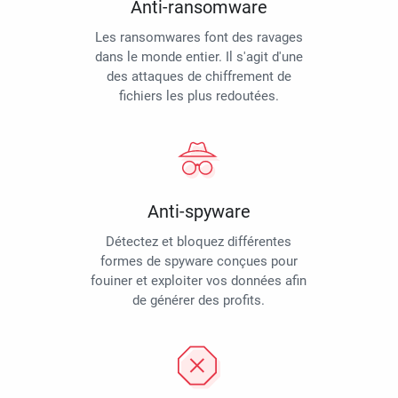
Anti-ransomware
Les ransomwares font des ravages
dans le monde entier. Il s'agit d'une
des attaques de chiffrement de
fichiers les plus redoutées.
Anti-spyware
Détectez et bloquez différentes
formes de spyware conçues pour
fouiner et exploiter vos données afin
de générer des profits.