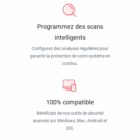
Programmez des scans
intelligents
Configurez des analyses régulières pour
garantir la protection de votre système en
continu.
100% compatible
Bénéficiez de nos outils de sécurité
avancés sur Windows, Mac, Android et
iOS.