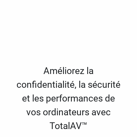
Améliorez la
confidentialité, la sécurité
et les performances de
vos ordinateurs avec
TotalAV™