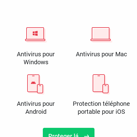
Antivirus pour
Antivirus pour Mac
Windows
Antivirus pour
Protection téléphone
Android
portable pour iOS
Proteger lá