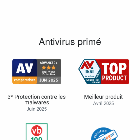
Antivirus primé
3* Protection contre les
Meilleur produit
malwares
Avril 2025
Juin 2025