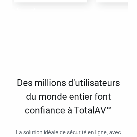
Des millions d'utilisateurs
du monde entier font
confiance à TotalAV™
La solution idéale de sécurité en ligne, avec