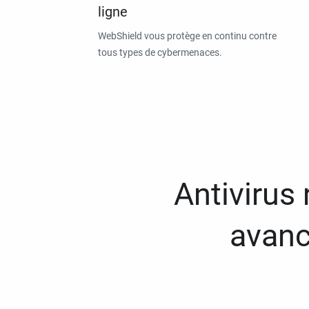
ligne
WebShield vous protège en continu contre
tous types de cybermenaces.
Antivirus
avanc