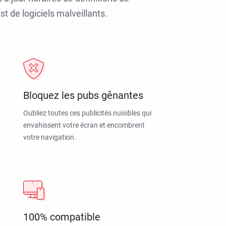
t de logiciels malveillants.
Bloquez les pubs gênantes
Oubliez toutes ces publicités nuisibles qui
envahissent votre écran et encombrent
votre navigation.
100% compatible