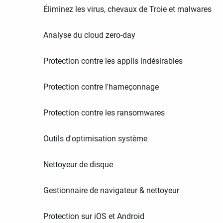
Éliminez les virus, chevaux de Troie et malwares
Analyse du cloud zero-day
Protection contre les applis indésirables
Protection contre l'hameçonnage
Protection contre les ransomwares
Outils d'optimisation système
Nettoyeur de disque
Gestionnaire de navigateur & nettoyeur
Protection sur iOS et Android