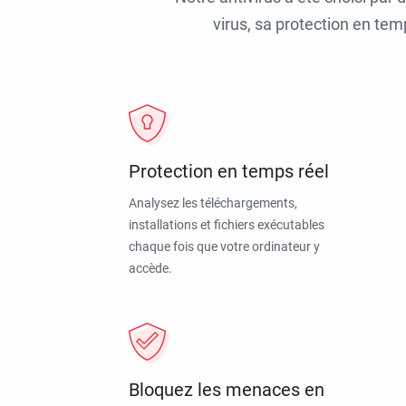
virus, sa protection en tem
Protection en temps réel
Analysez les téléchargements,
installations et fichiers exécutables
chaque fois que votre ordinateur y
accède.
Bloquez les menaces en