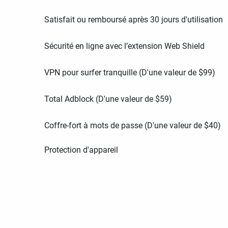
Satisfait ou remboursé après 30 jours d'utilisation
Sécurité en ligne avec l’extension Web Shield
VPN pour surfer tranquille (D'une valeur de
$
99
)
Total Adblock (D'une valeur de
$
59
)
Coffre-fort à mots de passe (D'une valeur de
$
40
)
Protection d'appareil