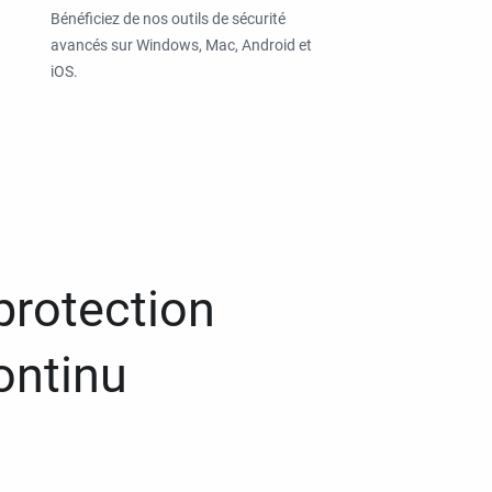
Bénéficiez de nos outils de sécurité
avancés sur Windows, Mac, Android et
iOS.
protection
ontinu