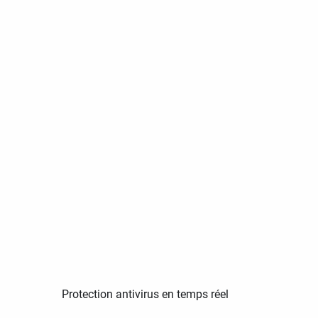
Protection antivirus en temps réel