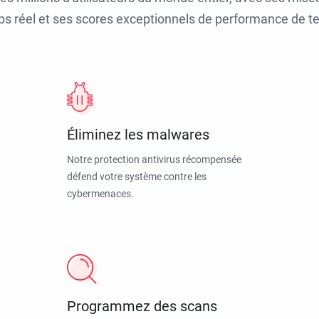
ps réel et ses scores exceptionnels de performance de tes
Éliminez les malwares
Notre protection antivirus récompensée
défend votre système contre les
cybermenaces.
Programmez des scans