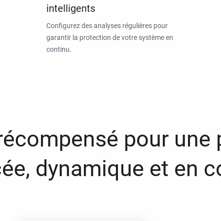
intelligents
Configurez des analyses régulières pour
garantir la protection de votre système en
continu.
 récompensé pour une 
ée, dynamique et en c