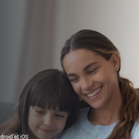
ndroid et iOS