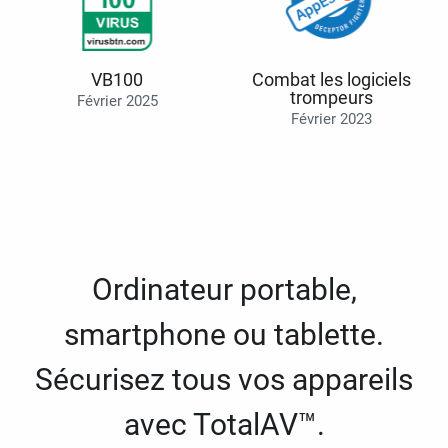
VB100
Combat les logiciels
trompeurs
Février 2025
Février 2023
Ordinateur portable,
smartphone ou tablette.
Sécurisez tous vos appareils
avec TotalAV™.