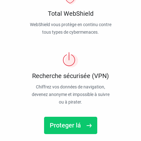
Total WebShield
WebShield vous protège en continu contre
tous types de cybermenaces.
Recherche sécurisée (VPN)
Chiffrez vos données de navigation,
devenez anonyme et impossible à suivre
ou à pirater.
Proteger lá