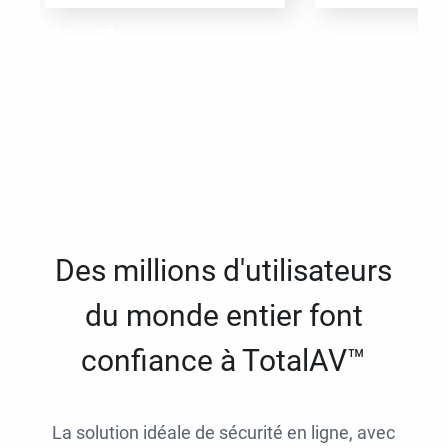
Des millions d'utilisateurs
du monde entier font
confiance à TotalAV™
La solution idéale de sécurité en ligne, avec