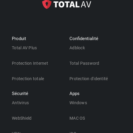
Produit
Confidentialité
Total AV Plus
Adblock
Protection Internet
Total Password
Protection totale
Protection d'identité
Sécurité
Apps
Antivirus
Windows
WebShield
MAC OS