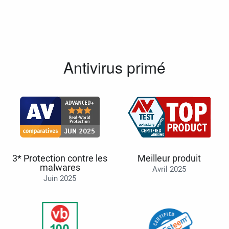
Antivirus primé
3* Protection contre les
Meilleur produit
malwares
Avril 2025
Juin 2025