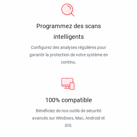
Programmez des scans
intelligents
Configurez des analyses régulières pour
garantir la protection de votre système en
continu.
100% compatible
Bénéficiez de nos outils de sécurité
avancés sur Windows, Mac, Android et
iOS.