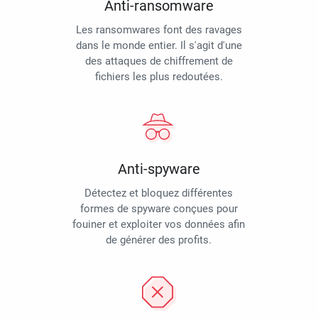
Anti-ransomware
Les ransomwares font des ravages
dans le monde entier. Il s'agit d'une
des attaques de chiffrement de
fichiers les plus redoutées.
Anti-spyware
Détectez et bloquez différentes
formes de spyware conçues pour
fouiner et exploiter vos données afin
de générer des profits.