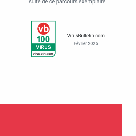
suite de ce parcours exemplaire.
VirusBulletin.com
Février 2025