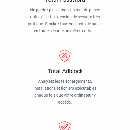
Ne perdez plus jamais un mot de passe
grâce à cette extension de sécurité très
pratique. Stockez tous vos mots de passe
en toute sécurité au même endroit.
Total Adblock
Analysez les téléchargements,
installations et fichiers exécutables
chaque fois que votre ordinateur y
accède.