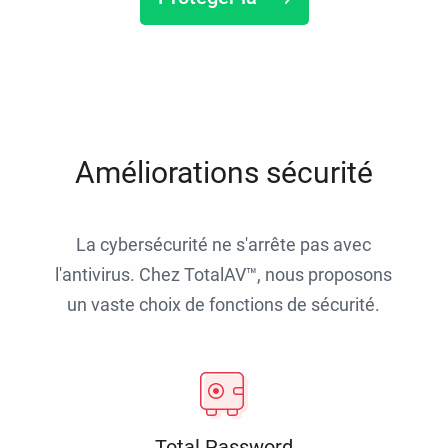
Améliorations sécurité
La cybersécurité ne s'arrête pas avec
l'antivirus. Chez TotalAV™, nous proposons
un vaste choix de fonctions de sécurité.
Total Password