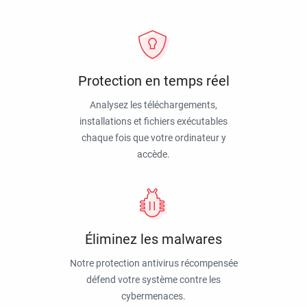
Protection en temps réel
Analysez les téléchargements,
installations et fichiers exécutables
chaque fois que votre ordinateur y
accède.
Éliminez les malwares
Notre protection antivirus récompensée
défend votre système contre les
cybermenaces.