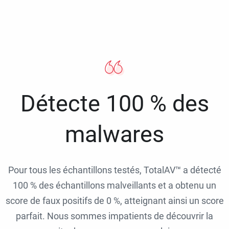
Détecte 100 % des
malwares
Pour tous les échantillons testés, TotalAV™ a détecté
100 % des échantillons malveillants et a obtenu un
score de faux positifs de 0 %, atteignant ainsi un score
parfait. Nous sommes impatients de découvrir la