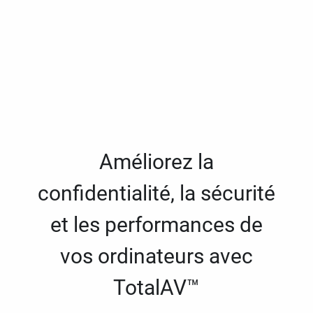
Améliorez la
confidentialité, la sécurité
et les performances de
vos ordinateurs avec
TotalAV™