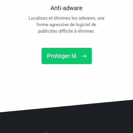
Anti-adware
Localisez et éliminez les adwares, une
forme agressive de logiciel de
publicités difficile à éliminer.
Proteger lá