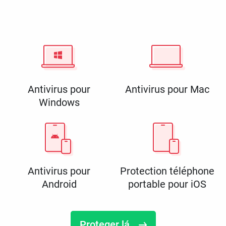
Antivirus pour
Antivirus pour Mac
Windows
Antivirus pour
Protection téléphone
Android
portable pour iOS
Proteger lá