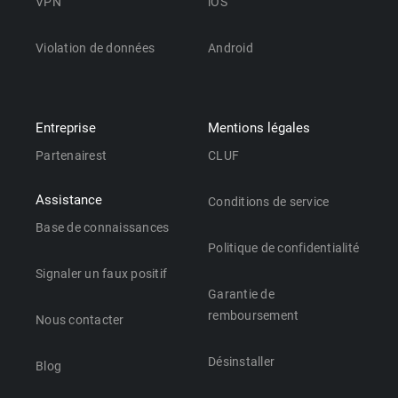
VPN
iOS
Violation de données
Android
Entreprise
Mentions légales
Partenairest
CLUF
Assistance
Conditions de service
Base de connaissances
Politique de confidentialité
Signaler un faux positif
Garantie de
remboursement
Nous contacter
Désinstaller
Blog