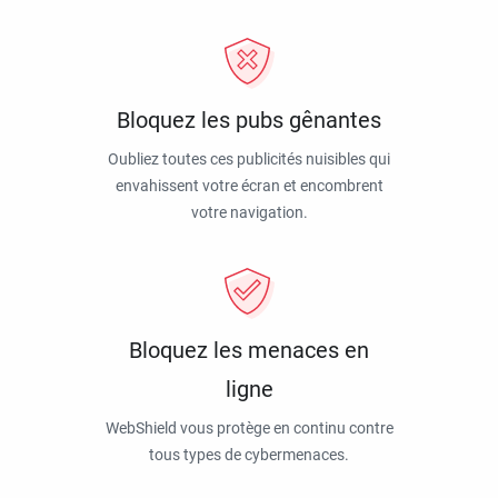
Bloquez les pubs gênantes
Oubliez toutes ces publicités nuisibles qui
envahissent votre écran et encombrent
votre navigation.
Bloquez les menaces en
ligne
WebShield vous protège en continu contre
tous types de cybermenaces.