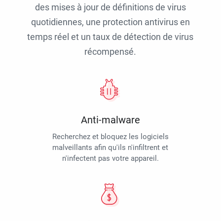
des mises à jour de définitions de virus
quotidiennes, une protection antivirus en
temps réel et un taux de détection de virus
récompensé.
Anti-malware
Recherchez et bloquez les logiciels
malveillants afin qu'ils n'infiltrent et
n'infectent pas votre appareil.