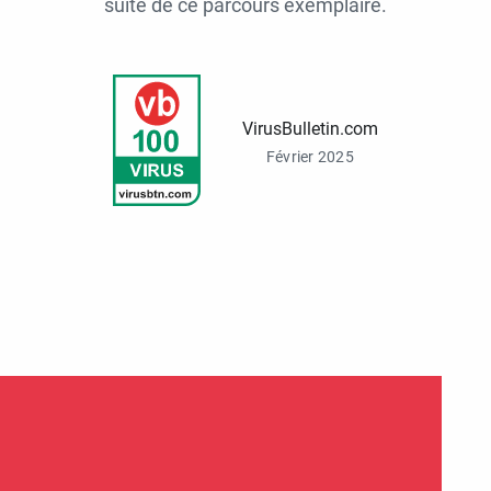
suite de ce parcours exemplaire.
VirusBulletin.com
Février 2025