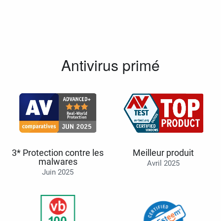
Antivirus primé
3* Protection contre les
Meilleur produit
malwares
Avril 2025
Juin 2025