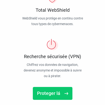
Total WebShield
WebShield vous protège en continu contre
tous types de cybermenaces.
Recherche sécurisée (VPN)
Chiffrez vos données de navigation,
devenez anonyme et impossible à suivre
ou à pirater.
Proteger lá