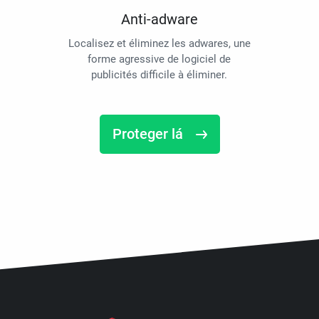
Anti-adware
Localisez et éliminez les adwares, une
forme agressive de logiciel de
publicités difficile à éliminer.
Proteger lá