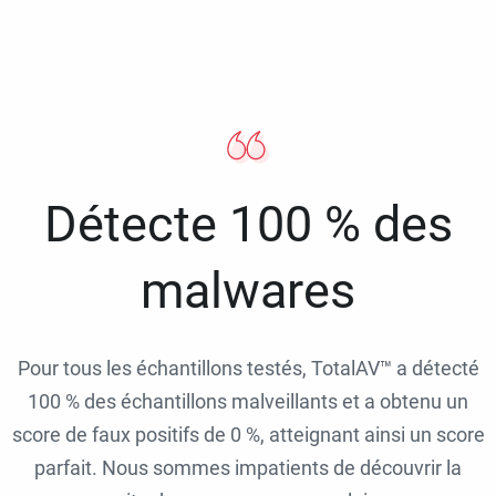
Détecte 100 % des
malwares
Pour tous les échantillons testés, TotalAV™ a détecté
100 % des échantillons malveillants et a obtenu un
score de faux positifs de 0 %, atteignant ainsi un score
parfait. Nous sommes impatients de découvrir la