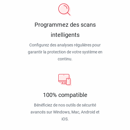
Programmez des scans
intelligents
Configurez des analyses régulières pour
garantir la protection de votre système en
continu.
100% compatible
Bénéficiez de nos outils de sécurité
avancés sur Windows, Mac, Android et
iOS.