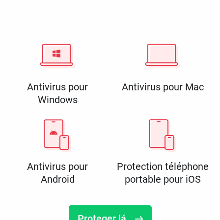
Antivirus pour
Antivirus pour Mac
Windows
Antivirus pour
Protection téléphone
Android
portable pour iOS
Proteger lá