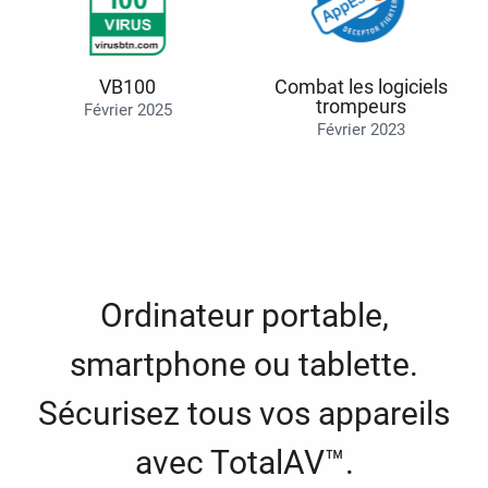
VB100
Combat les logiciels
trompeurs
Février 2025
Février 2023
Ordinateur portable,
smartphone ou tablette.
Sécurisez tous vos appareils
avec TotalAV™.