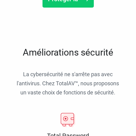
Améliorations sécurité
La cybersécurité ne s'arrête pas avec
l'antivirus. Chez TotalAV™, nous proposons
un vaste choix de fonctions de sécurité.
Total Password