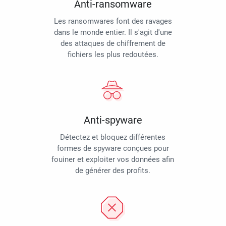
Anti-ransomware
Les ransomwares font des ravages
dans le monde entier. Il s'agit d'une
des attaques de chiffrement de
fichiers les plus redoutées.
Anti-spyware
Détectez et bloquez différentes
formes de spyware conçues pour
fouiner et exploiter vos données afin
de générer des profits.