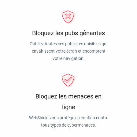
Bloquez les pubs gênantes
Oubliez toutes ces publicités nuisibles qui
envahissent votre écran et encombrent
votre navigation.
Bloquez les menaces en
ligne
WebShield vous protège en continu contre
tous types de cybermenaces.