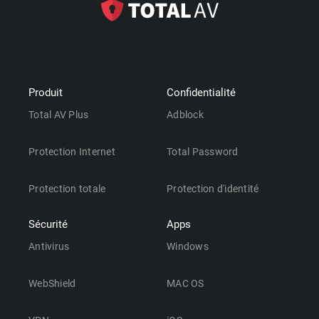
Produit
Confidentialité
Total AV Plus
Adblock
Protection Internet
Total Password
Protection totale
Protection d'identité
Sécurité
Apps
Antivirus
Windows
WebShield
MAC OS