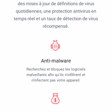
des mises à jour de définitions de virus
quotidiennes, une protection antivirus en
temps réel et un taux de détection de virus
récompensé.
Anti-malware
Recherchez et bloquez les logiciels
malveillants afin qu'ils n'infiltrent et
n'infectent pas votre appareil.