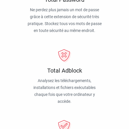
Ne perdez plus jamais un mot de passe
grâce à cette extension de sécurité très
pratique. Stockez tous vos mots de passe
en toute sécurité au même endroit.
Total Adblock
Analysez les téléchargements,
installations et fichiers exécutables
chaque fois que votre ordinateur y
accède.