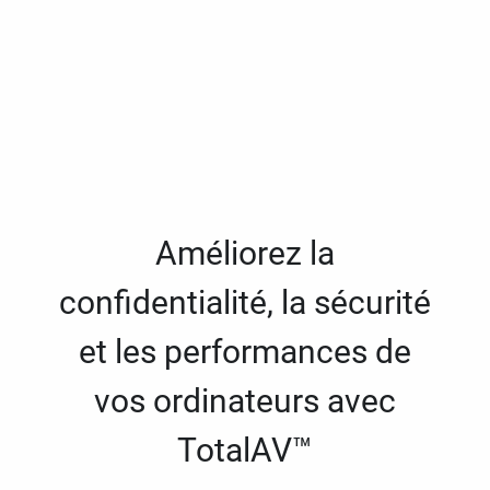
Améliorez la
confidentialité, la sécurité
et les performances de
vos ordinateurs avec
TotalAV™