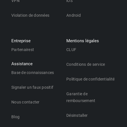
VPN
iOS
Violation de données
Android
Entreprise
Mentions légales
Partenairest
CLUF
Assistance
Conditions de service
Base de connaissances
Politique de confidentialité
Signaler un faux positif
Garantie de
remboursement
Nous contacter
Désinstaller
Blog