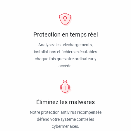
Protection en temps réel
Analysez les téléchargements,
installations et fichiers exécutables
chaque fois que votre ordinateur y
accède.
Éliminez les malwares
Notre protection antivirus récompensée
défend votre système contre les
cybermenaces.