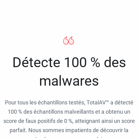
Détecte 100 % des
malwares
Pour tous les échantillons testés, TotalAV™ a détecté
100 % des échantillons malveillants et a obtenu un
score de faux positifs de 0 %, atteignant ainsi un score
parfait. Nous sommes impatients de découvrir la