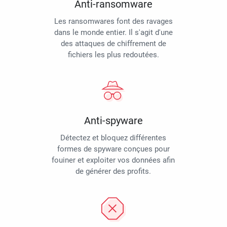
Anti-ransomware
Les ransomwares font des ravages
dans le monde entier. Il s'agit d'une
des attaques de chiffrement de
fichiers les plus redoutées.
Anti-spyware
Détectez et bloquez différentes
formes de spyware conçues pour
fouiner et exploiter vos données afin
de générer des profits.