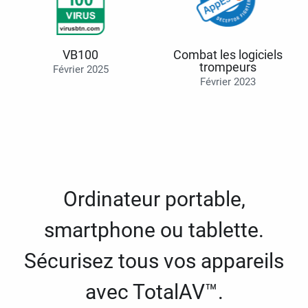
VB100
Combat les logiciels
trompeurs
Février 2025
Février 2023
Ordinateur portable,
smartphone ou tablette.
Sécurisez tous vos appareils
avec TotalAV™.