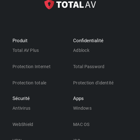
Produit
Confidentialité
Total AV Plus
Adblock
Protection Internet
Total Password
Protection totale
Protection d'identité
Sécurité
Apps
Antivirus
Windows
WebShield
MAC OS