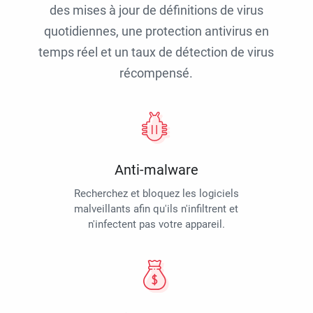
des mises à jour de définitions de virus
quotidiennes, une protection antivirus en
temps réel et un taux de détection de virus
récompensé.
Anti-malware
Recherchez et bloquez les logiciels
malveillants afin qu'ils n'infiltrent et
n'infectent pas votre appareil.