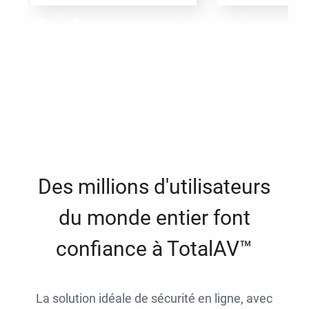
Des millions d'utilisateurs
du monde entier font
confiance à TotalAV™
La solution idéale de sécurité en ligne, avec