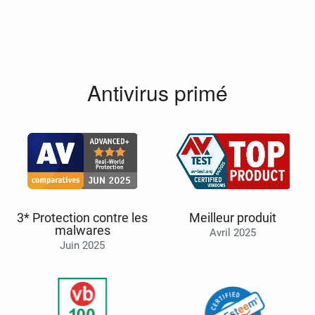
Antivirus primé
3* Protection contre les
Meilleur produit
malwares
Avril 2025
Juin 2025