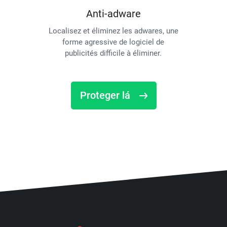
Anti-adware
Localisez et éliminez les adwares, une
forme agressive de logiciel de
publicités difficile à éliminer.
Proteger lá