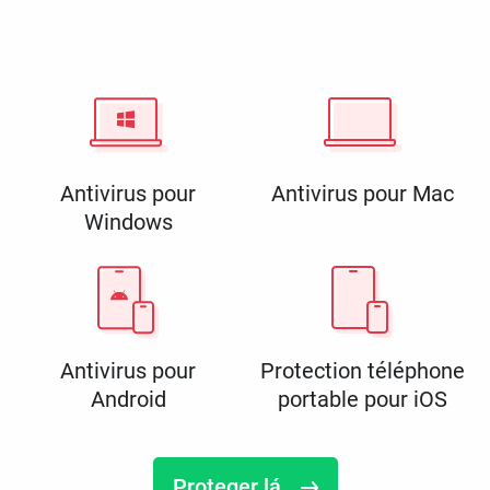
Antivirus pour
Antivirus pour Mac
Windows
Antivirus pour
Protection téléphone
Android
portable pour iOS
Proteger lá