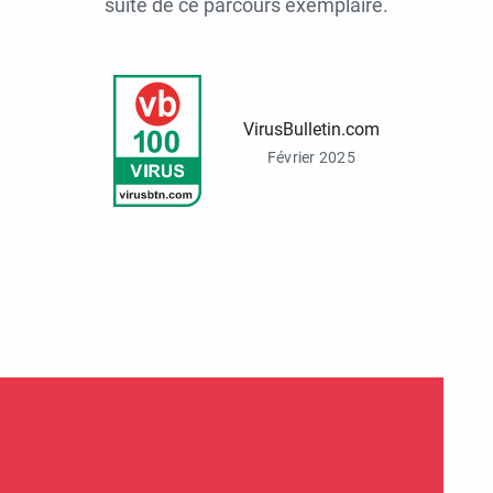
suite de ce parcours exemplaire.
VirusBulletin.com
Février 2025