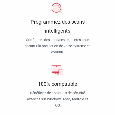
Programmez des scans
intelligents
Configurez des analyses régulières pour
garantir la protection de votre système en
continu.
100% compatible
Bénéficiez de nos outils de sécurité
avancés sur Windows, Mac, Android et
iOS.