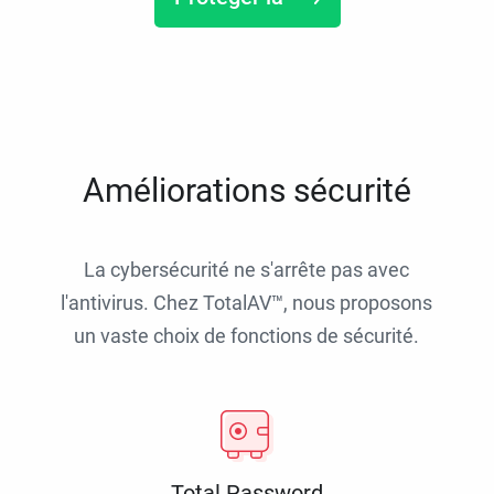
Améliorations sécurité
La cybersécurité ne s'arrête pas avec
l'antivirus. Chez TotalAV™, nous proposons
un vaste choix de fonctions de sécurité.
Total Password