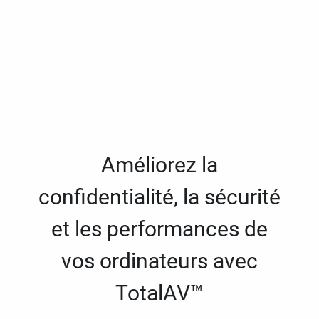
Améliorez la
confidentialité, la sécurité
et les performances de
vos ordinateurs avec
TotalAV™