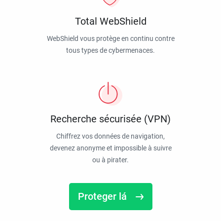
Total WebShield
WebShield vous protège en continu contre
tous types de cybermenaces.
Recherche sécurisée (VPN)
Chiffrez vos données de navigation,
devenez anonyme et impossible à suivre
ou à pirater.
Proteger lá