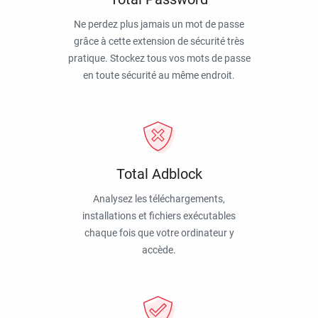
Ne perdez plus jamais un mot de passe
grâce à cette extension de sécurité très
pratique. Stockez tous vos mots de passe
en toute sécurité au même endroit.
Total Adblock
Analysez les téléchargements,
installations et fichiers exécutables
chaque fois que votre ordinateur y
accède.