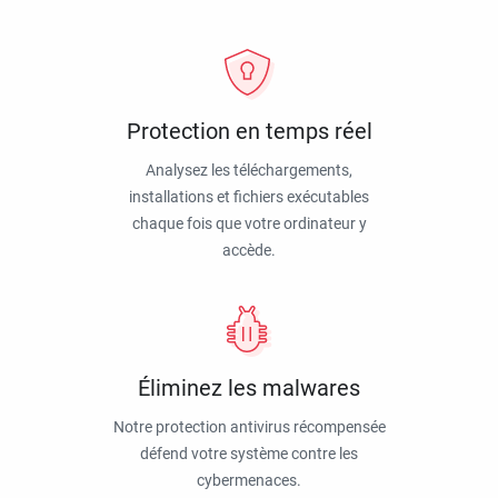
Protection en temps réel
Analysez les téléchargements,
installations et fichiers exécutables
chaque fois que votre ordinateur y
accède.
Éliminez les malwares
Notre protection antivirus récompensée
défend votre système contre les
cybermenaces.