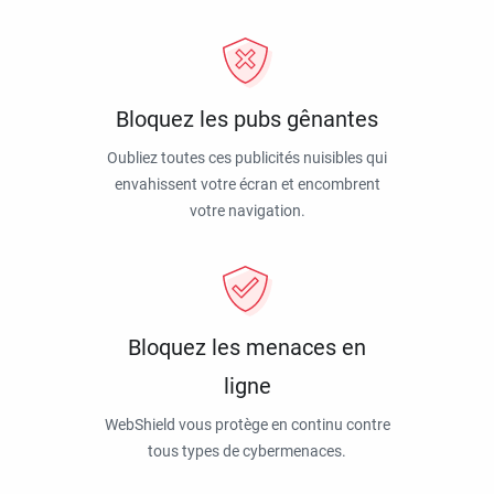
Bloquez les pubs gênantes
Oubliez toutes ces publicités nuisibles qui
envahissent votre écran et encombrent
votre navigation.
Bloquez les menaces en
ligne
WebShield vous protège en continu contre
tous types de cybermenaces.