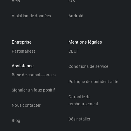
VPN
iOS
Violation de données
Android
Entreprise
Mentions légales
Partenairest
CLUF
Assistance
Conditions de service
Base de connaissances
Politique de confidentialité
Signaler un faux positif
Garantie de
remboursement
Nous contacter
Désinstaller
Blog