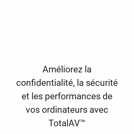
Améliorez la
confidentialité, la sécurité
et les performances de
vos ordinateurs avec
TotalAV™