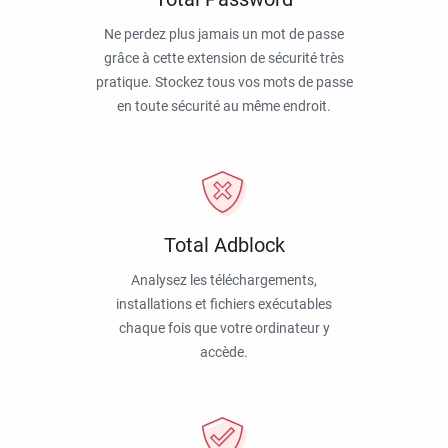
Ne perdez plus jamais un mot de passe
grâce à cette extension de sécurité très
pratique. Stockez tous vos mots de passe
en toute sécurité au même endroit.
Total Adblock
Analysez les téléchargements,
installations et fichiers exécutables
chaque fois que votre ordinateur y
accède.