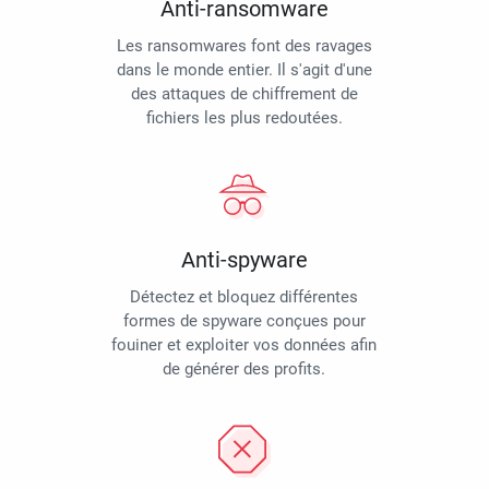
Anti-ransomware
Les ransomwares font des ravages
dans le monde entier. Il s'agit d'une
des attaques de chiffrement de
fichiers les plus redoutées.
Anti-spyware
Détectez et bloquez différentes
formes de spyware conçues pour
fouiner et exploiter vos données afin
de générer des profits.