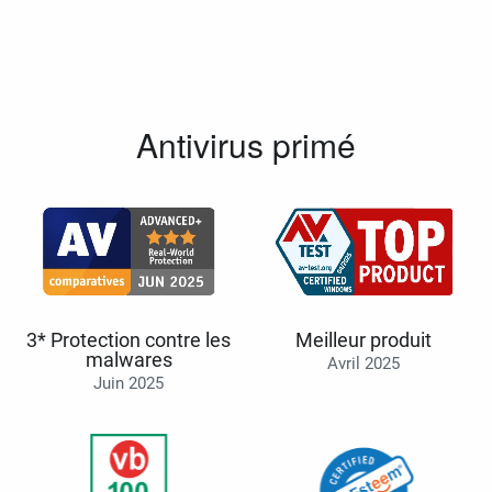
Antivirus primé
3* Protection contre les
Meilleur produit
malwares
Avril 2025
Juin 2025