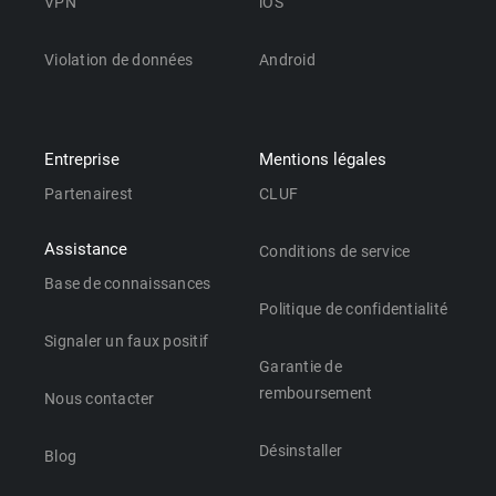
VPN
iOS
Violation de données
Android
Entreprise
Mentions légales
Partenairest
CLUF
Assistance
Conditions de service
Base de connaissances
Politique de confidentialité
Signaler un faux positif
Garantie de
remboursement
Nous contacter
Désinstaller
Blog