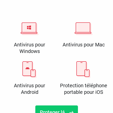
Antivirus pour
Antivirus pour Mac
Windows
Antivirus pour
Protection téléphone
Android
portable pour iOS
Proteger lá