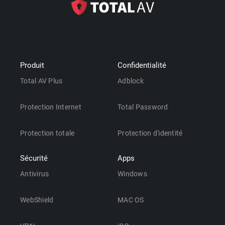
Produit
Confidentialité
Total AV Plus
Adblock
Protection Internet
Total Password
Protection totale
Protection d'identité
Sécurité
Apps
Antivirus
Windows
WebShield
MAC OS