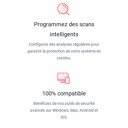
Programmez des scans
intelligents
Configurez des analyses régulières pour
garantir la protection de votre système en
continu.
100% compatible
Bénéficiez de nos outils de sécurité
avancés sur Windows, Mac, Android et
iOS.