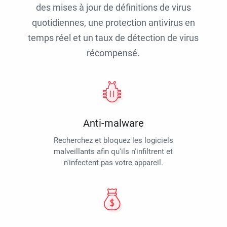
des mises à jour de définitions de virus
quotidiennes, une protection antivirus en
temps réel et un taux de détection de virus
récompensé.
Anti-malware
Recherchez et bloquez les logiciels
malveillants afin qu'ils n'infiltrent et
n'infectent pas votre appareil.