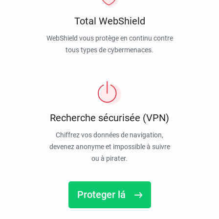
Total WebShield
WebShield vous protège en continu contre
tous types de cybermenaces.
Recherche sécurisée (VPN)
Chiffrez vos données de navigation,
devenez anonyme et impossible à suivre
ou à pirater.
Proteger lá