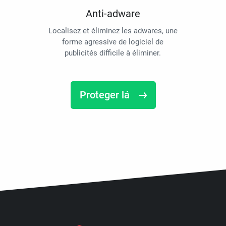
Anti-adware
Localisez et éliminez les adwares, une
forme agressive de logiciel de
publicités difficile à éliminer.
Proteger lá