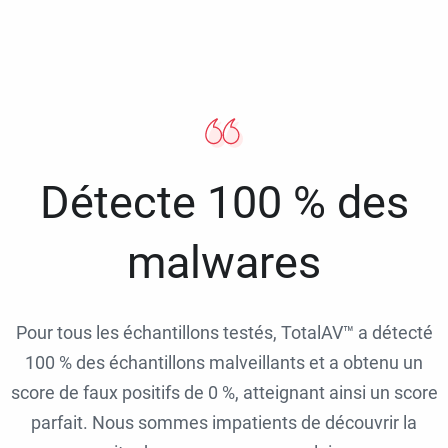
Détecte 100 % des
malwares
Pour tous les échantillons testés, TotalAV™ a détecté
100 % des échantillons malveillants et a obtenu un
score de faux positifs de 0 %, atteignant ainsi un score
parfait. Nous sommes impatients de découvrir la