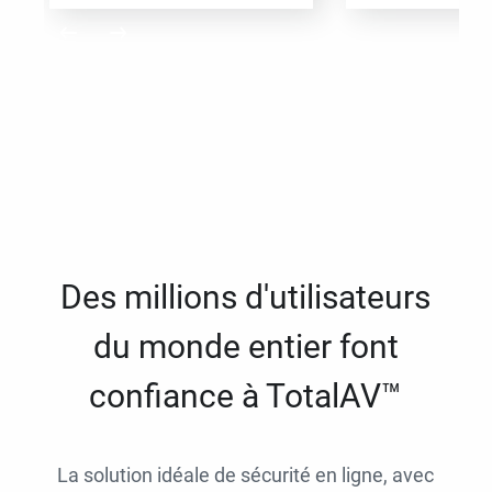
Des millions d'utilisateurs
du monde entier font
confiance à TotalAV™
La solution idéale de sécurité en ligne, avec