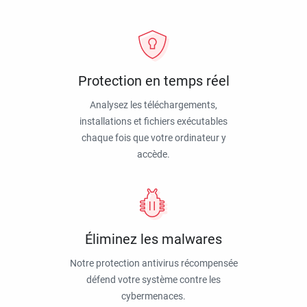
Protection en temps réel
Analysez les téléchargements,
installations et fichiers exécutables
chaque fois que votre ordinateur y
accède.
Éliminez les malwares
Notre protection antivirus récompensée
défend votre système contre les
cybermenaces.