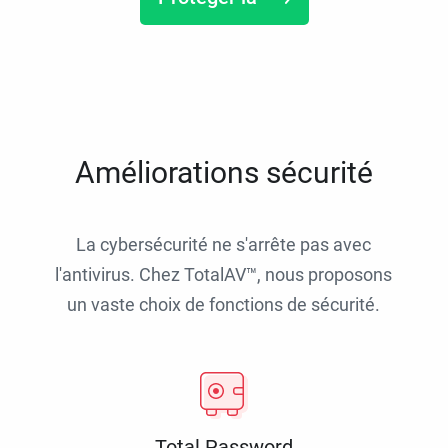
Améliorations sécurité
La cybersécurité ne s'arrête pas avec
l'antivirus. Chez TotalAV™, nous proposons
un vaste choix de fonctions de sécurité.
Total Password