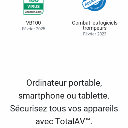
VB100
Combat les logiciels
trompeurs
Février 2025
Février 2023
Ordinateur portable,
smartphone ou tablette.
Sécurisez tous vos appareils
avec TotalAV™.