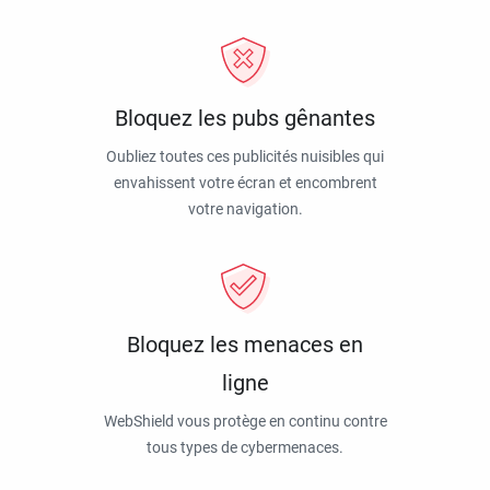
Bloquez les pubs gênantes
Oubliez toutes ces publicités nuisibles qui
envahissent votre écran et encombrent
votre navigation.
Bloquez les menaces en
ligne
WebShield vous protège en continu contre
tous types de cybermenaces.