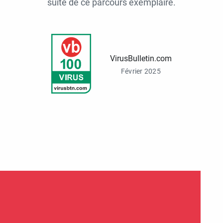
suite de ce parcours exemplaire.
VirusBulletin.com
Février 2025