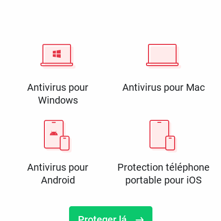
Antivirus pour
Antivirus pour Mac
Windows
Antivirus pour
Protection téléphone
Android
portable pour iOS
Proteger lá