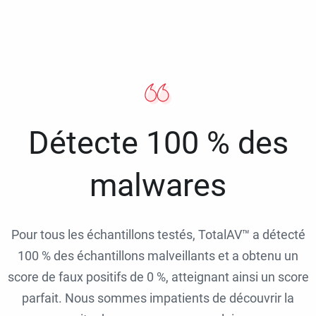
Détecte 100 % des
malwares
Pour tous les échantillons testés, TotalAV™ a détecté
100 % des échantillons malveillants et a obtenu un
score de faux positifs de 0 %, atteignant ainsi un score
parfait. Nous sommes impatients de découvrir la