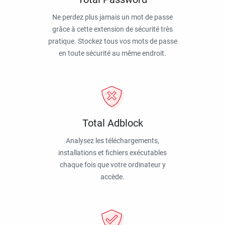
Ne perdez plus jamais un mot de passe
grâce à cette extension de sécurité très
pratique. Stockez tous vos mots de passe
en toute sécurité au même endroit.
Total Adblock
Analysez les téléchargements,
installations et fichiers exécutables
chaque fois que votre ordinateur y
accède.