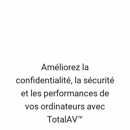
Améliorez la
confidentialité, la sécurité
et les performances de
vos ordinateurs avec
TotalAV™