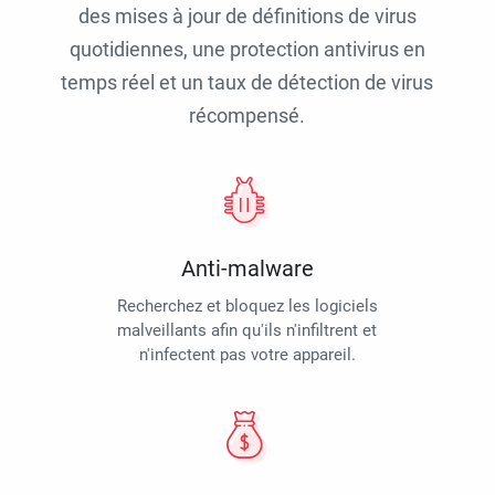
des mises à jour de définitions de virus
quotidiennes, une protection antivirus en
temps réel et un taux de détection de virus
récompensé.
Anti-malware
Recherchez et bloquez les logiciels
malveillants afin qu'ils n'infiltrent et
n'infectent pas votre appareil.