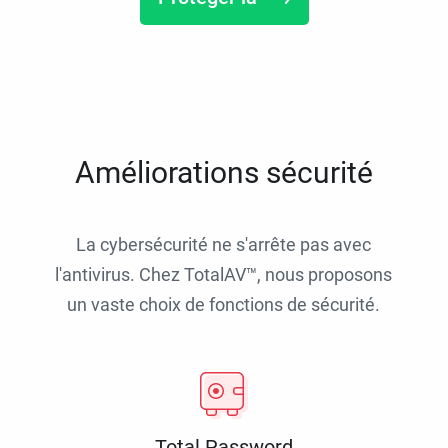
Améliorations sécurité
La cybersécurité ne s'arrête pas avec
l'antivirus. Chez TotalAV™, nous proposons
un vaste choix de fonctions de sécurité.
Total Password