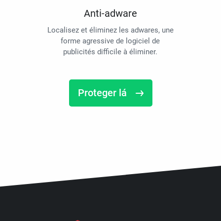
Anti-adware
Localisez et éliminez les adwares, une
forme agressive de logiciel de
publicités difficile à éliminer.
Proteger lá