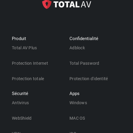
Produit
Confidentialité
Total AV Plus
Adblock
Protection Internet
Total Password
Protection totale
Protection d'identité
Sécurité
Apps
Antivirus
Windows
WebShield
MAC OS