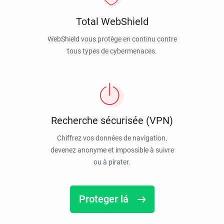
Total WebShield
WebShield vous protège en continu contre
tous types de cybermenaces.
Recherche sécurisée (VPN)
Chiffrez vos données de navigation,
devenez anonyme et impossible à suivre
ou à pirater.
Proteger lá