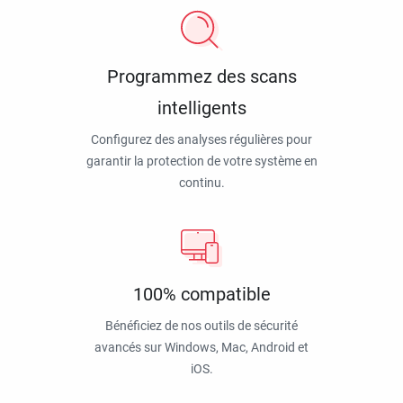
Programmez des scans
intelligents
Configurez des analyses régulières pour
garantir la protection de votre système en
continu.
100% compatible
Bénéficiez de nos outils de sécurité
avancés sur Windows, Mac, Android et
iOS.