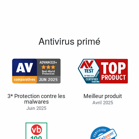
Antivirus primé
3* Protection contre les
Meilleur produit
malwares
Avril 2025
Juin 2025