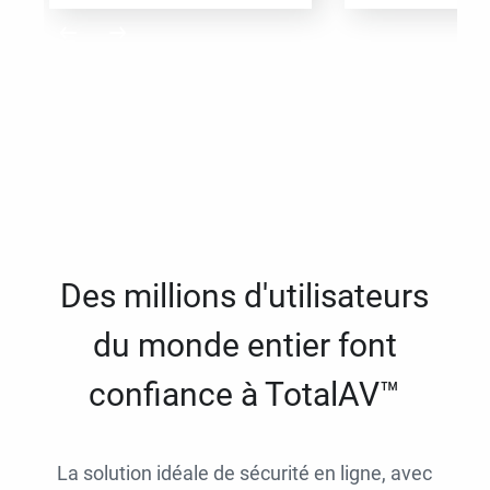
Des millions d'utilisateurs
du monde entier font
confiance à TotalAV™
La solution idéale de sécurité en ligne, avec