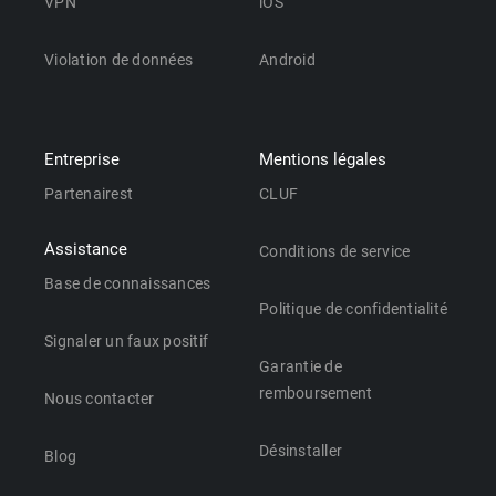
VPN
iOS
Violation de données
Android
Entreprise
Mentions légales
Partenairest
CLUF
Assistance
Conditions de service
Base de connaissances
Politique de confidentialité
Signaler un faux positif
Garantie de
remboursement
Nous contacter
Désinstaller
Blog