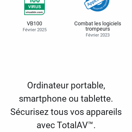
VB100
Combat les logiciels
trompeurs
Février 2025
Février 2023
Ordinateur portable,
smartphone ou tablette.
Sécurisez tous vos appareils
avec TotalAV™.