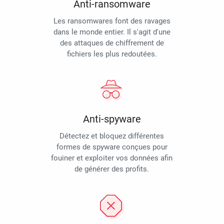
Anti-ransomware
Les ransomwares font des ravages
dans le monde entier. Il s'agit d'une
des attaques de chiffrement de
fichiers les plus redoutées.
Anti-spyware
Détectez et bloquez différentes
formes de spyware conçues pour
fouiner et exploiter vos données afin
de générer des profits.