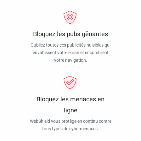
Bloquez les pubs gênantes
Oubliez toutes ces publicités nuisibles qui
envahissent votre écran et encombrent
votre navigation.
Bloquez les menaces en
ligne
WebShield vous protège en continu contre
tous types de cybermenaces.