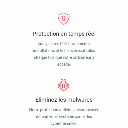
Protection en temps réel
Analysez les téléchargements,
installations et fichiers exécutables
chaque fois que votre ordinateur y
accède.
Éliminez les malwares
Notre protection antivirus récompensée
défend votre système contre les
cybermenaces.