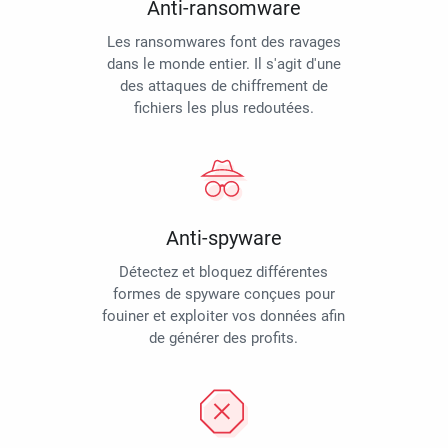
Anti-ransomware
Les ransomwares font des ravages
dans le monde entier. Il s'agit d'une
des attaques de chiffrement de
fichiers les plus redoutées.
Anti-spyware
Détectez et bloquez différentes
formes de spyware conçues pour
fouiner et exploiter vos données afin
de générer des profits.