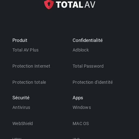
Produit
Confidentialité
Total AV Plus
Adblock
Protection Internet
Total Password
Protection totale
Protection d'identité
Sécurité
Apps
Antivirus
Windows
WebShield
MAC OS