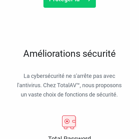
Améliorations sécurité
La cybersécurité ne s'arrête pas avec
l'antivirus. Chez TotalAV™, nous proposons
un vaste choix de fonctions de sécurité.
Total Password