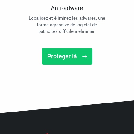
Anti-adware
Localisez et éliminez les adwares, une
forme agressive de logiciel de
publicités difficile à éliminer.
Proteger lá