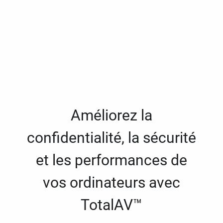
Améliorez la
confidentialité, la sécurité
et les performances de
vos ordinateurs avec
TotalAV™