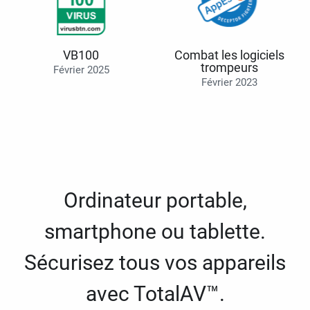
VB100
Combat les logiciels
trompeurs
Février 2025
Février 2023
Ordinateur portable,
smartphone ou tablette.
Sécurisez tous vos appareils
avec TotalAV™.