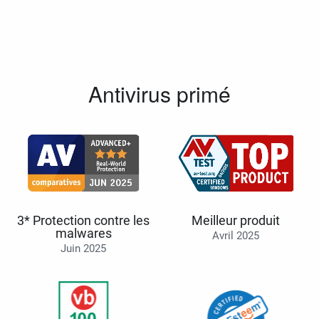
Antivirus primé
3* Protection contre les
Meilleur produit
malwares
Avril 2025
Juin 2025