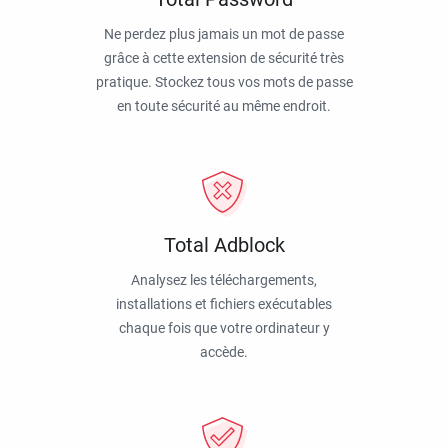
Ne perdez plus jamais un mot de passe
grâce à cette extension de sécurité très
pratique. Stockez tous vos mots de passe
en toute sécurité au même endroit.
Total Adblock
Analysez les téléchargements,
installations et fichiers exécutables
chaque fois que votre ordinateur y
accède.