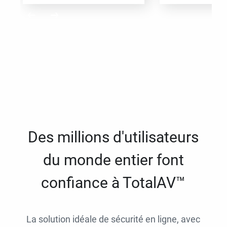
Des millions d'utilisateurs
du monde entier font
confiance à TotalAV™
La solution idéale de sécurité en ligne, avec