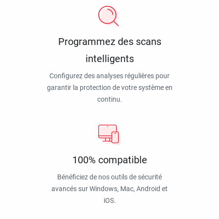
Programmez des scans
intelligents
Configurez des analyses régulières pour
garantir la protection de votre système en
continu.
100% compatible
Bénéficiez de nos outils de sécurité
avancés sur Windows, Mac, Android et
iOS.