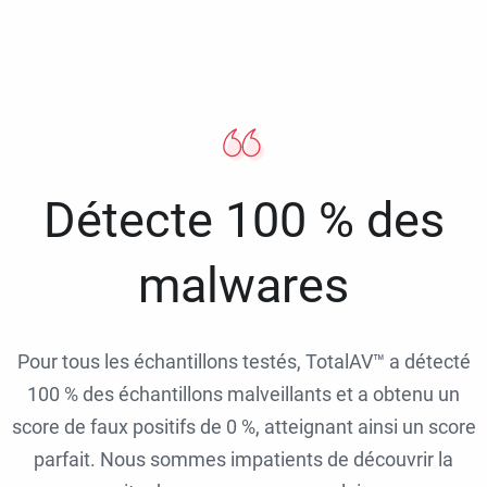
Détecte 100 % des
malwares
Pour tous les échantillons testés, TotalAV™ a détecté
100 % des échantillons malveillants et a obtenu un
score de faux positifs de 0 %, atteignant ainsi un score
parfait. Nous sommes impatients de découvrir la