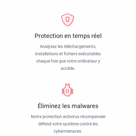
Protection en temps réel
Analysez les téléchargements,
installations et fichiers exécutables
chaque fois que votre ordinateur y
accède.
Éliminez les malwares
Notre protection antivirus récompensée
défend votre système contre les
cybermenaces.