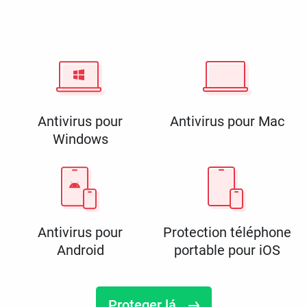
Antivirus pour
Antivirus pour Mac
Windows
Antivirus pour
Protection téléphone
Android
portable pour iOS
Proteger lá