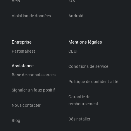
VPN
iOS
Violation de données
Android
Entreprise
Mentions légales
Partenairest
CLUF
Assistance
Conditions de service
Base de connaissances
Politique de confidentialité
Signaler un faux positif
Garantie de
remboursement
Nous contacter
Désinstaller
Blog