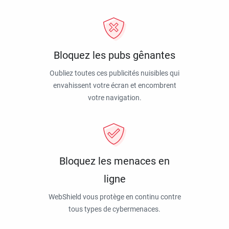
Bloquez les pubs gênantes
Oubliez toutes ces publicités nuisibles qui
envahissent votre écran et encombrent
votre navigation.
Bloquez les menaces en
ligne
WebShield vous protège en continu contre
tous types de cybermenaces.