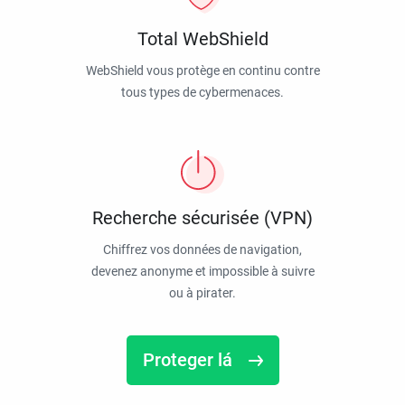
Total WebShield
WebShield vous protège en continu contre
tous types de cybermenaces.
Recherche sécurisée (VPN)
Chiffrez vos données de navigation,
devenez anonyme et impossible à suivre
ou à pirater.
Proteger lá