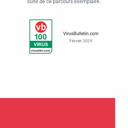
suite de ce parcours exemplaire.
VirusBulletin.com
Février 2025