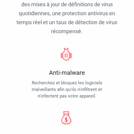
des mises à jour de définitions de virus
quotidiennes, une protection antivirus en
temps réel et un taux de détection de virus
récompensé.
Anti-malware
Recherchez et bloquez les logiciels
malveillants afin qu'ils n'infiltrent et
n'infectent pas votre appareil.