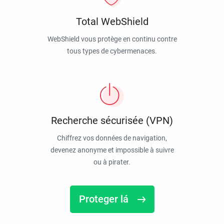
Total WebShield
WebShield vous protège en continu contre
tous types de cybermenaces.
Recherche sécurisée (VPN)
Chiffrez vos données de navigation,
devenez anonyme et impossible à suivre
ou à pirater.
Proteger lá