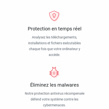
Protection en temps réel
Analysez les téléchargements,
installations et fichiers exécutables
chaque fois que votre ordinateur y
accède.
Éliminez les malwares
Notre protection antivirus récompensée
défend votre système contre les
cybermenaces.