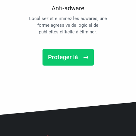
Anti-adware
Localisez et éliminez les adwares, une
forme agressive de logiciel de
publicités difficile à éliminer.
Proteger lá