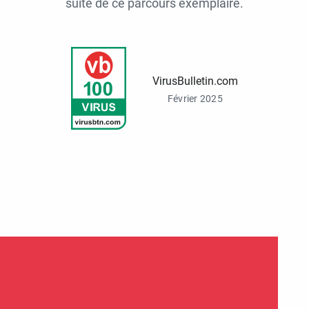
suite de ce parcours exemplaire.
VirusBulletin.com
Février 2025