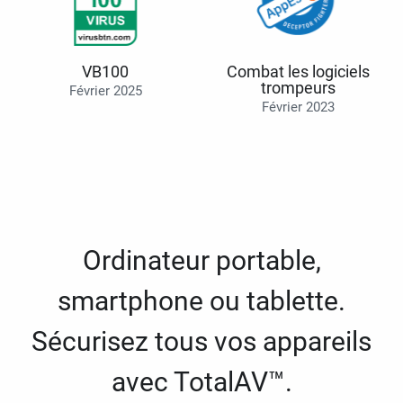
VB100
Combat les logiciels
trompeurs
Février 2025
Février 2023
Ordinateur portable,
smartphone ou tablette.
Sécurisez tous vos appareils
avec TotalAV™.