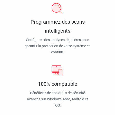
Programmez des scans
intelligents
Configurez des analyses régulières pour
garantir la protection de votre système en
continu.
100% compatible
Bénéficiez de nos outils de sécurité
avancés sur Windows, Mac, Android et
iOS.