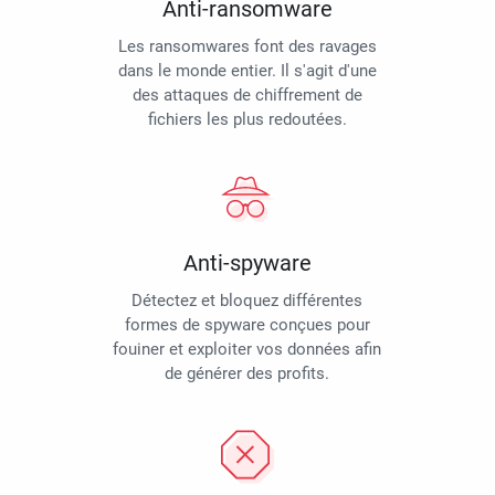
Anti-ransomware
Les ransomwares font des ravages
dans le monde entier. Il s'agit d'une
des attaques de chiffrement de
fichiers les plus redoutées.
Anti-spyware
Détectez et bloquez différentes
formes de spyware conçues pour
fouiner et exploiter vos données afin
de générer des profits.