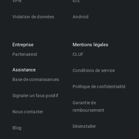
VPN
iOS
Violation de données
Android
Entreprise
Mentions légales
Partenairest
CLUF
Assistance
Conditions de service
Base de connaissances
Politique de confidentialité
Signaler un faux positif
Garantie de
remboursement
Nous contacter
Désinstaller
Blog