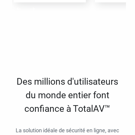
Des millions d'utilisateurs
du monde entier font
confiance à TotalAV™
La solution idéale de sécurité en ligne, avec