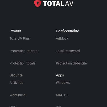
Produit
Confidentialité
Total AV Plus
Adblock
Protection Internet
Total Password
Protection totale
Protection d'identité
Sécurité
Apps
Antivirus
Windows
WebShield
MAC OS