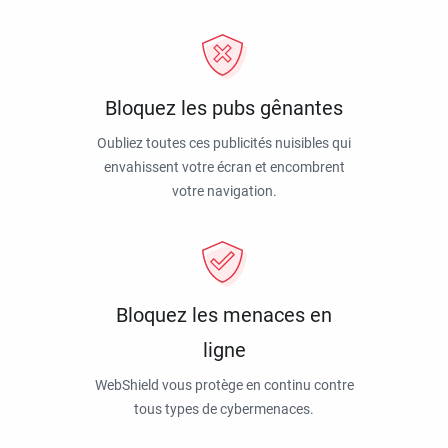
Bloquez les pubs gênantes
Oubliez toutes ces publicités nuisibles qui
envahissent votre écran et encombrent
votre navigation.
Bloquez les menaces en
ligne
WebShield vous protège en continu contre
tous types de cybermenaces.