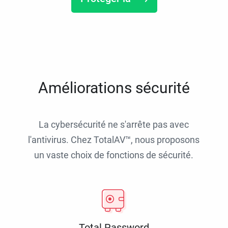
Améliorations sécurité
La cybersécurité ne s'arrête pas avec
l'antivirus. Chez TotalAV™, nous proposons
un vaste choix de fonctions de sécurité.
Total Password