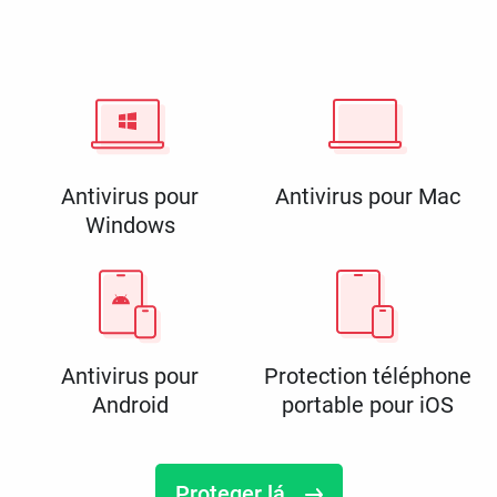
Antivirus pour
Antivirus pour Mac
Windows
Antivirus pour
Protection téléphone
Android
portable pour iOS
Proteger lá