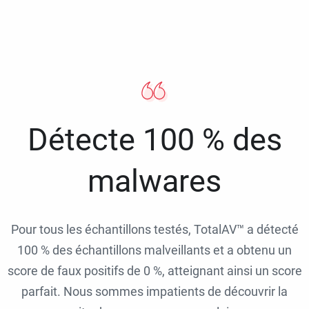
Détecte 100 % des
malwares
Pour tous les échantillons testés, TotalAV™ a détecté
100 % des échantillons malveillants et a obtenu un
score de faux positifs de 0 %, atteignant ainsi un score
parfait. Nous sommes impatients de découvrir la