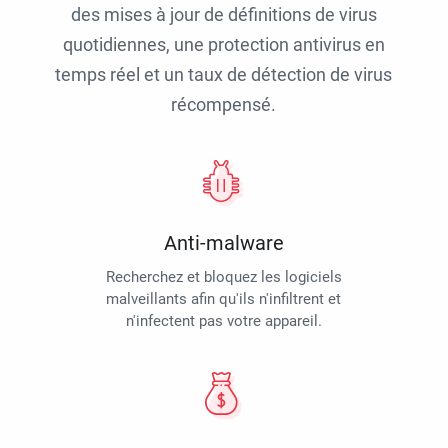
des mises à jour de définitions de virus
quotidiennes, une protection antivirus en
temps réel et un taux de détection de virus
récompensé.
Anti-malware
Recherchez et bloquez les logiciels
malveillants afin qu'ils n'infiltrent et
n'infectent pas votre appareil.