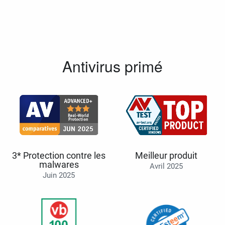
Antivirus primé
3* Protection contre les
Meilleur produit
malwares
Avril 2025
Juin 2025