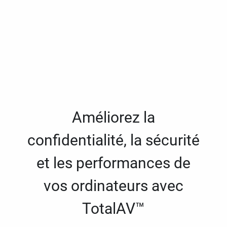
Améliorez la
confidentialité, la sécurité
et les performances de
vos ordinateurs avec
TotalAV™