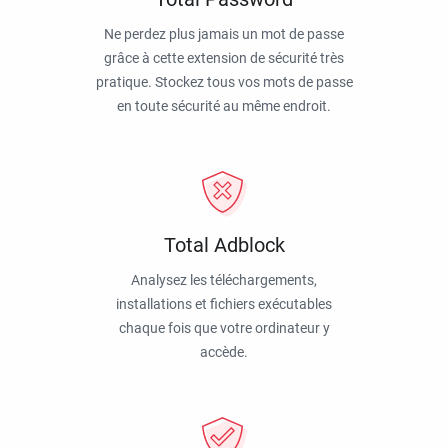
Ne perdez plus jamais un mot de passe
grâce à cette extension de sécurité très
pratique. Stockez tous vos mots de passe
en toute sécurité au même endroit.
Total Adblock
Analysez les téléchargements,
installations et fichiers exécutables
chaque fois que votre ordinateur y
accède.