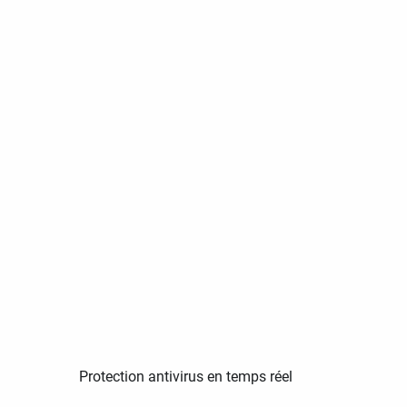
Protection antivirus en temps réel