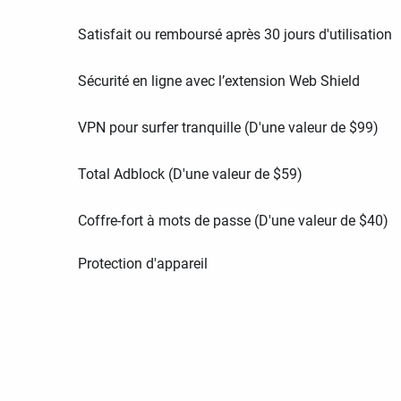
Satisfait ou remboursé après 30 jours d'utilisation
Sécurité en ligne avec l’extension Web Shield
VPN pour surfer tranquille (D'une valeur de
$
99
)
Total Adblock (D'une valeur de
$
59
)
Coffre-fort à mots de passe (D'une valeur de
$
40
)
Protection d'appareil