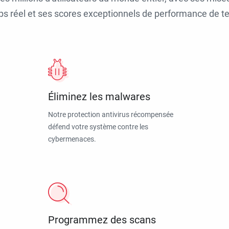
ps réel et ses scores exceptionnels de performance de tes
Éliminez les malwares
Notre protection antivirus récompensée
défend votre système contre les
cybermenaces.
Programmez des scans