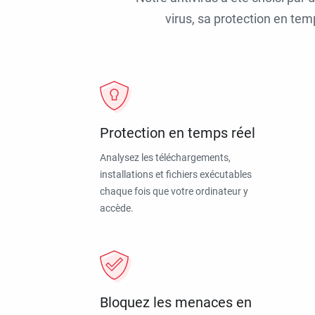
virus, sa protection en tem
Protection en temps réel
Analysez les téléchargements,
installations et fichiers exécutables
chaque fois que votre ordinateur y
accède.
Bloquez les menaces en