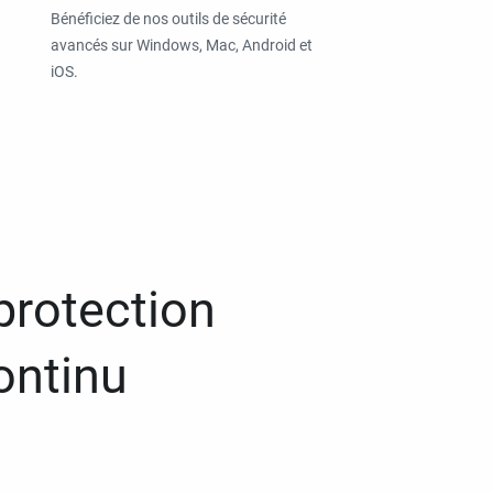
Bénéficiez de nos outils de sécurité
avancés sur Windows, Mac, Android et
iOS.
protection
ontinu