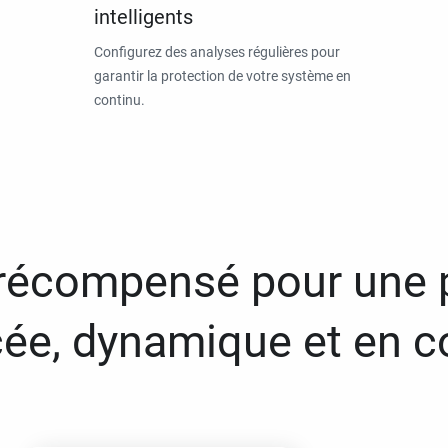
intelligents
Configurez des analyses régulières pour
garantir la protection de votre système en
continu.
 récompensé pour une 
ée, dynamique et en c