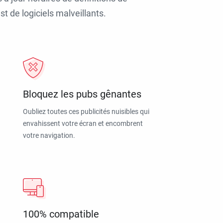
t de logiciels malveillants.
Bloquez les pubs gênantes
Oubliez toutes ces publicités nuisibles qui
envahissent votre écran et encombrent
votre navigation.
100% compatible