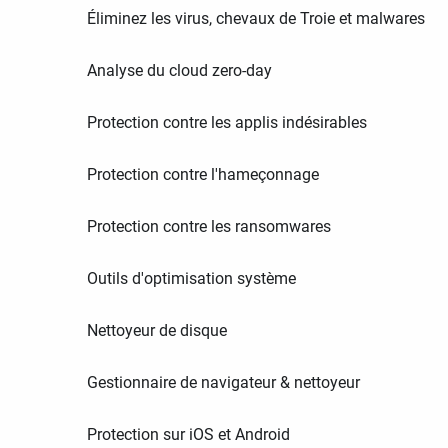
Éliminez les virus, chevaux de Troie et malwares
Analyse du cloud zero-day
Protection contre les applis indésirables
Protection contre l'hameçonnage
Protection contre les ransomwares
Outils d'optimisation système
Nettoyeur de disque
Gestionnaire de navigateur & nettoyeur
Protection sur iOS et Android