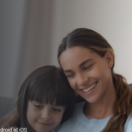
ndroid et iOS