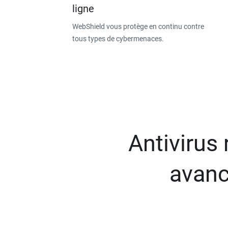
ligne
WebShield vous protège en continu contre
tous types de cybermenaces.
Antivirus
avanc