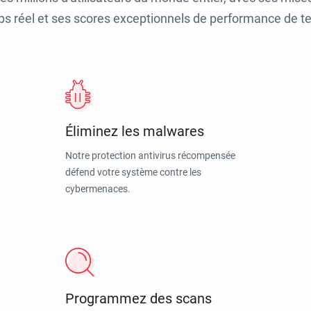
ps réel et ses scores exceptionnels de performance de tes
Éliminez les malwares
Notre protection antivirus récompensée
défend votre système contre les
cybermenaces.
Programmez des scans