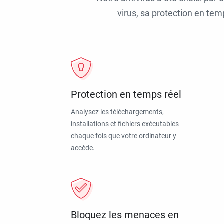
virus, sa protection en tem
Protection en temps réel
Analysez les téléchargements,
installations et fichiers exécutables
chaque fois que votre ordinateur y
accède.
Bloquez les menaces en