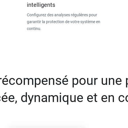
intelligents
Configurez des analyses régulières pour
garantir la protection de votre système en
continu.
 récompensé pour une 
ée, dynamique et en c