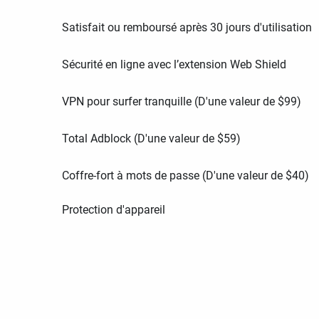
Satisfait ou remboursé après 30 jours d'utilisation
Sécurité en ligne avec l’extension Web Shield
VPN pour surfer tranquille (D'une valeur de
$
99
)
Total Adblock (D'une valeur de
$
59
)
Coffre-fort à mots de passe (D'une valeur de
$
40
)
Protection d'appareil