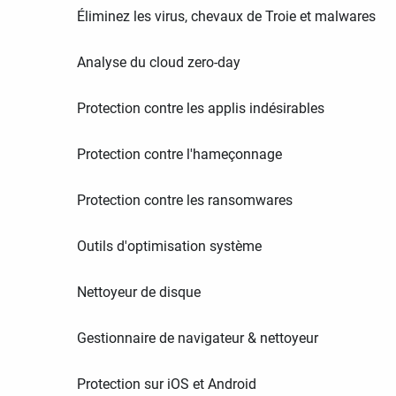
Éliminez les virus, chevaux de Troie et malwares
Analyse du cloud zero-day
Protection contre les applis indésirables
Protection contre l'hameçonnage
Protection contre les ransomwares
Outils d'optimisation système
Nettoyeur de disque
Gestionnaire de navigateur & nettoyeur
Protection sur iOS et Android