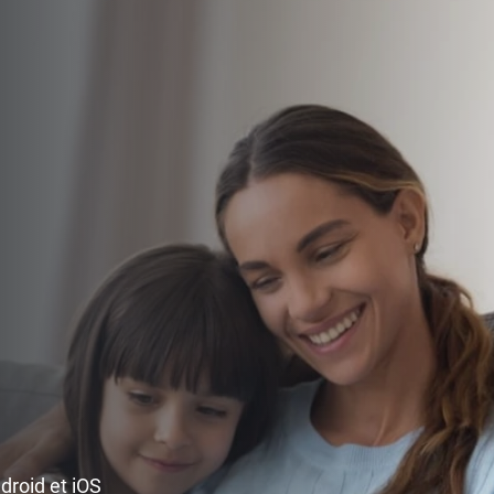
ndroid et iOS