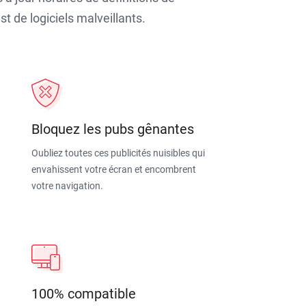
t de logiciels malveillants.
Bloquez les pubs gênantes
Oubliez toutes ces publicités nuisibles qui
envahissent votre écran et encombrent
votre navigation.
100% compatible