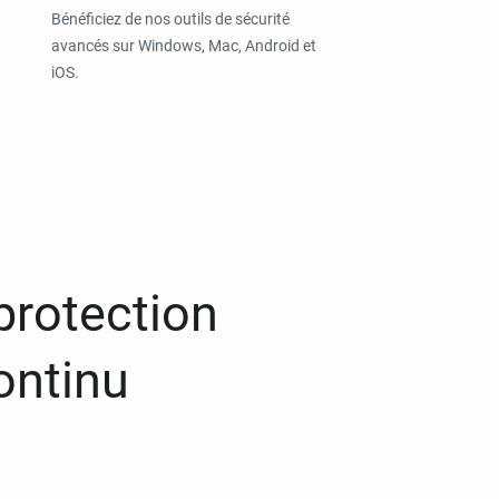
Bénéficiez de nos outils de sécurité
avancés sur Windows, Mac, Android et
iOS.
protection
ontinu