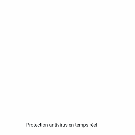
Protection antivirus en temps réel