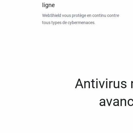
ligne
WebShield vous protège en continu contre
tous types de cybermenaces.
Antivirus
avanc