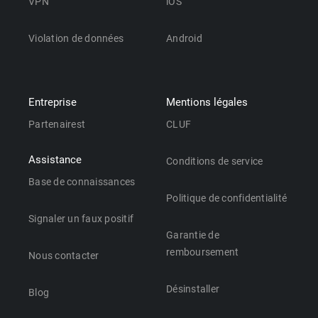
VPN
iOS
Violation de données
Android
Entreprise
Mentions légales
Partenairest
CLUF
Assistance
Conditions de service
Base de connaissances
Politique de confidentialité
Signaler un faux positif
Garantie de
remboursement
Nous contacter
Désinstaller
Blog