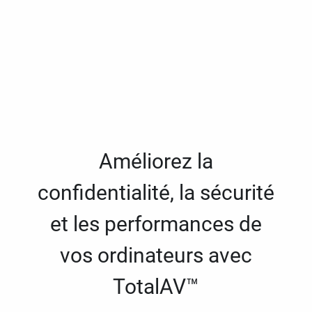
Améliorez la
confidentialité, la sécurité
et les performances de
vos ordinateurs avec
TotalAV™