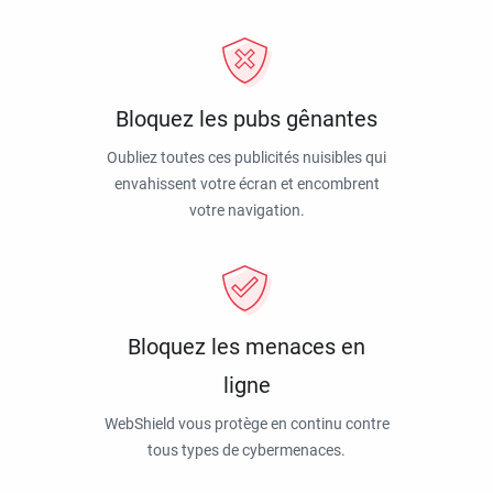
Bloquez les pubs gênantes
Oubliez toutes ces publicités nuisibles qui
envahissent votre écran et encombrent
votre navigation.
Bloquez les menaces en
ligne
WebShield vous protège en continu contre
tous types de cybermenaces.