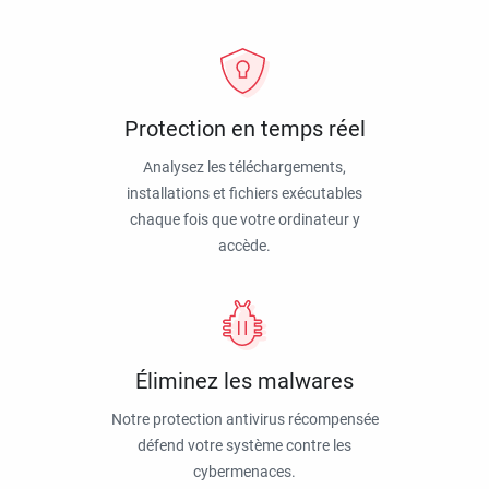
Protection en temps réel
Analysez les téléchargements,
installations et fichiers exécutables
chaque fois que votre ordinateur y
accède.
Éliminez les malwares
Notre protection antivirus récompensée
défend votre système contre les
cybermenaces.