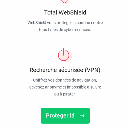
Total WebShield
WebShield vous protège en continu contre
tous types de cybermenaces.
Recherche sécurisée (VPN)
Chiffrez vos données de navigation,
devenez anonyme et impossible à suivre
ou à pirater.
Proteger lá