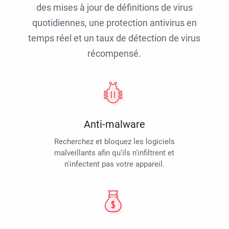
des mises à jour de définitions de virus
quotidiennes, une protection antivirus en
temps réel et un taux de détection de virus
récompensé.
Anti-malware
Recherchez et bloquez les logiciels
malveillants afin qu'ils n'infiltrent et
n'infectent pas votre appareil.