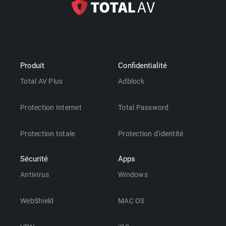
Produit
Confidentialité
Total AV Plus
Adblock
Protection Internet
Total Password
Protection totale
Protection d'identité
Sécurité
Apps
Antivirus
Windows
WebShield
MAC OS