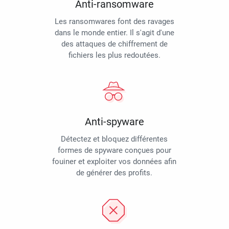
Anti-ransomware
Les ransomwares font des ravages
dans le monde entier. Il s'agit d'une
des attaques de chiffrement de
fichiers les plus redoutées.
Anti-spyware
Détectez et bloquez différentes
formes de spyware conçues pour
fouiner et exploiter vos données afin
de générer des profits.