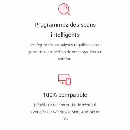
Programmez des scans
intelligents
Configurez des analyses régulières pour
garantir la protection de votre système en
continu.
100% compatible
Bénéficiez de nos outils de sécurité
avancés sur Windows, Mac, Android et
iOS.