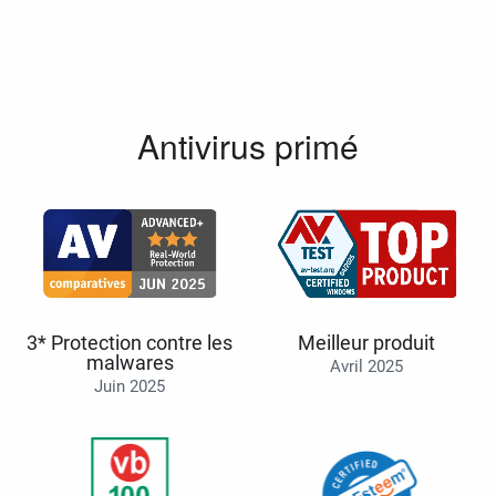
Antivirus primé
3* Protection contre les
Meilleur produit
malwares
Avril 2025
Juin 2025