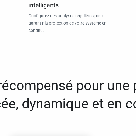
intelligents
Configurez des analyses régulières pour
garantir la protection de votre système en
continu.
 récompensé pour une 
ée, dynamique et en c