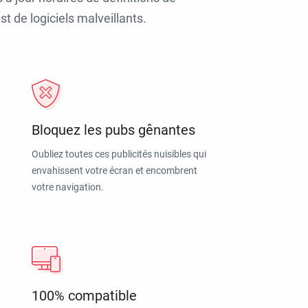
t de logiciels malveillants.
Bloquez les pubs gênantes
Oubliez toutes ces publicités nuisibles qui
envahissent votre écran et encombrent
votre navigation.
100% compatible