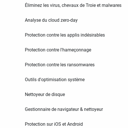
Éliminez les virus, chevaux de Troie et malwares
Analyse du cloud zero-day
Protection contre les applis indésirables
Protection contre l'hameçonnage
Protection contre les ransomwares
Outils d'optimisation système
Nettoyeur de disque
Gestionnaire de navigateur & nettoyeur
Protection sur iOS et Android