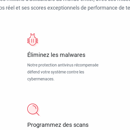
ps réel et ses scores exceptionnels de performance de tes
Éliminez les malwares
Notre protection antivirus récompensée
défend votre système contre les
cybermenaces.
Programmez des scans