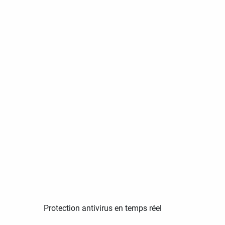
Protection antivirus en temps réel