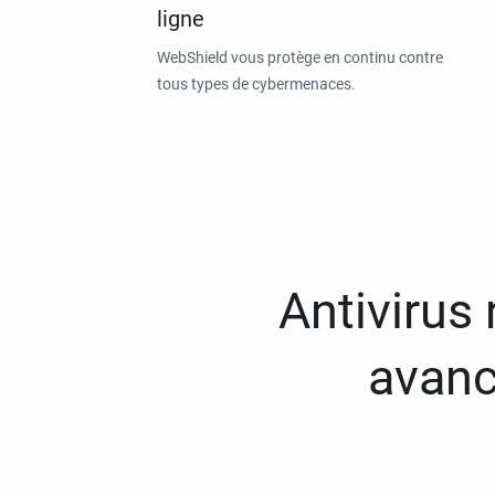
ligne
WebShield vous protège en continu contre
tous types de cybermenaces.
Antivirus
avanc