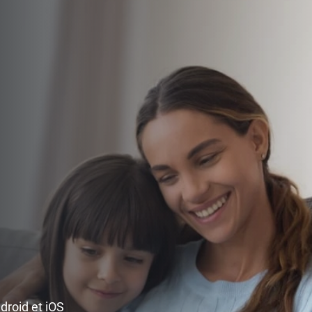
ndroid et iOS