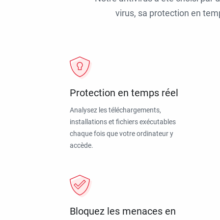
virus, sa protection en tem
Protection en temps réel
Analysez les téléchargements,
installations et fichiers exécutables
chaque fois que votre ordinateur y
accède.
Bloquez les menaces en