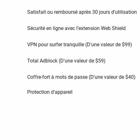
Satisfait ou remboursé après 30 jours d'utilisation
Sécurité en ligne avec l’extension Web Shield
VPN pour surfer tranquille (D'une valeur de
$
99
)
Total Adblock (D'une valeur de
$
59
)
Coffre-fort à mots de passe (D'une valeur de
$
40
)
Protection d'appareil