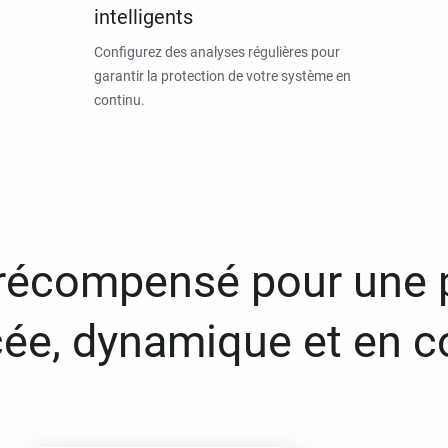
intelligents
Configurez des analyses régulières pour
garantir la protection de votre système en
continu.
 récompensé pour une 
ée, dynamique et en c