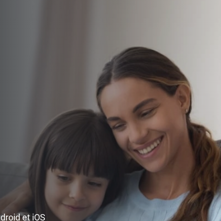
ndroid et iOS