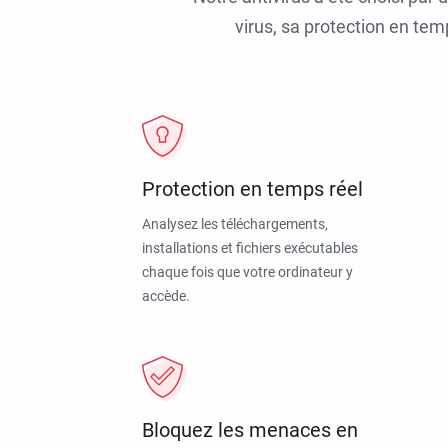
virus, sa protection en tem
Protection en temps réel
Analysez les téléchargements,
installations et fichiers exécutables
chaque fois que votre ordinateur y
accède.
Bloquez les menaces en