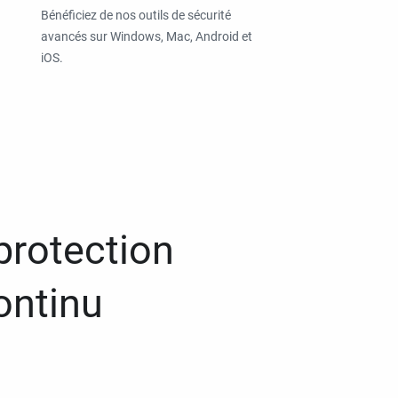
Bénéficiez de nos outils de sécurité
avancés sur Windows, Mac, Android et
iOS.
protection
ontinu