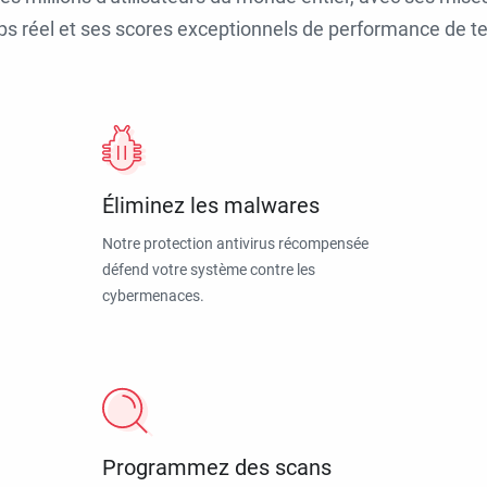
ps réel et ses scores exceptionnels de performance de tes
Éliminez les malwares
Notre protection antivirus récompensée
défend votre système contre les
cybermenaces.
Programmez des scans