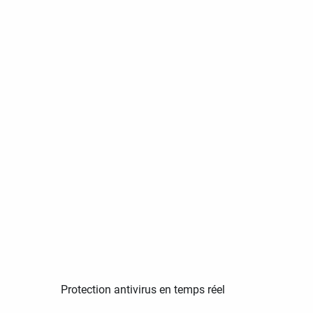
Protection antivirus en temps réel