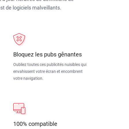
t de logiciels malveillants.
Bloquez les pubs gênantes
Oubliez toutes ces publicités nuisibles qui
envahissent votre écran et encombrent
votre navigation.
100% compatible