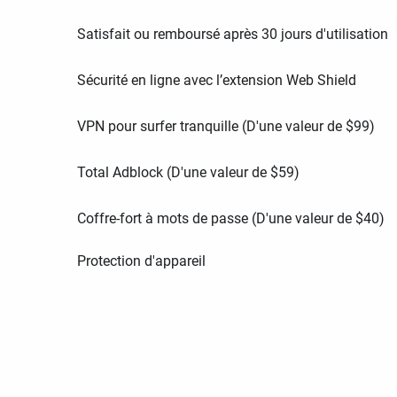
Satisfait ou remboursé après 30 jours d'utilisation
Sécurité en ligne avec l’extension Web Shield
VPN pour surfer tranquille (D'une valeur de
$
99
)
Total Adblock (D'une valeur de
$
59
)
Coffre-fort à mots de passe (D'une valeur de
$
40
)
Protection d'appareil