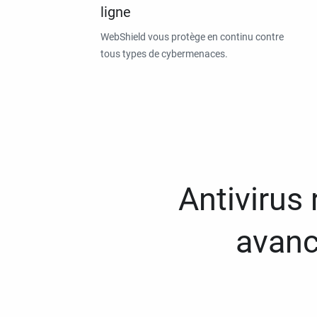
ligne
WebShield vous protège en continu contre
tous types de cybermenaces.
Antivirus
avanc