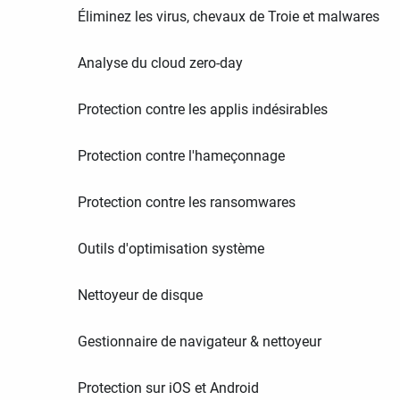
Éliminez les virus, chevaux de Troie et malwares
Analyse du cloud zero-day
Protection contre les applis indésirables
Protection contre l'hameçonnage
Protection contre les ransomwares
Outils d'optimisation système
Nettoyeur de disque
Gestionnaire de navigateur & nettoyeur
Protection sur iOS et Android