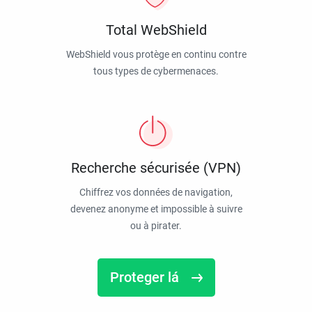
Total WebShield
WebShield vous protège en continu contre
tous types de cybermenaces.
Recherche sécurisée (VPN)
Chiffrez vos données de navigation,
devenez anonyme et impossible à suivre
ou à pirater.
Proteger lá