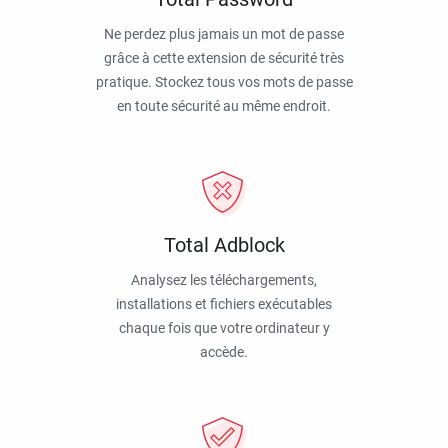
Ne perdez plus jamais un mot de passe
grâce à cette extension de sécurité très
pratique. Stockez tous vos mots de passe
en toute sécurité au même endroit.
Total Adblock
Analysez les téléchargements,
installations et fichiers exécutables
chaque fois que votre ordinateur y
accède.