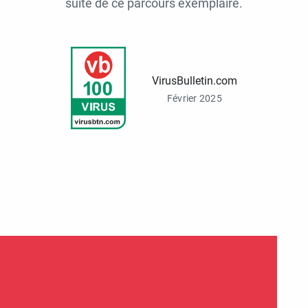
suite de ce parcours exemplaire.
VirusBulletin.com
Février 2025