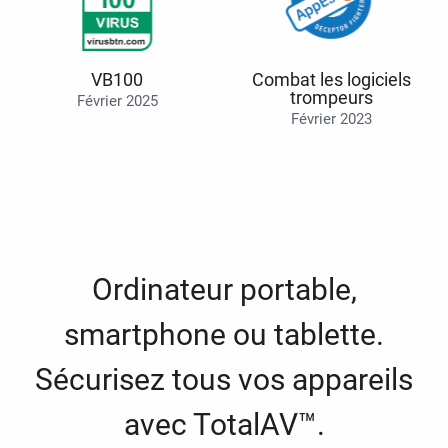
VB100
Combat les logiciels
trompeurs
Février 2025
Février 2023
Ordinateur portable,
smartphone ou tablette.
Sécurisez tous vos appareils
avec TotalAV™.