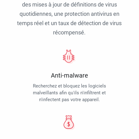
des mises à jour de définitions de virus
quotidiennes, une protection antivirus en
temps réel et un taux de détection de virus
récompensé.
Anti-malware
Recherchez et bloquez les logiciels
malveillants afin qu'ils n'infiltrent et
n'infectent pas votre appareil.