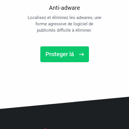
Anti-adware
Localisez et éliminez les adwares, une
forme agressive de logiciel de
publicités difficile à éliminer.
Proteger lá