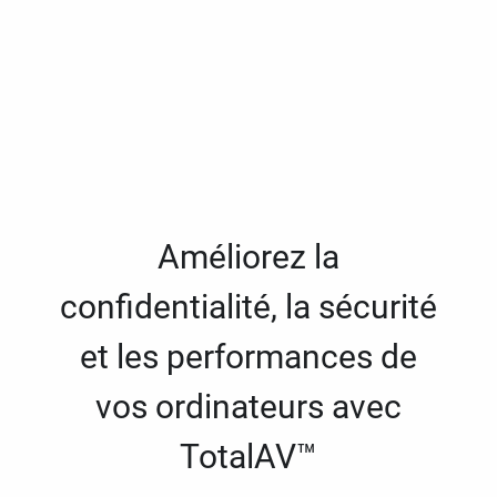
Améliorez la
confidentialité, la sécurité
et les performances de
vos ordinateurs avec
TotalAV™