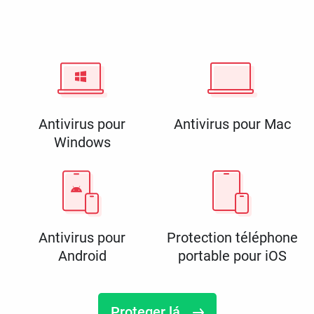
Antivirus pour
Antivirus pour Mac
Windows
Antivirus pour
Protection téléphone
Android
portable pour iOS
Proteger lá