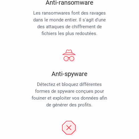
Anti-ransomware
Les ransomwares font des ravages
dans le monde entier. Il s'agit d'une
des attaques de chiffrement de
fichiers les plus redoutées.
Anti-spyware
Détectez et bloquez différentes
formes de spyware conçues pour
fouiner et exploiter vos données afin
de générer des profits.