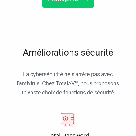
Améliorations sécurité
La cybersécurité ne s'arrête pas avec
l'antivirus. Chez TotalAV™, nous proposons
un vaste choix de fonctions de sécurité.
Total Password