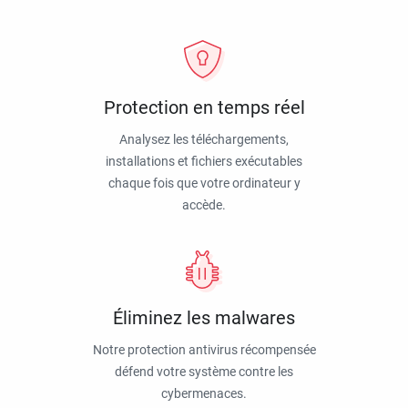
Protection en temps réel
Analysez les téléchargements,
installations et fichiers exécutables
chaque fois que votre ordinateur y
accède.
Éliminez les malwares
Notre protection antivirus récompensée
défend votre système contre les
cybermenaces.