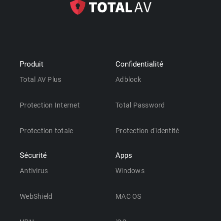
Produit
Confidentialité
Total AV Plus
Adblock
Protection Internet
Total Password
Protection totale
Protection d'identité
Sécurité
Apps
Antivirus
Windows
WebShield
MAC OS