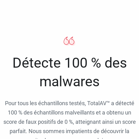
Détecte 100 % des
malwares
Pour tous les échantillons testés, TotalAV™ a détecté
100 % des échantillons malveillants et a obtenu un
score de faux positifs de 0 %, atteignant ainsi un score
parfait. Nous sommes impatients de découvrir la