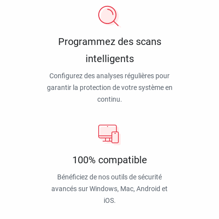
Programmez des scans
intelligents
Configurez des analyses régulières pour
garantir la protection de votre système en
continu.
100% compatible
Bénéficiez de nos outils de sécurité
avancés sur Windows, Mac, Android et
iOS.