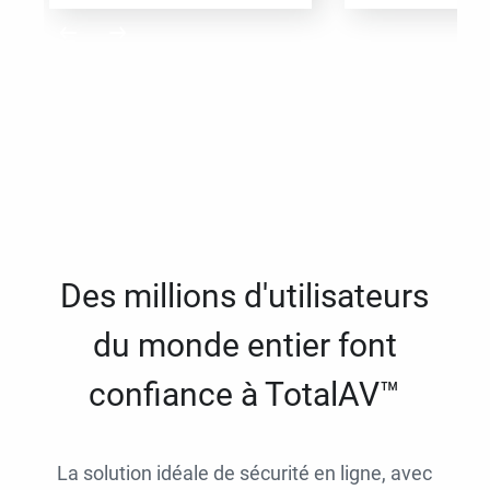
Des millions d'utilisateurs
du monde entier font
confiance à TotalAV™
La solution idéale de sécurité en ligne, avec