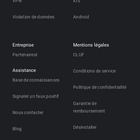
VPN
iOS
Violation de données
Android
Entreprise
Mentions légales
Partenairest
CLUF
Assistance
Conditions de service
Base de connaissances
Politique de confidentialité
Signaler un faux positif
Garantie de
remboursement
Nous contacter
Désinstaller
Blog