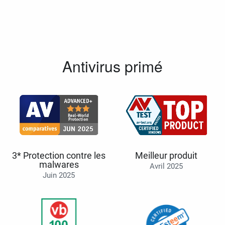
Antivirus primé
3* Protection contre les
Meilleur produit
malwares
Avril 2025
Juin 2025