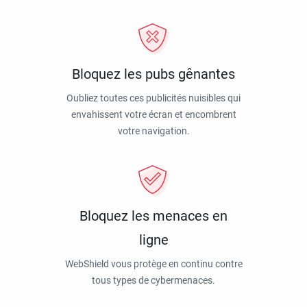
Bloquez les pubs gênantes
Oubliez toutes ces publicités nuisibles qui
envahissent votre écran et encombrent
votre navigation.
Bloquez les menaces en
ligne
WebShield vous protège en continu contre
tous types de cybermenaces.