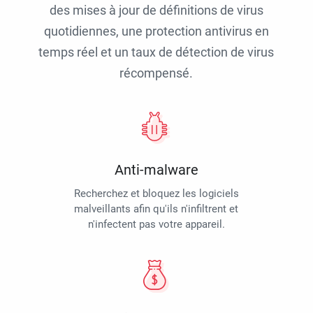
des mises à jour de définitions de virus
quotidiennes, une protection antivirus en
temps réel et un taux de détection de virus
récompensé.
Anti-malware
Recherchez et bloquez les logiciels
malveillants afin qu'ils n'infiltrent et
n'infectent pas votre appareil.