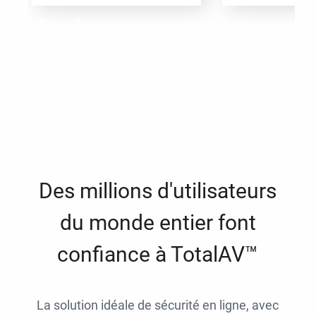
Des millions d'utilisateurs
du monde entier font
confiance à TotalAV™
La solution idéale de sécurité en ligne, avec