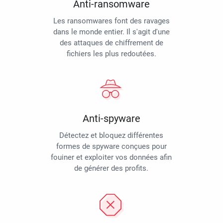
Anti-ransomware
Les ransomwares font des ravages
dans le monde entier. Il s'agit d'une
des attaques de chiffrement de
fichiers les plus redoutées.
Anti-spyware
Détectez et bloquez différentes
formes de spyware conçues pour
fouiner et exploiter vos données afin
de générer des profits.