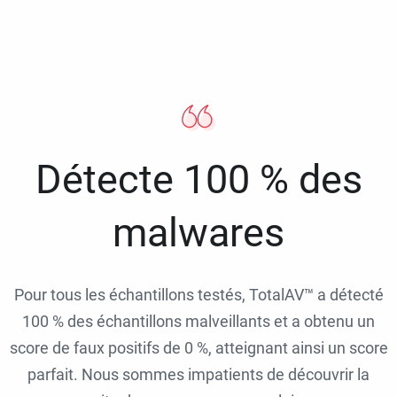
Détecte 100 % des
malwares
Pour tous les échantillons testés, TotalAV™ a détecté
100 % des échantillons malveillants et a obtenu un
score de faux positifs de 0 %, atteignant ainsi un score
parfait. Nous sommes impatients de découvrir la