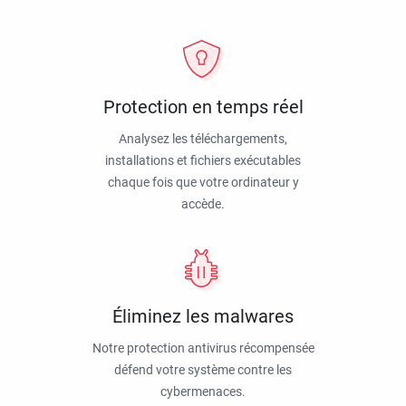
Protection en temps réel
Analysez les téléchargements,
installations et fichiers exécutables
chaque fois que votre ordinateur y
accède.
Éliminez les malwares
Notre protection antivirus récompensée
défend votre système contre les
cybermenaces.