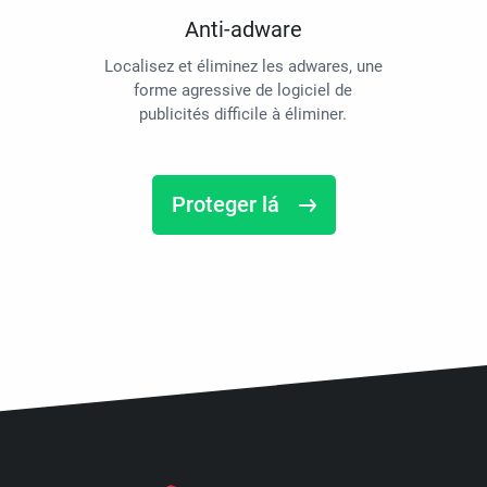
Anti-adware
Localisez et éliminez les adwares, une
forme agressive de logiciel de
publicités difficile à éliminer.
Proteger lá