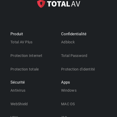
Produit
Confidentialité
Total AV Plus
Adblock
Protection Internet
Total Password
Protection totale
Protection d'identité
Sécurité
Apps
Antivirus
Windows
WebShield
MAC OS