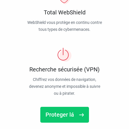
Total WebShield
WebShield vous protège en continu contre
tous types de cybermenaces.
Recherche sécurisée (VPN)
Chiffrez vos données de navigation,
devenez anonyme et impossible à suivre
ou à pirater.
Proteger lá