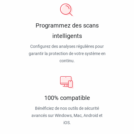
Programmez des scans
intelligents
Configurez des analyses régulières pour
garantir la protection de votre système en
continu.
100% compatible
Bénéficiez de nos outils de sécurité
avancés sur Windows, Mac, Android et
iOS.