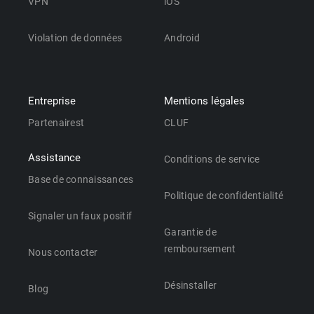
VPN
iOS
Violation de données
Android
Entreprise
Mentions légales
Partenairest
CLUF
Assistance
Conditions de service
Base de connaissances
Politique de confidentialité
Signaler un faux positif
Garantie de
remboursement
Nous contacter
Désinstaller
Blog