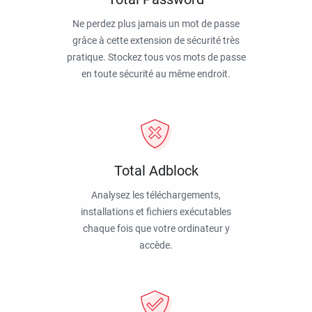
Ne perdez plus jamais un mot de passe
grâce à cette extension de sécurité très
pratique. Stockez tous vos mots de passe
en toute sécurité au même endroit.
Total Adblock
Analysez les téléchargements,
installations et fichiers exécutables
chaque fois que votre ordinateur y
accède.