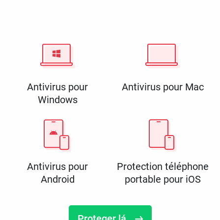
Antivirus pour
Antivirus pour Mac
Windows
Antivirus pour
Protection téléphone
Android
portable pour iOS
Proteger lá