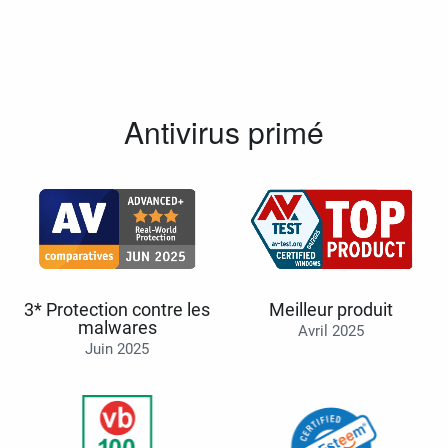
Antivirus primé
3* Protection contre les
Meilleur produit
malwares
Avril 2025
Juin 2025