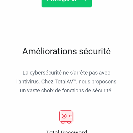
Améliorations sécurité
La cybersécurité ne s'arrête pas avec
l'antivirus. Chez TotalAV™, nous proposons
un vaste choix de fonctions de sécurité.
Total Password