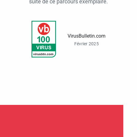
suite de ce parcours exemplaire.
VirusBulletin.com
Février 2025