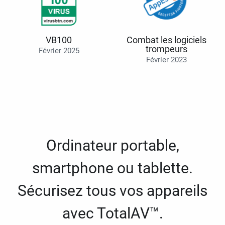
VB100
Combat les logiciels
trompeurs
Février 2025
Février 2023
Ordinateur portable,
smartphone ou tablette.
Sécurisez tous vos appareils
avec TotalAV™.