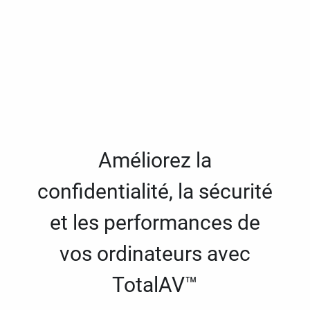
Améliorez la
confidentialité, la sécurité
et les performances de
vos ordinateurs avec
TotalAV™