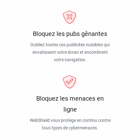
Bloquez les pubs gênantes
Oubliez toutes ces publicités nuisibles qui
envahissent votre écran et encombrent
votre navigation.
Bloquez les menaces en
ligne
WebShield vous protège en continu contre
tous types de cybermenaces.