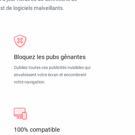
t de logiciels malveillants.
Bloquez les pubs gênantes
Oubliez toutes ces publicités nuisibles qui
envahissent votre écran et encombrent
votre navigation.
100% compatible