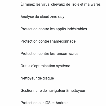
Éliminez les virus, chevaux de Troie et malwares
Analyse du cloud zero-day
Protection contre les applis indésirables
Protection contre l'hameçonnage
Protection contre les ransomwares
Outils d'optimisation système
Nettoyeur de disque
Gestionnaire de navigateur & nettoyeur
Protection sur iOS et Android