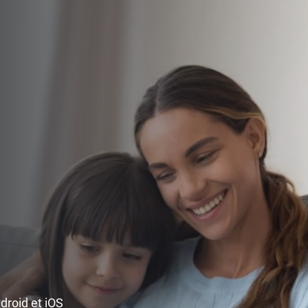
ndroid et iOS