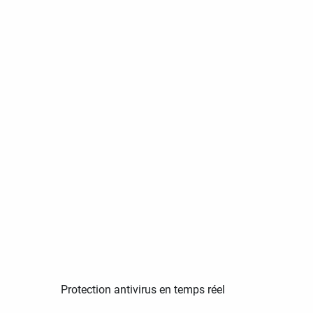
Protection antivirus en temps réel