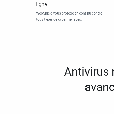
ligne
WebShield vous protège en continu contre
tous types de cybermenaces.
Antivirus
avanc