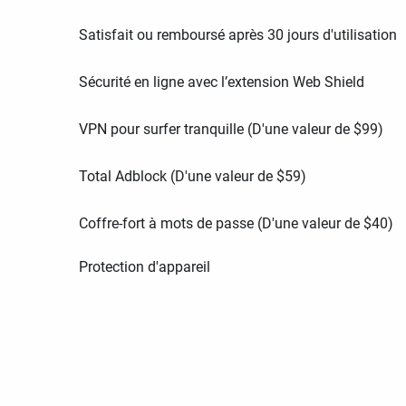
Satisfait ou remboursé après 30 jours d'utilisation
Sécurité en ligne avec l’extension Web Shield
VPN pour surfer tranquille (D'une valeur de
$
99
)
Total Adblock (D'une valeur de
$
59
)
Coffre-fort à mots de passe (D'une valeur de
$
40
)
Protection d'appareil