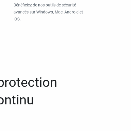
Bénéficiez de nos outils de sécurité
avancés sur Windows, Mac, Android et
iOS.
protection
ontinu