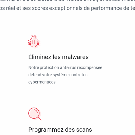
ps réel et ses scores exceptionnels de performance de tes
Éliminez les malwares
Notre protection antivirus récompensée
défend votre système contre les
cybermenaces.
Programmez des scans