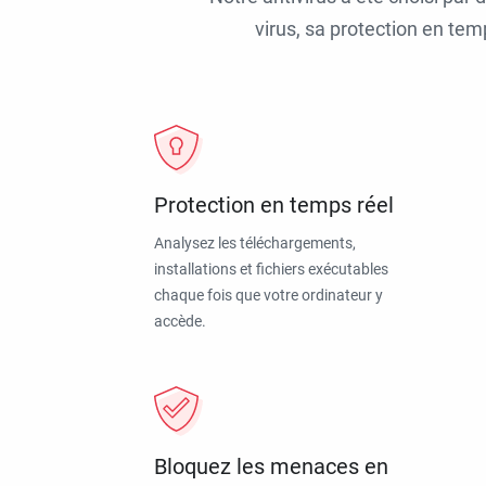
virus, sa protection en tem
Protection en temps réel
Analysez les téléchargements,
installations et fichiers exécutables
chaque fois que votre ordinateur y
accède.
Bloquez les menaces en