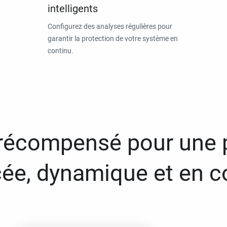
intelligents
Configurez des analyses régulières pour
garantir la protection de votre système en
continu.
 récompensé pour une 
ée, dynamique et en c