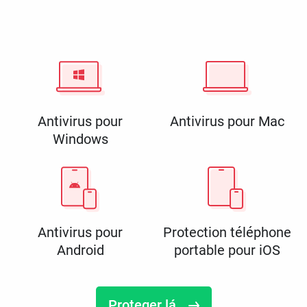
Antivirus pour
Antivirus pour Mac
Windows
Antivirus pour
Protection téléphone
Android
portable pour iOS
Proteger lá