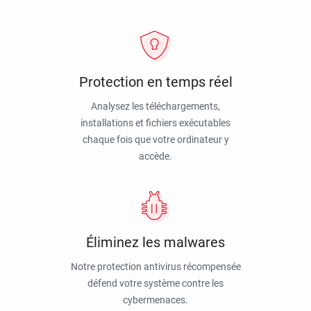
Protection en temps réel
Analysez les téléchargements,
installations et fichiers exécutables
chaque fois que votre ordinateur y
accède.
Éliminez les malwares
Notre protection antivirus récompensée
défend votre système contre les
cybermenaces.