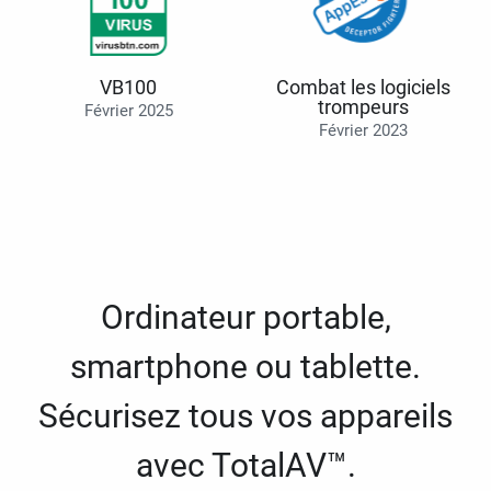
VB100
Combat les logiciels
trompeurs
Février 2025
Février 2023
Ordinateur portable,
smartphone ou tablette.
Sécurisez tous vos appareils
avec TotalAV™.