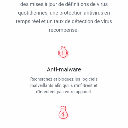
des mises à jour de définitions de virus
quotidiennes, une protection antivirus en
temps réel et un taux de détection de virus
récompensé.
Anti-malware
Recherchez et bloquez les logiciels
malveillants afin qu'ils n'infiltrent et
n'infectent pas votre appareil.