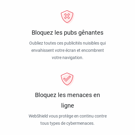
Bloquez les pubs gênantes
Oubliez toutes ces publicités nuisibles qui
envahissent votre écran et encombrent
votre navigation.
Bloquez les menaces en
ligne
WebShield vous protège en continu contre
tous types de cybermenaces.