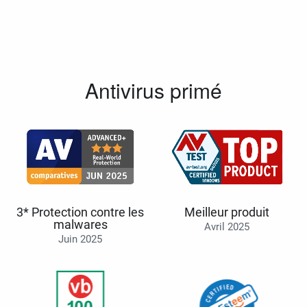
Antivirus primé
3* Protection contre les
Meilleur produit
malwares
Avril 2025
Juin 2025