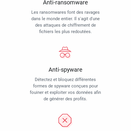
Anti-ransomware
Les ransomwares font des ravages
dans le monde entier. Il s'agit d'une
des attaques de chiffrement de
fichiers les plus redoutées.
Anti-spyware
Détectez et bloquez différentes
formes de spyware conçues pour
fouiner et exploiter vos données afin
de générer des profits.