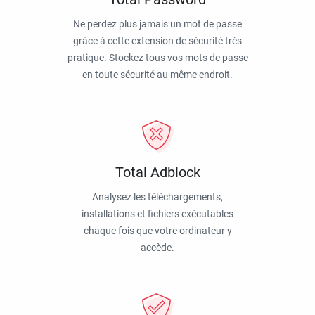
Ne perdez plus jamais un mot de passe
grâce à cette extension de sécurité très
pratique. Stockez tous vos mots de passe
en toute sécurité au même endroit.
Total Adblock
Analysez les téléchargements,
installations et fichiers exécutables
chaque fois que votre ordinateur y
accède.