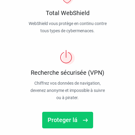
Total WebShield
WebShield vous protège en continu contre
tous types de cybermenaces.
Recherche sécurisée (VPN)
Chiffrez vos données de navigation,
devenez anonyme et impossible à suivre
ou à pirater.
Proteger lá