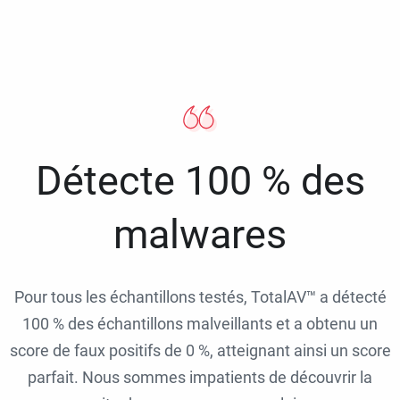
Détecte 100 % des
malwares
Pour tous les échantillons testés, TotalAV™ a détecté
100 % des échantillons malveillants et a obtenu un
score de faux positifs de 0 %, atteignant ainsi un score
parfait. Nous sommes impatients de découvrir la