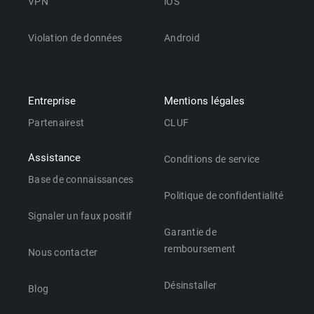
VPN
iOS
Violation de données
Android
Entreprise
Mentions légales
Partenairest
CLUF
Assistance
Conditions de service
Base de connaissances
Politique de confidentialité
Signaler un faux positif
Garantie de
remboursement
Nous contacter
Désinstaller
Blog