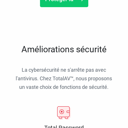
Améliorations sécurité
La cybersécurité ne s'arrête pas avec
l'antivirus. Chez TotalAV™, nous proposons
un vaste choix de fonctions de sécurité.
Total Password