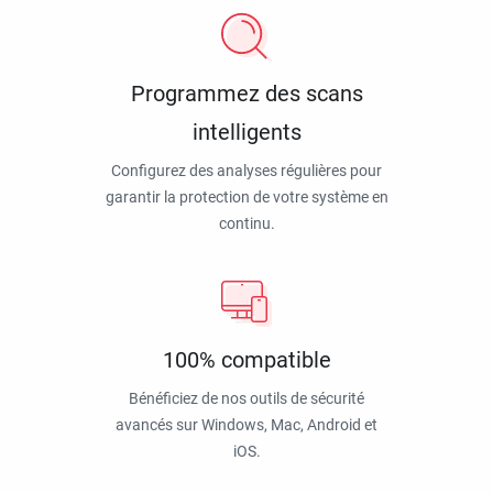
Programmez des scans
intelligents
Configurez des analyses régulières pour
garantir la protection de votre système en
continu.
100% compatible
Bénéficiez de nos outils de sécurité
avancés sur Windows, Mac, Android et
iOS.