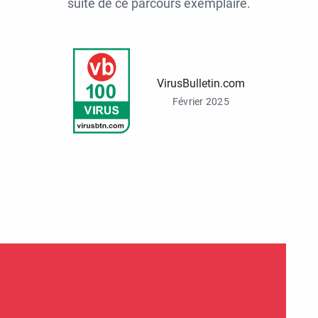
suite de ce parcours exemplaire.
VirusBulletin.com
Février 2025