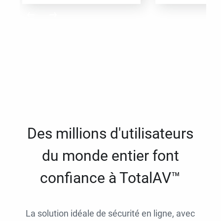
Des millions d'utilisateurs
du monde entier font
confiance à TotalAV™
La solution idéale de sécurité en ligne, avec