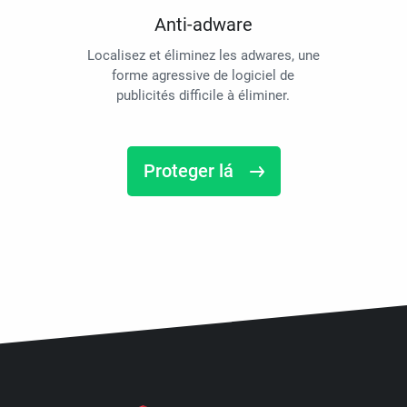
Anti-adware
Localisez et éliminez les adwares, une
forme agressive de logiciel de
publicités difficile à éliminer.
Proteger lá