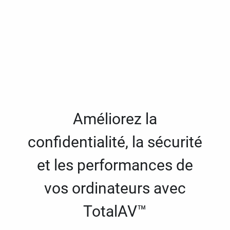
Améliorez la
confidentialité, la sécurité
et les performances de
vos ordinateurs avec
TotalAV™