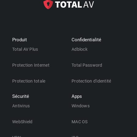
Produit
Confidentialité
Total AV Plus
Adblock
Protection Internet
Total Password
Protection totale
Protection d'identité
Sécurité
Apps
Antivirus
Windows
WebShield
MAC OS