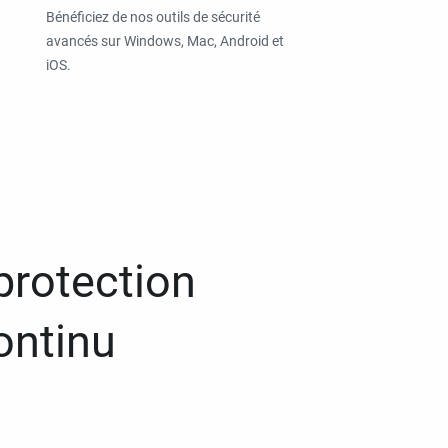
Bénéficiez de nos outils de sécurité
avancés sur Windows, Mac, Android et
iOS.
protection
ontinu