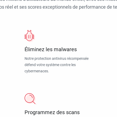
ps réel et ses scores exceptionnels de performance de tes
Éliminez les malwares
Notre protection antivirus récompensée
défend votre système contre les
cybermenaces.
Programmez des scans