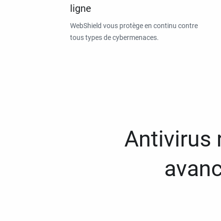
ligne
WebShield vous protège en continu contre
tous types de cybermenaces.
Antivirus
avanc