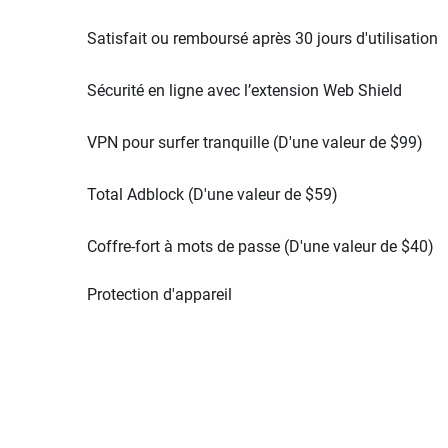
Satisfait ou remboursé après 30 jours d'utilisation
Sécurité en ligne avec l’extension Web Shield
VPN pour surfer tranquille (D'une valeur de
$
99
)
Total Adblock (D'une valeur de
$
59
)
Coffre-fort à mots de passe (D'une valeur de
$
40
)
Protection d'appareil