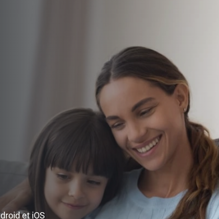
ndroid et iOS