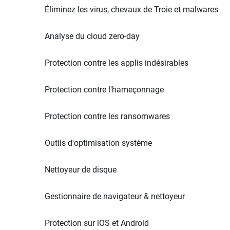
Éliminez les virus, chevaux de Troie et malwares
Analyse du cloud zero-day
Protection contre les applis indésirables
Protection contre l'hameçonnage
Protection contre les ransomwares
Outils d'optimisation système
Nettoyeur de disque
Gestionnaire de navigateur & nettoyeur
Protection sur iOS et Android