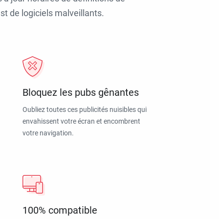
t de logiciels malveillants.
Bloquez les pubs gênantes
Oubliez toutes ces publicités nuisibles qui
envahissent votre écran et encombrent
votre navigation.
100% compatible