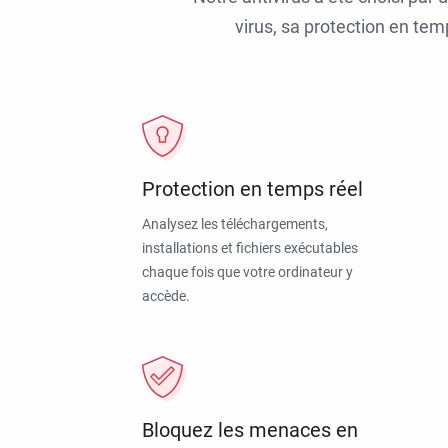
virus, sa protection en tem
Protection en temps réel
Analysez les téléchargements,
installations et fichiers exécutables
chaque fois que votre ordinateur y
accède.
Bloquez les menaces en