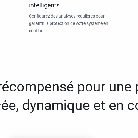
intelligents
Configurez des analyses régulières pour
garantir la protection de votre système en
continu.
 récompensé pour une 
ée, dynamique et en c