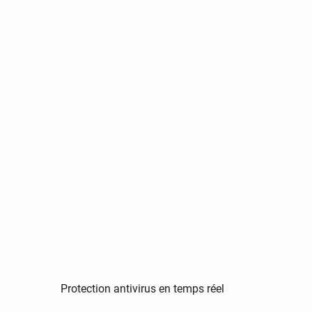
Protection antivirus en temps réel