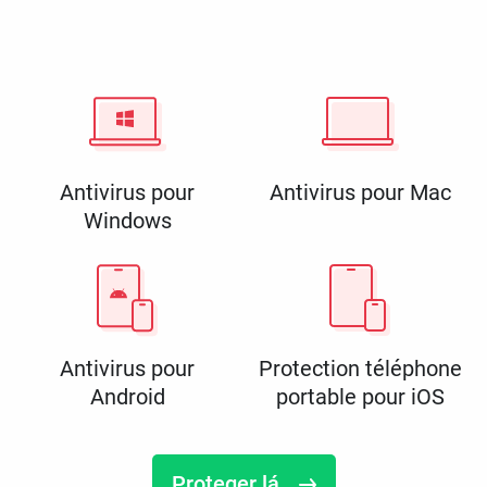
Antivirus pour
Antivirus pour Mac
Windows
Antivirus pour
Protection téléphone
Android
portable pour iOS
Proteger lá