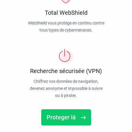
Total WebShield
WebShield vous protège en continu contre
tous types de cybermenaces.
Recherche sécurisée (VPN)
Chiffrez vos données de navigation,
devenez anonyme et impossible à suivre
ou à pirater.
Proteger lá