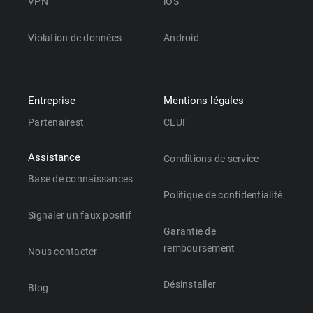
VPN
iOS
Violation de données
Android
Entreprise
Mentions légales
Partenairest
CLUF
Assistance
Conditions de service
Base de connaissances
Politique de confidentialité
Signaler un faux positif
Garantie de
remboursement
Nous contacter
Désinstaller
Blog