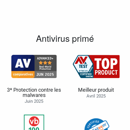
Antivirus primé
3* Protection contre les
Meilleur produit
malwares
Avril 2025
Juin 2025