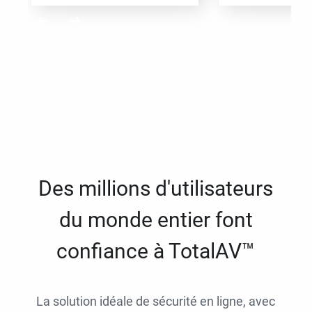
Des millions d'utilisateurs
du monde entier font
confiance à TotalAV™
La solution idéale de sécurité en ligne, avec