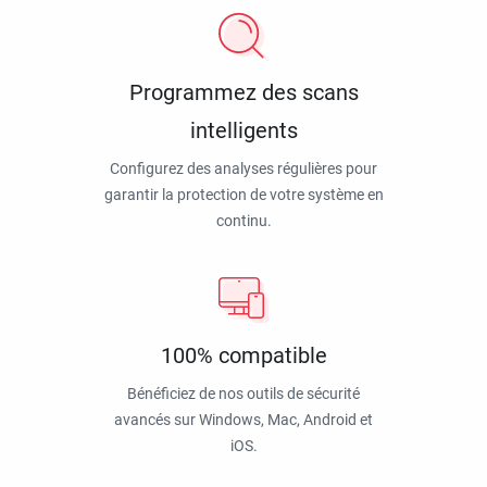
Programmez des scans
intelligents
Configurez des analyses régulières pour
garantir la protection de votre système en
continu.
100% compatible
Bénéficiez de nos outils de sécurité
avancés sur Windows, Mac, Android et
iOS.