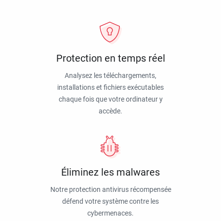
Protection en temps réel
Analysez les téléchargements,
installations et fichiers exécutables
chaque fois que votre ordinateur y
accède.
Éliminez les malwares
Notre protection antivirus récompensée
défend votre système contre les
cybermenaces.