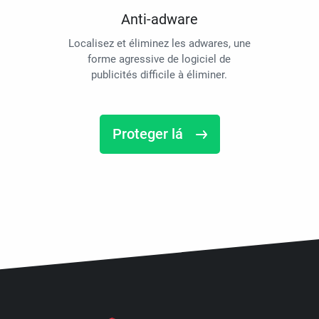
Anti-adware
Localisez et éliminez les adwares, une
forme agressive de logiciel de
publicités difficile à éliminer.
Proteger lá