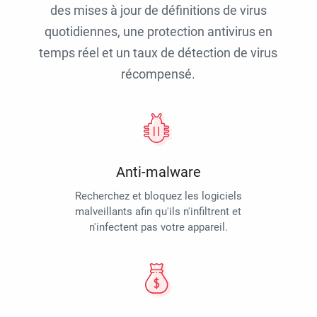
des mises à jour de définitions de virus
quotidiennes, une protection antivirus en
temps réel et un taux de détection de virus
récompensé.
Anti-malware
Recherchez et bloquez les logiciels
malveillants afin qu'ils n'infiltrent et
n'infectent pas votre appareil.