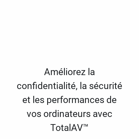
Améliorez la
confidentialité, la sécurité
et les performances de
vos ordinateurs avec
TotalAV™