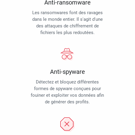
Anti-ransomware
Les ransomwares font des ravages
dans le monde entier. Il s'agit d'une
des attaques de chiffrement de
fichiers les plus redoutées.
Anti-spyware
Détectez et bloquez différentes
formes de spyware conçues pour
fouiner et exploiter vos données afin
de générer des profits.