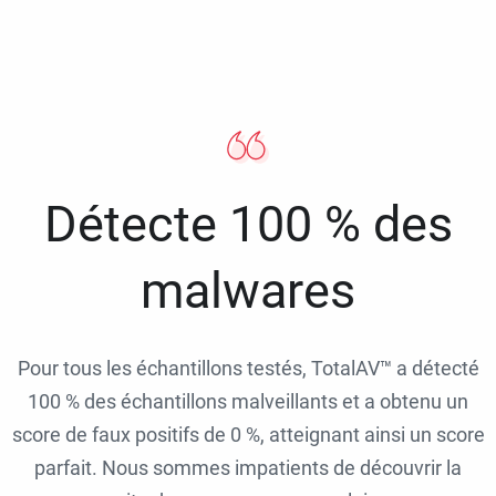
Détecte 100 % des
malwares
Pour tous les échantillons testés, TotalAV™ a détecté
100 % des échantillons malveillants et a obtenu un
score de faux positifs de 0 %, atteignant ainsi un score
parfait. Nous sommes impatients de découvrir la