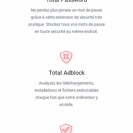
Ne perdez plus jamais un mot de passe
grâce à cette extension de sécurité très
pratique. Stockez tous vos mots de passe
en toute sécurité au même endroit.
Total Adblock
Analysez les téléchargements,
installations et fichiers exécutables
chaque fois que votre ordinateur y
accède.