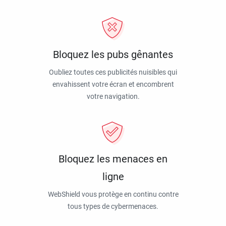
Bloquez les pubs gênantes
Oubliez toutes ces publicités nuisibles qui
envahissent votre écran et encombrent
votre navigation.
Bloquez les menaces en
ligne
WebShield vous protège en continu contre
tous types de cybermenaces.