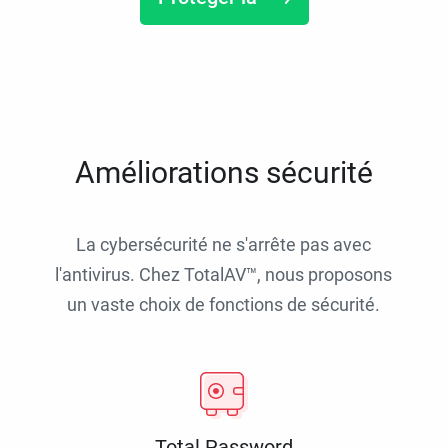
Améliorations sécurité
La cybersécurité ne s'arrête pas avec
l'antivirus. Chez TotalAV™, nous proposons
un vaste choix de fonctions de sécurité.
Total Password