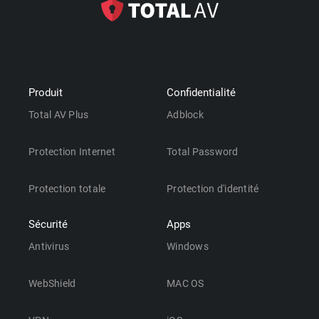
Produit
Confidentialité
Total AV Plus
Adblock
Protection Internet
Total Password
Protection totale
Protection d'identité
Sécurité
Apps
Antivirus
Windows
WebShield
MAC OS