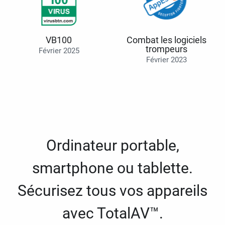
VB100
Combat les logiciels
trompeurs
Février 2025
Février 2023
Ordinateur portable,
smartphone ou tablette.
Sécurisez tous vos appareils
avec TotalAV™.