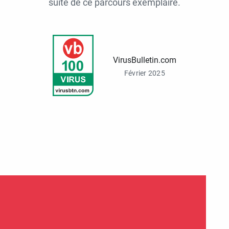
suite de ce parcours exemplaire.
VirusBulletin.com
Février 2025