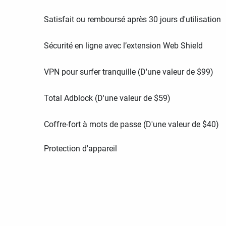
Satisfait ou remboursé après 30 jours d'utilisation
Sécurité en ligne avec l’extension Web Shield
VPN pour surfer tranquille (D'une valeur de
$
99
)
Total Adblock (D'une valeur de
$
59
)
Coffre-fort à mots de passe (D'une valeur de
$
40
)
Protection d'appareil