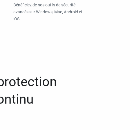
Bénéficiez de nos outils de sécurité
avancés sur Windows, Mac, Android et
iOS.
protection
ontinu