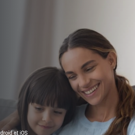
ndroid et iOS