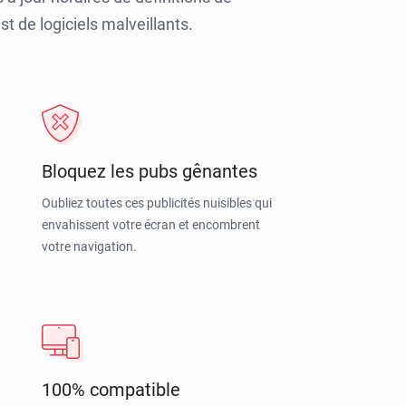
t de logiciels malveillants.
Bloquez les pubs gênantes
Oubliez toutes ces publicités nuisibles qui
envahissent votre écran et encombrent
votre navigation.
100% compatible