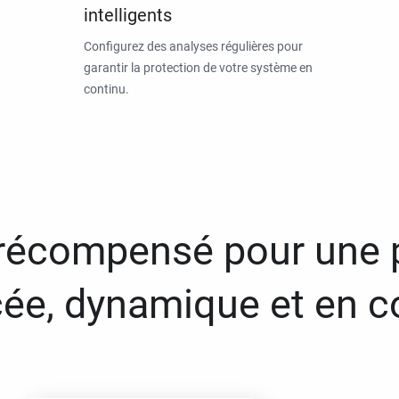
intelligents
Configurez des analyses régulières pour
garantir la protection de votre système en
continu.
 récompensé pour une 
ée, dynamique et en c