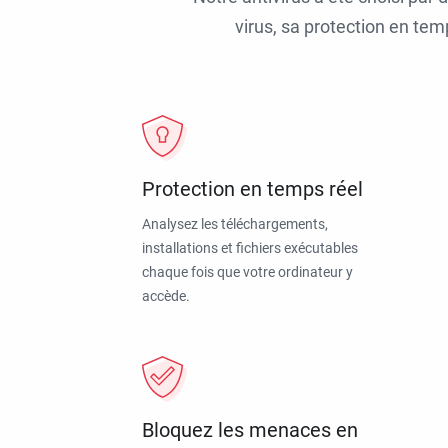
virus, sa protection en tem
Protection en temps réel
Analysez les téléchargements,
installations et fichiers exécutables
chaque fois que votre ordinateur y
accède.
Bloquez les menaces en