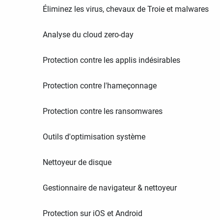
Éliminez les virus, chevaux de Troie et malwares
Analyse du cloud zero-day
Protection contre les applis indésirables
Protection contre l'hameçonnage
Protection contre les ransomwares
Outils d'optimisation système
Nettoyeur de disque
Gestionnaire de navigateur & nettoyeur
Protection sur iOS et Android