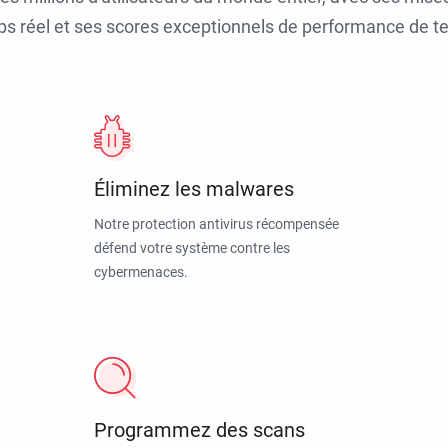
ps réel et ses scores exceptionnels de performance de tes
Éliminez les malwares
Notre protection antivirus récompensée
défend votre système contre les
cybermenaces.
Programmez des scans