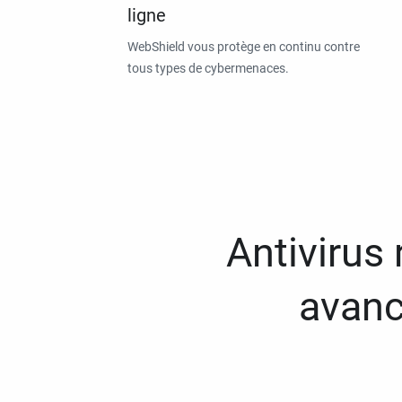
ligne
WebShield vous protège en continu contre
tous types de cybermenaces.
Antivirus
avanc