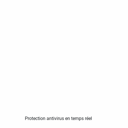
Protection antivirus en temps réel