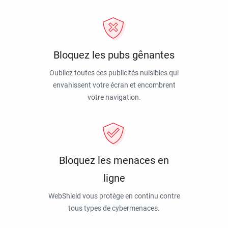
Bloquez les pubs gênantes
Oubliez toutes ces publicités nuisibles qui
envahissent votre écran et encombrent
votre navigation.
Bloquez les menaces en
ligne
WebShield vous protège en continu contre
tous types de cybermenaces.