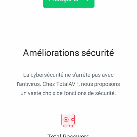
Améliorations sécurité
La cybersécurité ne s'arrête pas avec
l'antivirus. Chez TotalAV™, nous proposons
un vaste choix de fonctions de sécurité.
Total Password