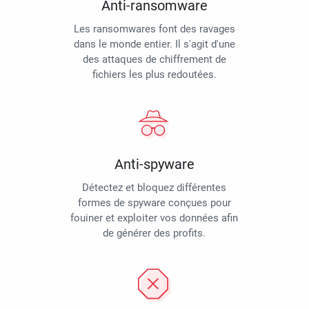
Anti-ransomware
Les ransomwares font des ravages
dans le monde entier. Il s'agit d'une
des attaques de chiffrement de
fichiers les plus redoutées.
Anti-spyware
Détectez et bloquez différentes
formes de spyware conçues pour
fouiner et exploiter vos données afin
de générer des profits.