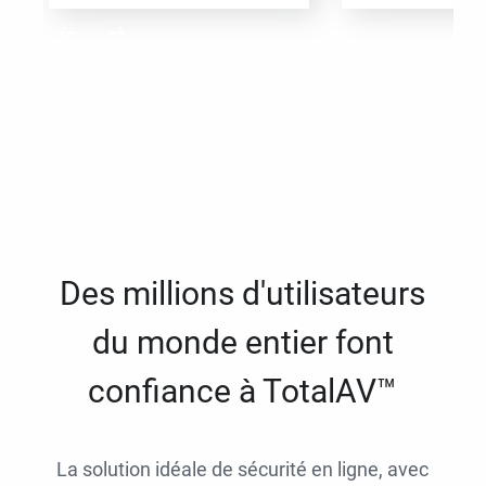
Des millions d'utilisateurs
du monde entier font
confiance à TotalAV™
La solution idéale de sécurité en ligne, avec