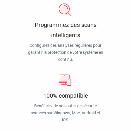
Programmez des scans
intelligents
Configurez des analyses régulières pour
garantir la protection de votre système en
continu.
100% compatible
Bénéficiez de nos outils de sécurité
avancés sur Windows, Mac, Android et
iOS.