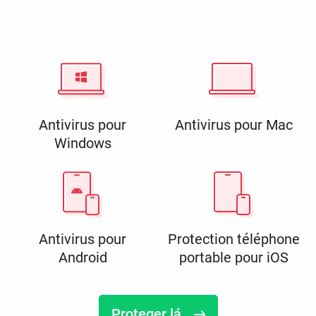
Antivirus pour
Antivirus pour Mac
Windows
Antivirus pour
Protection téléphone
Android
portable pour iOS
Proteger lá