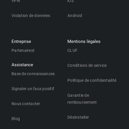
VPN
iOS
Violation de données
Android
Entreprise
Mentions légales
Partenairest
CLUF
Assistance
Conditions de service
Base de connaissances
Politique de confidentialité
Signaler un faux positif
Garantie de
remboursement
Nous contacter
Désinstaller
Blog