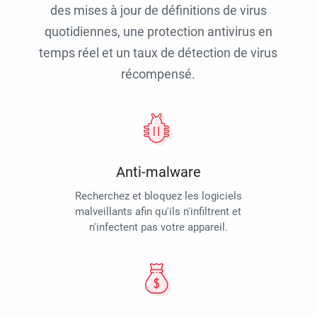
des mises à jour de définitions de virus
quotidiennes, une protection antivirus en
temps réel et un taux de détection de virus
récompensé.
Anti-malware
Recherchez et bloquez les logiciels
malveillants afin qu'ils n'infiltrent et
n'infectent pas votre appareil.