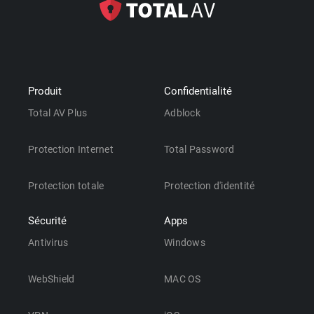
Produit
Confidentialité
Total AV Plus
Adblock
Protection Internet
Total Password
Protection totale
Protection d'identité
Sécurité
Apps
Antivirus
Windows
WebShield
MAC OS