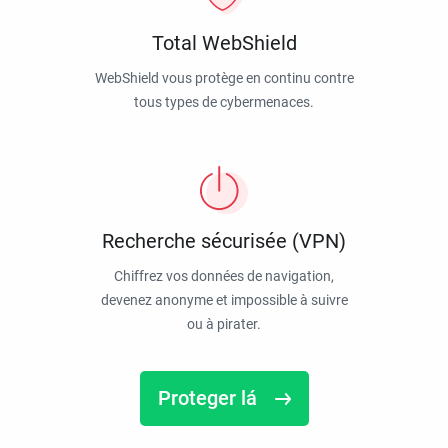
Total WebShield
WebShield vous protège en continu contre
tous types de cybermenaces.
Recherche sécurisée (VPN)
Chiffrez vos données de navigation,
devenez anonyme et impossible à suivre
ou à pirater.
Proteger lá