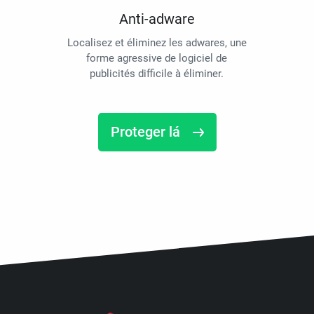
Anti-adware
Localisez et éliminez les adwares, une
forme agressive de logiciel de
publicités difficile à éliminer.
Proteger lá