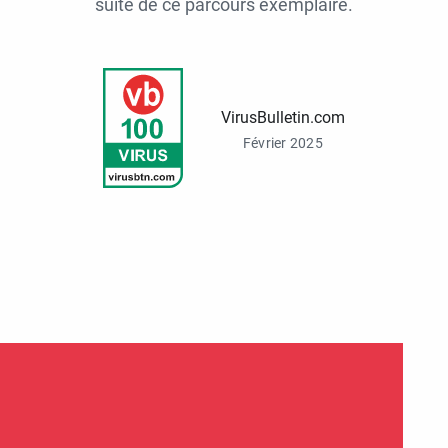
suite de ce parcours exemplaire.
VirusBulletin.com
Février 2025