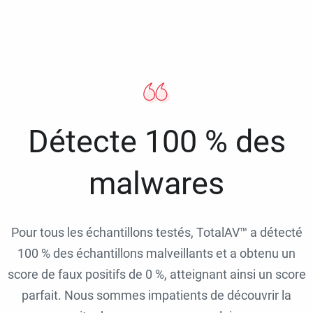
Détecte 100 % des
malwares
Pour tous les échantillons testés, TotalAV™ a détecté
100 % des échantillons malveillants et a obtenu un
score de faux positifs de 0 %, atteignant ainsi un score
parfait. Nous sommes impatients de découvrir la