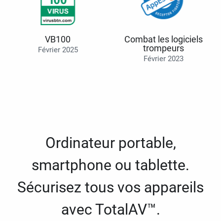
VB100
Combat les logiciels
trompeurs
Février 2025
Février 2023
Ordinateur portable,
smartphone ou tablette.
Sécurisez tous vos appareils
avec TotalAV™.