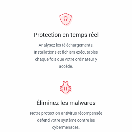
Protection en temps réel
Analysez les téléchargements,
installations et fichiers exécutables
chaque fois que votre ordinateur y
accède.
Éliminez les malwares
Notre protection antivirus récompensée
défend votre système contre les
cybermenaces.