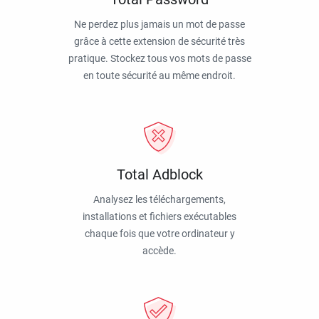
Ne perdez plus jamais un mot de passe
grâce à cette extension de sécurité très
pratique. Stockez tous vos mots de passe
en toute sécurité au même endroit.
Total Adblock
Analysez les téléchargements,
installations et fichiers exécutables
chaque fois que votre ordinateur y
accède.