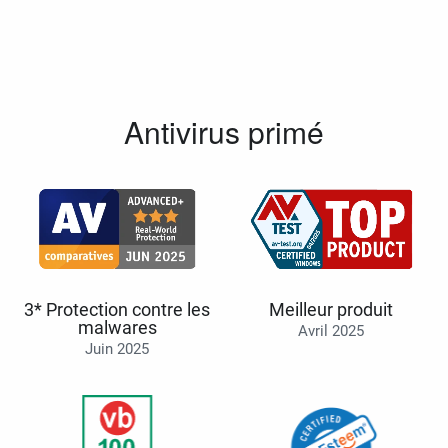
Antivirus primé
3* Protection contre les
Meilleur produit
malwares
Avril 2025
Juin 2025