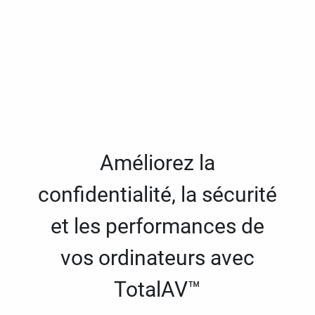
Améliorez la
confidentialité, la sécurité
et les performances de
vos ordinateurs avec
TotalAV™