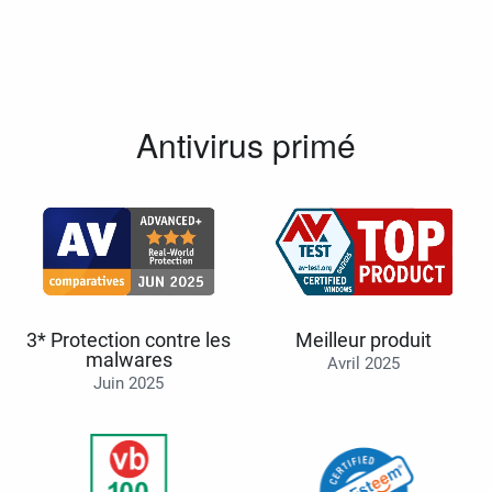
Antivirus primé
3* Protection contre les
Meilleur produit
malwares
Avril 2025
Juin 2025