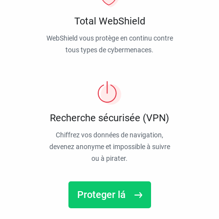
Total WebShield
WebShield vous protège en continu contre
tous types de cybermenaces.
Recherche sécurisée (VPN)
Chiffrez vos données de navigation,
devenez anonyme et impossible à suivre
ou à pirater.
Proteger lá