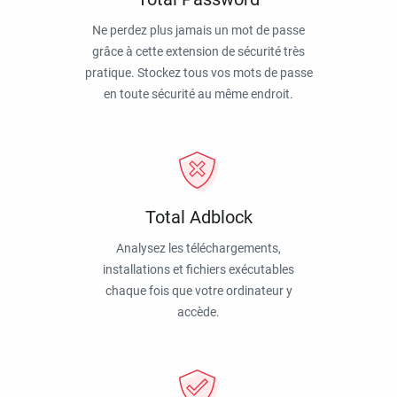
Ne perdez plus jamais un mot de passe
grâce à cette extension de sécurité très
pratique. Stockez tous vos mots de passe
en toute sécurité au même endroit.
Total Adblock
Analysez les téléchargements,
installations et fichiers exécutables
chaque fois que votre ordinateur y
accède.