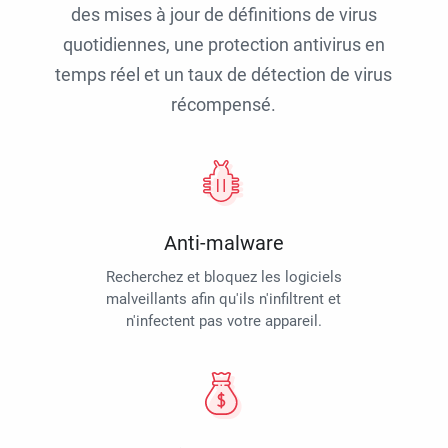
des mises à jour de définitions de virus
quotidiennes, une protection antivirus en
temps réel et un taux de détection de virus
récompensé.
Anti-malware
Recherchez et bloquez les logiciels
malveillants afin qu'ils n'infiltrent et
n'infectent pas votre appareil.