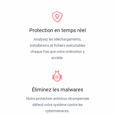
Protection en temps réel
Analysez les téléchargements,
installations et fichiers exécutables
chaque fois que votre ordinateur y
accède.
Éliminez les malwares
Notre protection antivirus récompensée
défend votre système contre les
cybermenaces.