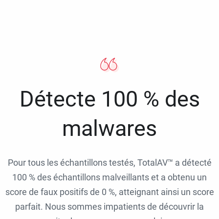
Détecte 100 % des
malwares
Pour tous les échantillons testés, TotalAV™ a détecté
100 % des échantillons malveillants et a obtenu un
score de faux positifs de 0 %, atteignant ainsi un score
parfait. Nous sommes impatients de découvrir la