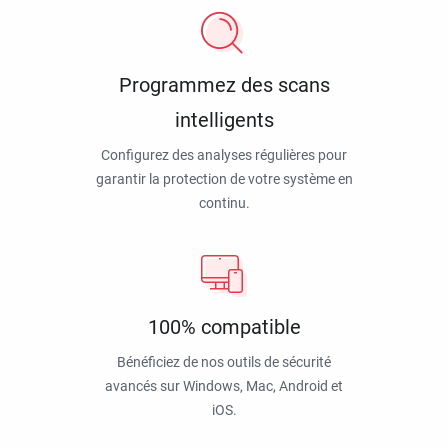
Programmez des scans
intelligents
Configurez des analyses régulières pour
garantir la protection de votre système en
continu.
100% compatible
Bénéficiez de nos outils de sécurité
avancés sur Windows, Mac, Android et
iOS.