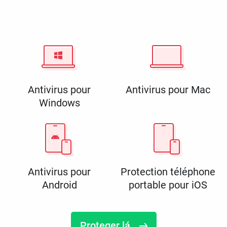
Antivirus pour
Antivirus pour Mac
Windows
Antivirus pour
Protection téléphone
Android
portable pour iOS
Proteger lá