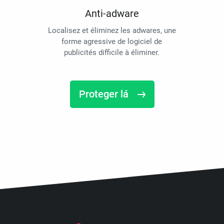
Anti-adware
Localisez et éliminez les adwares, une
forme agressive de logiciel de
publicités difficile à éliminer.
Proteger lá