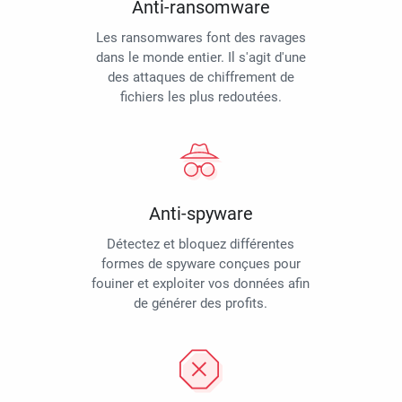
Anti-ransomware
Les ransomwares font des ravages
dans le monde entier. Il s'agit d'une
des attaques de chiffrement de
fichiers les plus redoutées.
Anti-spyware
Détectez et bloquez différentes
formes de spyware conçues pour
fouiner et exploiter vos données afin
de générer des profits.