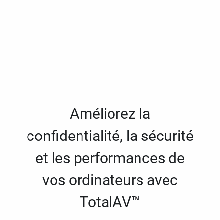
Améliorez la
confidentialité, la sécurité
et les performances de
vos ordinateurs avec
TotalAV™