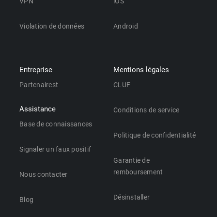
VPN
iOS
Violation de données
Android
Entreprise
Mentions légales
Partenairest
CLUF
Assistance
Conditions de service
Base de connaissances
Politique de confidentialité
Signaler un faux positif
Garantie de
remboursement
Nous contacter
Désinstaller
Blog