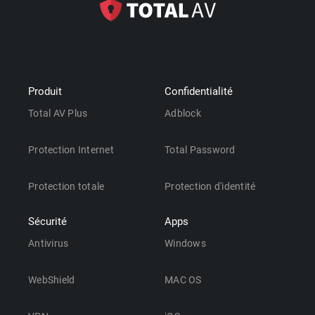
Produit
Confidentialité
Total AV Plus
Adblock
Protection Internet
Total Password
Protection totale
Protection d'identité
Sécurité
Apps
Antivirus
Windows
WebShield
MAC OS