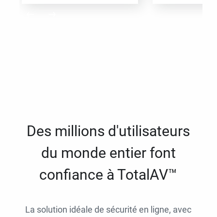
Des millions d'utilisateurs
du monde entier font
confiance à TotalAV™
La solution idéale de sécurité en ligne, avec