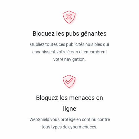
Bloquez les pubs gênantes
Oubliez toutes ces publicités nuisibles qui
envahissent votre écran et encombrent
votre navigation.
Bloquez les menaces en
ligne
WebShield vous protège en continu contre
tous types de cybermenaces.