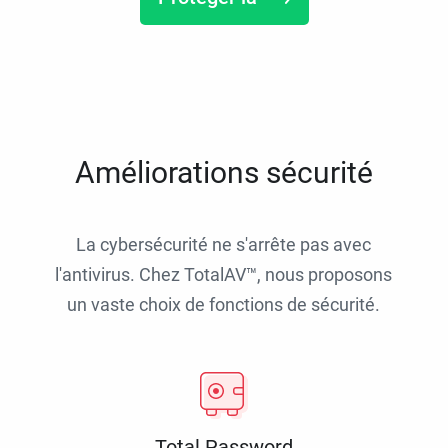
Améliorations sécurité
La cybersécurité ne s'arrête pas avec
l'antivirus. Chez TotalAV™, nous proposons
un vaste choix de fonctions de sécurité.
Total Password