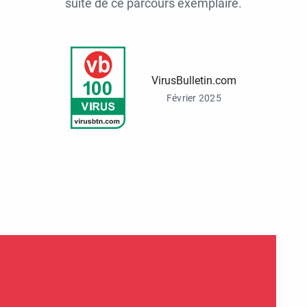
suite de ce parcours exemplaire.
VirusBulletin.com
Février 2025