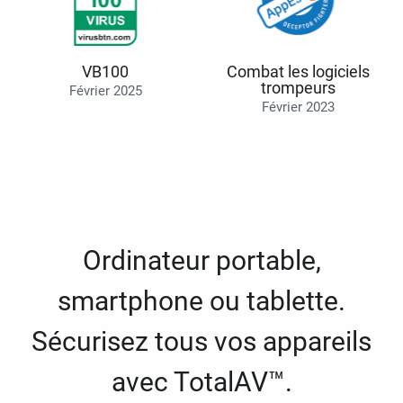
VB100
Combat les logiciels
trompeurs
Février 2025
Février 2023
Ordinateur portable,
smartphone ou tablette.
Sécurisez tous vos appareils
avec TotalAV™.