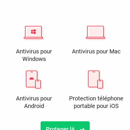
Antivirus pour
Antivirus pour Mac
Windows
Antivirus pour
Protection téléphone
Android
portable pour iOS
Proteger lá