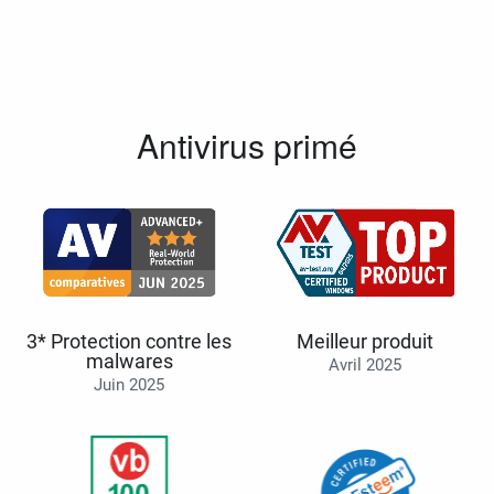
Antivirus primé
3* Protection contre les
Meilleur produit
malwares
Avril 2025
Juin 2025