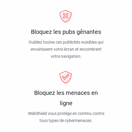
Bloquez les pubs gênantes
Oubliez toutes ces publicités nuisibles qui
envahissent votre écran et encombrent
votre navigation.
Bloquez les menaces en
ligne
WebShield vous protège en continu contre
tous types de cybermenaces.