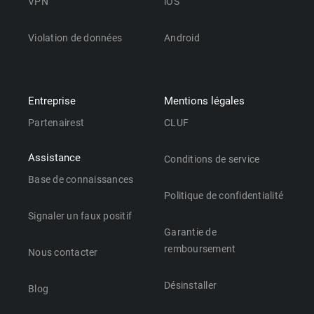
VPN
iOS
Violation de données
Android
Entreprise
Mentions légales
Partenairest
CLUF
Assistance
Conditions de service
Base de connaissances
Politique de confidentialité
Signaler un faux positif
Garantie de
remboursement
Nous contacter
Désinstaller
Blog