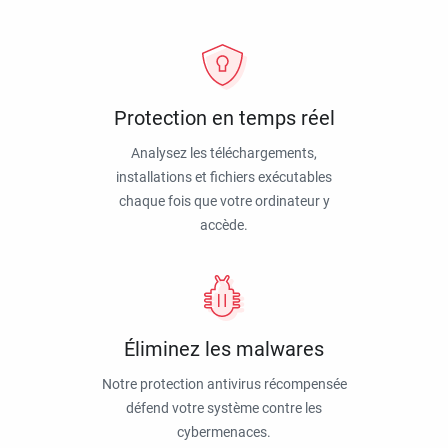
Protection en temps réel
Analysez les téléchargements,
installations et fichiers exécutables
chaque fois que votre ordinateur y
accède.
Éliminez les malwares
Notre protection antivirus récompensée
défend votre système contre les
cybermenaces.