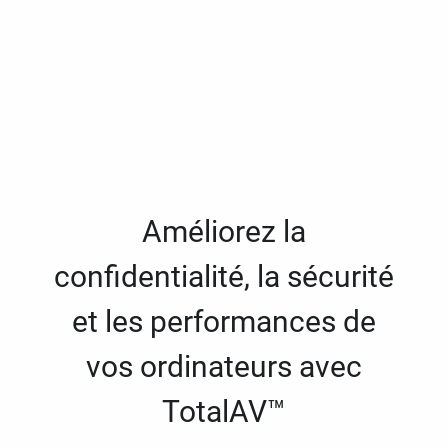
Améliorez la
confidentialité, la sécurité
et les performances de
vos ordinateurs avec
TotalAV™