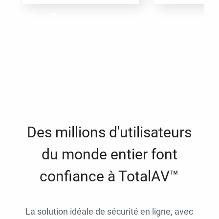
Des millions d'utilisateurs
du monde entier font
confiance à TotalAV™
La solution idéale de sécurité en ligne, avec