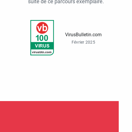
suite de ce parcours exemplaire.
VirusBulletin.com
Février 2025