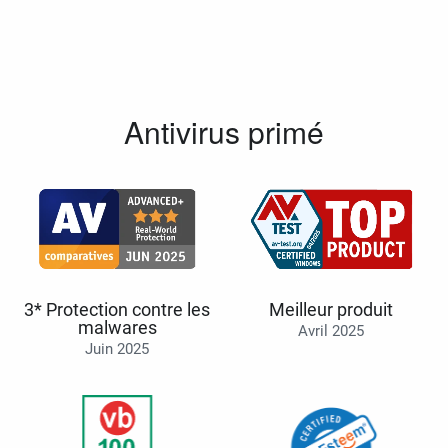
Antivirus primé
3* Protection contre les
Meilleur produit
malwares
Avril 2025
Juin 2025