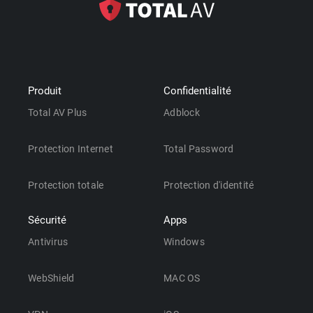
Produit
Confidentialité
Total AV Plus
Adblock
Protection Internet
Total Password
Protection totale
Protection d'identité
Sécurité
Apps
Antivirus
Windows
WebShield
MAC OS