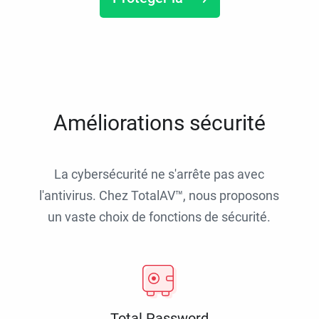
Améliorations sécurité
La cybersécurité ne s'arrête pas avec
l'antivirus. Chez TotalAV™, nous proposons
un vaste choix de fonctions de sécurité.
Total Password