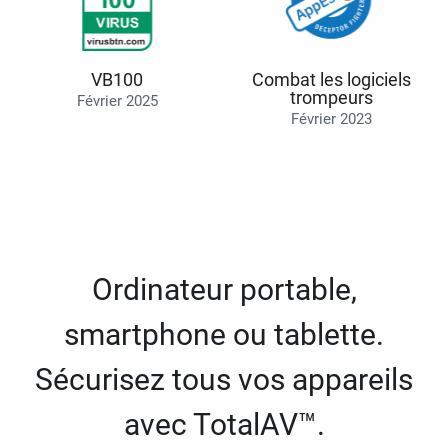
VB100
Combat les logiciels
trompeurs
Février 2025
Février 2023
Ordinateur portable,
smartphone ou tablette.
Sécurisez tous vos appareils
avec TotalAV™.