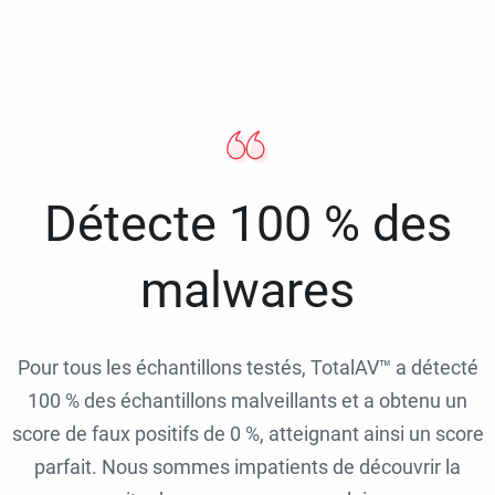
Détecte 100 % des
malwares
Pour tous les échantillons testés, TotalAV™ a détecté
100 % des échantillons malveillants et a obtenu un
score de faux positifs de 0 %, atteignant ainsi un score
parfait. Nous sommes impatients de découvrir la