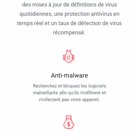
des mises à jour de définitions de virus
quotidiennes, une protection antivirus en
temps réel et un taux de détection de virus
récompensé.
Anti-malware
Recherchez et bloquez les logiciels
malveillants afin qu'ils n'infiltrent et
n'infectent pas votre appareil.