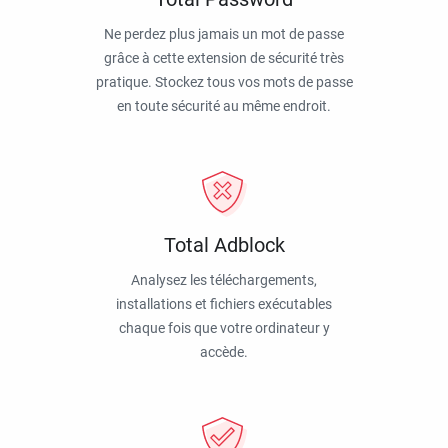
Ne perdez plus jamais un mot de passe
grâce à cette extension de sécurité très
pratique. Stockez tous vos mots de passe
en toute sécurité au même endroit.
Total Adblock
Analysez les téléchargements,
installations et fichiers exécutables
chaque fois que votre ordinateur y
accède.