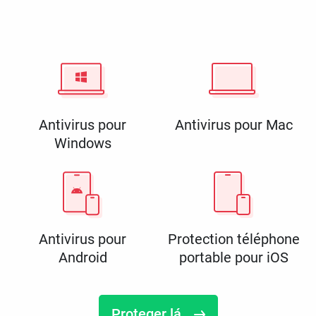
Antivirus pour
Antivirus pour Mac
Windows
Antivirus pour
Protection téléphone
Android
portable pour iOS
Proteger lá