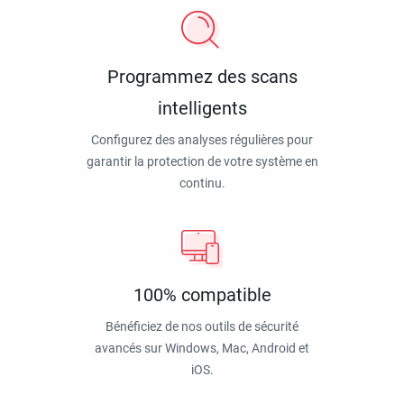
Programmez des scans
intelligents
Configurez des analyses régulières pour
garantir la protection de votre système en
continu.
100% compatible
Bénéficiez de nos outils de sécurité
avancés sur Windows, Mac, Android et
iOS.