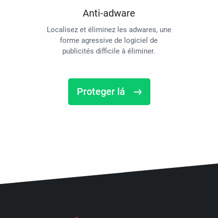
Anti-adware
Localisez et éliminez les adwares, une
forme agressive de logiciel de
publicités difficile à éliminer.
Proteger lá