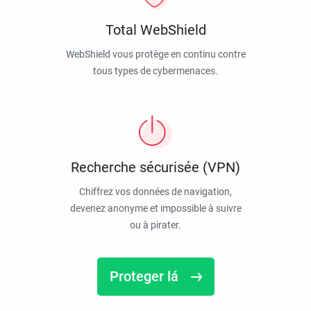
Total WebShield
WebShield vous protège en continu contre
tous types de cybermenaces.
Recherche sécurisée (VPN)
Chiffrez vos données de navigation,
devenez anonyme et impossible à suivre
ou à pirater.
Proteger lá