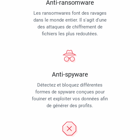
Anti-ransomware
Les ransomwares font des ravages
dans le monde entier. Il s'agit d'une
des attaques de chiffrement de
fichiers les plus redoutées.
Anti-spyware
Détectez et bloquez différentes
formes de spyware conçues pour
fouiner et exploiter vos données afin
de générer des profits.