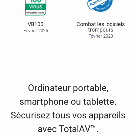
VB100
Combat les logiciels
trompeurs
Février 2025
Février 2023
Ordinateur portable,
smartphone ou tablette.
Sécurisez tous vos appareils
avec TotalAV™.