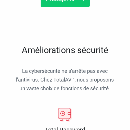
Améliorations sécurité
La cybersécurité ne s'arrête pas avec
l'antivirus. Chez TotalAV™, nous proposons
un vaste choix de fonctions de sécurité.
Total Password