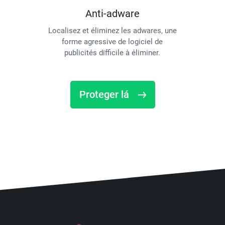
Anti-adware
Localisez et éliminez les adwares, une
forme agressive de logiciel de
publicités difficile à éliminer.
Proteger lá