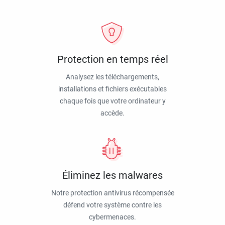
Protection en temps réel
Analysez les téléchargements,
installations et fichiers exécutables
chaque fois que votre ordinateur y
accède.
Éliminez les malwares
Notre protection antivirus récompensée
défend votre système contre les
cybermenaces.