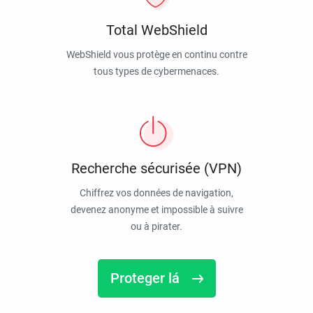
Total WebShield
WebShield vous protège en continu contre
tous types de cybermenaces.
Recherche sécurisée (VPN)
Chiffrez vos données de navigation,
devenez anonyme et impossible à suivre
ou à pirater.
Proteger lá