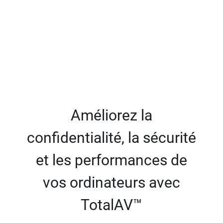
Améliorez la
confidentialité, la sécurité
et les performances de
vos ordinateurs avec
TotalAV™