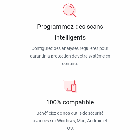
Programmez des scans
intelligents
Configurez des analyses régulières pour
garantir la protection de votre système en
continu.
100% compatible
Bénéficiez de nos outils de sécurité
avancés sur Windows, Mac, Android et
iOS.