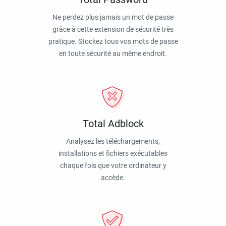
Ne perdez plus jamais un mot de passe
grâce à cette extension de sécurité très
pratique. Stockez tous vos mots de passe
en toute sécurité au même endroit.
Total Adblock
Analysez les téléchargements,
installations et fichiers exécutables
chaque fois que votre ordinateur y
accède.