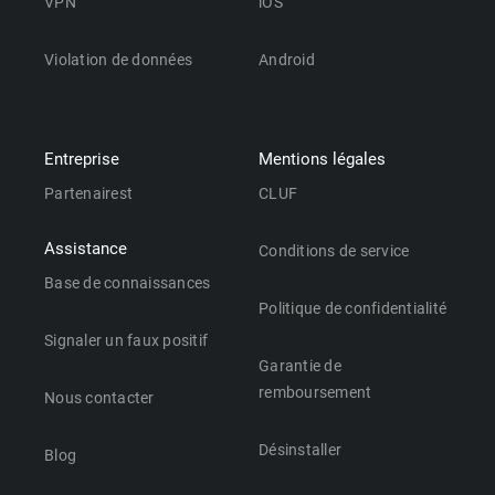
VPN
iOS
Violation de données
Android
Entreprise
Mentions légales
Partenairest
CLUF
Assistance
Conditions de service
Base de connaissances
Politique de confidentialité
Signaler un faux positif
Garantie de
remboursement
Nous contacter
Désinstaller
Blog