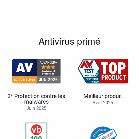
Antivirus primé
3* Protection contre les
Meilleur produit
malwares
Avril 2025
Juin 2025