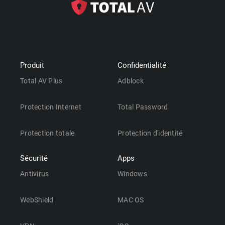
Produit
Confidentialité
Total AV Plus
Adblock
Protection Internet
Total Password
Protection totale
Protection d'identité
Sécurité
Apps
Antivirus
Windows
WebShield
MAC OS