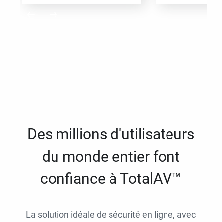
Des millions d'utilisateurs
du monde entier font
confiance à TotalAV™
La solution idéale de sécurité en ligne, avec