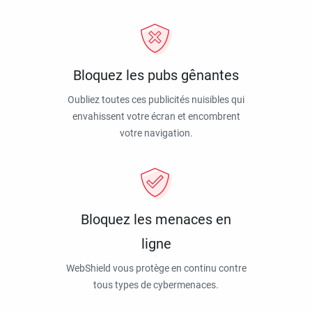
Bloquez les pubs gênantes
Oubliez toutes ces publicités nuisibles qui
envahissent votre écran et encombrent
votre navigation.
Bloquez les menaces en
ligne
WebShield vous protège en continu contre
tous types de cybermenaces.