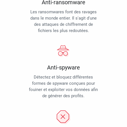
Anti-ransomware
Les ransomwares font des ravages
dans le monde entier. Il s'agit d'une
des attaques de chiffrement de
fichiers les plus redoutées.
Anti-spyware
Détectez et bloquez différentes
formes de spyware conçues pour
fouiner et exploiter vos données afin
de générer des profits.