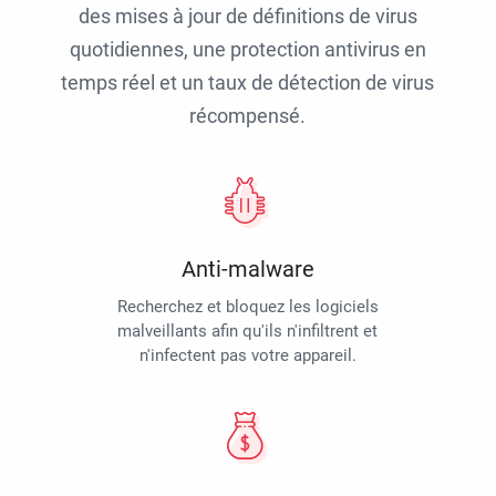
des mises à jour de définitions de virus
quotidiennes, une protection antivirus en
temps réel et un taux de détection de virus
récompensé.
Anti-malware
Recherchez et bloquez les logiciels
malveillants afin qu'ils n'infiltrent et
n'infectent pas votre appareil.