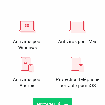
Antivirus pour
Antivirus pour Mac
Windows
Antivirus pour
Protection téléphone
Android
portable pour iOS
Proteger lá