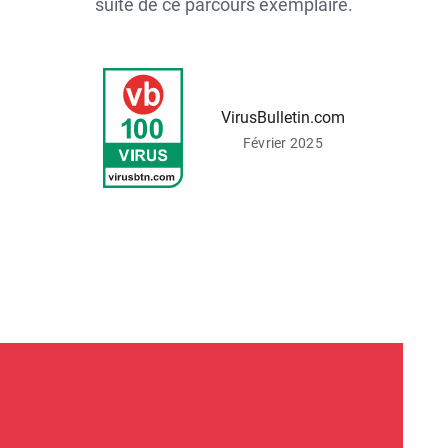
suite de ce parcours exemplaire.
VirusBulletin.com
Février 2025