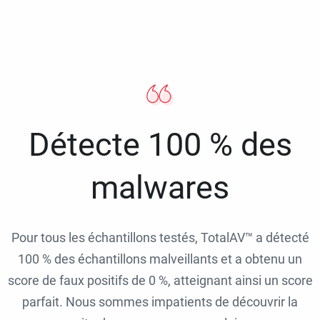
Détecte 100 % des
malwares
Pour tous les échantillons testés, TotalAV™ a détecté
100 % des échantillons malveillants et a obtenu un
score de faux positifs de 0 %, atteignant ainsi un score
parfait. Nous sommes impatients de découvrir la