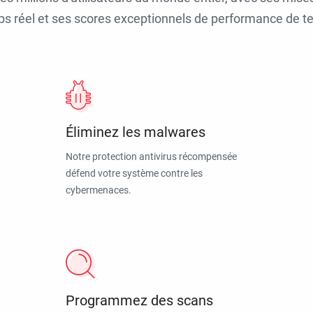
ps réel et ses scores exceptionnels de performance de tes
Éliminez les malwares
Notre protection antivirus récompensée
défend votre système contre les
cybermenaces.
Programmez des scans