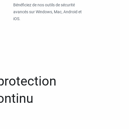
Bénéficiez de nos outils de sécurité
avancés sur Windows, Mac, Android et
iOS.
protection
ontinu