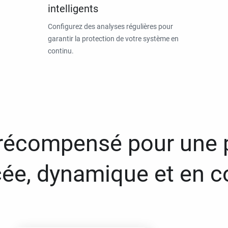
intelligents
Configurez des analyses régulières pour
garantir la protection de votre système en
continu.
 récompensé pour une 
ée, dynamique et en c