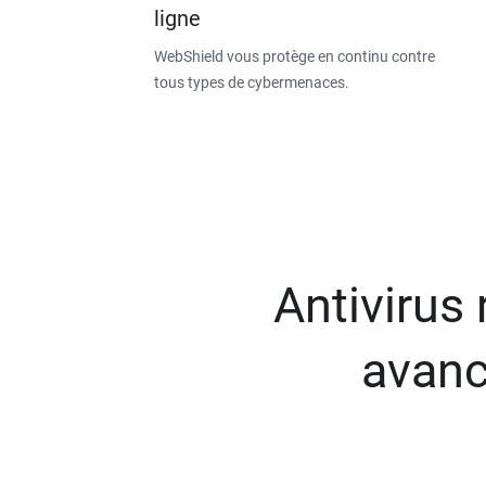
ligne
WebShield vous protège en continu contre
tous types de cybermenaces.
Antivirus
avanc