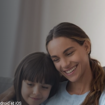
ndroid et iOS