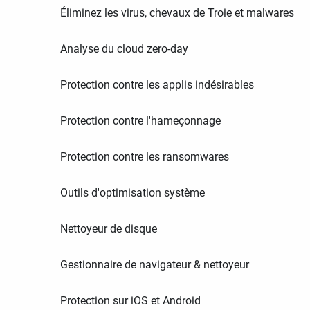
Éliminez les virus, chevaux de Troie et malwares
Analyse du cloud zero-day
Protection contre les applis indésirables
Protection contre l'hameçonnage
Protection contre les ransomwares
Outils d'optimisation système
Nettoyeur de disque
Gestionnaire de navigateur & nettoyeur
Protection sur iOS et Android