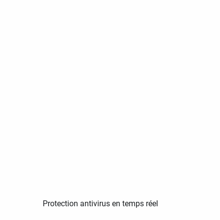
Protection antivirus en temps réel