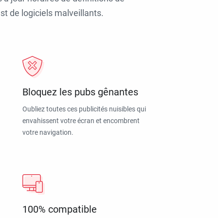
t de logiciels malveillants.
Bloquez les pubs gênantes
Oubliez toutes ces publicités nuisibles qui
envahissent votre écran et encombrent
votre navigation.
100% compatible