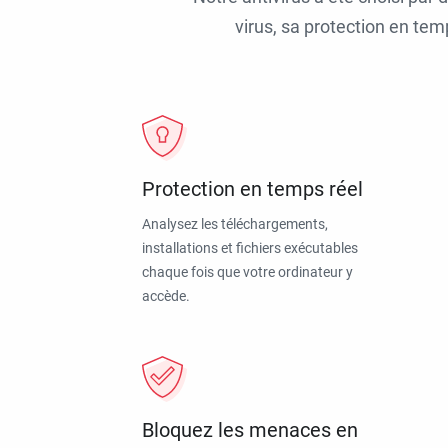
virus, sa protection en tem
Protection en temps réel
Analysez les téléchargements,
installations et fichiers exécutables
chaque fois que votre ordinateur y
accède.
Bloquez les menaces en