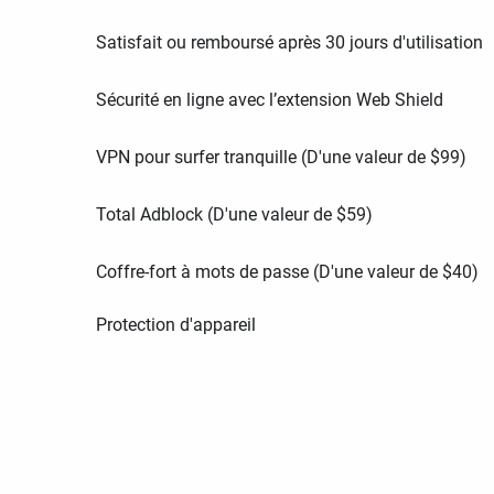
Satisfait ou remboursé après 30 jours d'utilisation
Sécurité en ligne avec l’extension Web Shield
VPN pour surfer tranquille (D'une valeur de
$
99
)
Total Adblock (D'une valeur de
$
59
)
Coffre-fort à mots de passe (D'une valeur de
$
40
)
Protection d'appareil