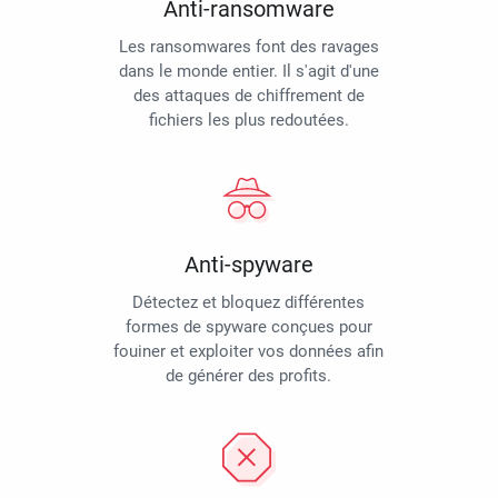
Anti-ransomware
Les ransomwares font des ravages
dans le monde entier. Il s'agit d'une
des attaques de chiffrement de
fichiers les plus redoutées.
Anti-spyware
Détectez et bloquez différentes
formes de spyware conçues pour
fouiner et exploiter vos données afin
de générer des profits.