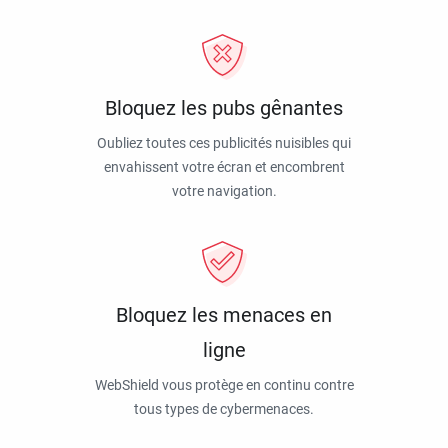
Bloquez les pubs gênantes
Oubliez toutes ces publicités nuisibles qui
envahissent votre écran et encombrent
votre navigation.
Bloquez les menaces en
ligne
WebShield vous protège en continu contre
tous types de cybermenaces.