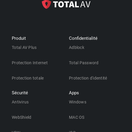
Produit
Confidentialité
Total AV Plus
Adblock
Protection Internet
Total Password
Protection totale
Protection d'identité
Sécurité
Apps
Antivirus
Windows
WebShield
MAC OS