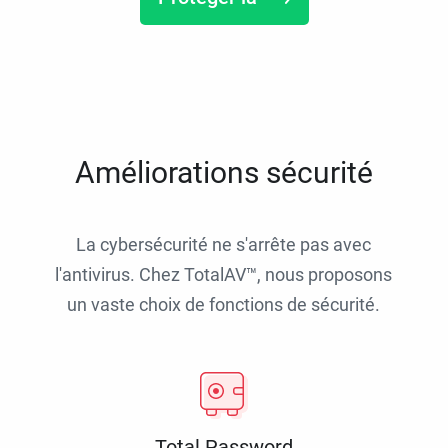
Améliorations sécurité
La cybersécurité ne s'arrête pas avec
l'antivirus. Chez TotalAV™, nous proposons
un vaste choix de fonctions de sécurité.
Total Password