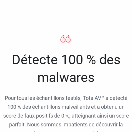
Détecte 100 % des
malwares
Pour tous les échantillons testés, TotalAV™ a détecté
100 % des échantillons malveillants et a obtenu un
score de faux positifs de 0 %, atteignant ainsi un score
parfait. Nous sommes impatients de découvrir la