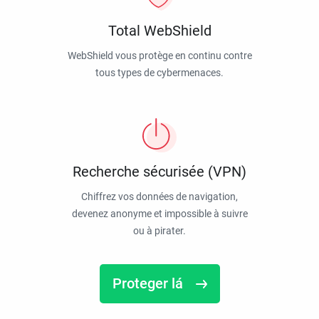
Total WebShield
WebShield vous protège en continu contre
tous types de cybermenaces.
Recherche sécurisée (VPN)
Chiffrez vos données de navigation,
devenez anonyme et impossible à suivre
ou à pirater.
Proteger lá