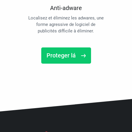
Anti-adware
Localisez et éliminez les adwares, une
forme agressive de logiciel de
publicités difficile à éliminer.
Proteger lá