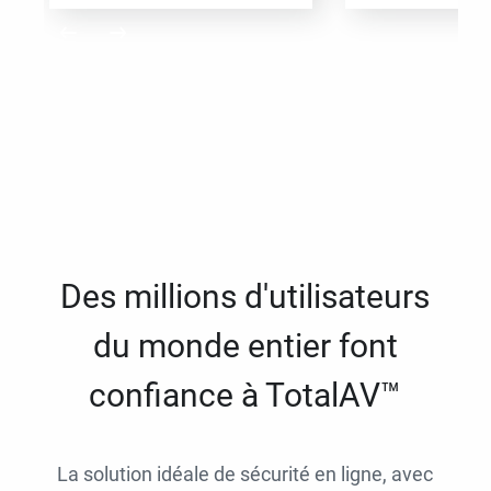
Des millions d'utilisateurs
du monde entier font
confiance à TotalAV™
La solution idéale de sécurité en ligne, avec