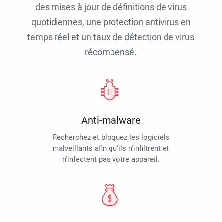
des mises à jour de définitions de virus
quotidiennes, une protection antivirus en
temps réel et un taux de détection de virus
récompensé.
Anti-malware
Recherchez et bloquez les logiciels
malveillants afin qu'ils n'infiltrent et
n'infectent pas votre appareil.