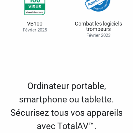
VB100
Combat les logiciels
trompeurs
Février 2025
Février 2023
Ordinateur portable,
smartphone ou tablette.
Sécurisez tous vos appareils
avec TotalAV™.