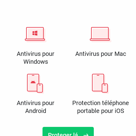
Antivirus pour
Antivirus pour Mac
Windows
Antivirus pour
Protection téléphone
Android
portable pour iOS
Proteger lá