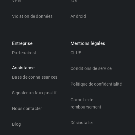
VPN
iOS
Violation de données
Android
Entreprise
Mentions légales
Partenairest
CLUF
Assistance
Conditions de service
Base de connaissances
Politique de confidentialité
Signaler un faux positif
Garantie de
remboursement
Nous contacter
Désinstaller
Blog