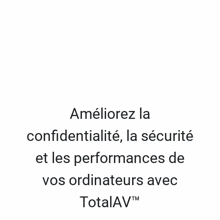
Améliorez la
confidentialité, la sécurité
et les performances de
vos ordinateurs avec
TotalAV™