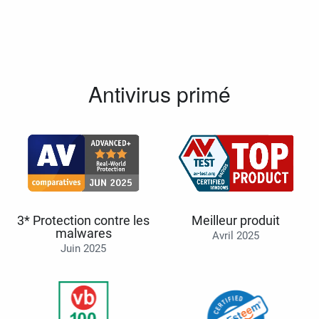
Antivirus primé
3* Protection contre les
Meilleur produit
malwares
Avril 2025
Juin 2025