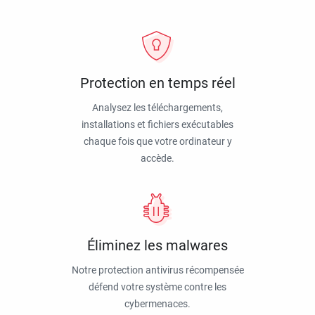
Protection en temps réel
Analysez les téléchargements,
installations et fichiers exécutables
chaque fois que votre ordinateur y
accède.
Éliminez les malwares
Notre protection antivirus récompensée
défend votre système contre les
cybermenaces.