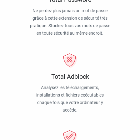
Ne perdez plus jamais un mot de passe
grâce à cette extension de sécurité très
pratique. Stockez tous vos mots de passe
en toute sécurité au même endroit.
Total Adblock
Analysez les téléchargements,
installations et fichiers exécutables
chaque fois que votre ordinateur y
accède.