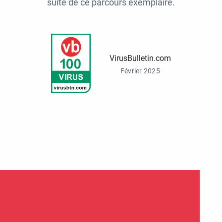
suite de ce parcours exemplaire.
VirusBulletin.com
Février 2025