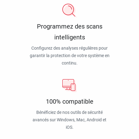
Programmez des scans
intelligents
Configurez des analyses régulières pour
garantir la protection de votre système en
continu.
100% compatible
Bénéficiez de nos outils de sécurité
avancés sur Windows, Mac, Android et
iOS.